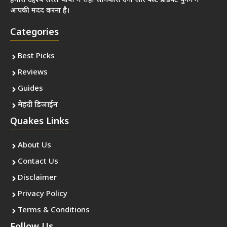
हमारा उद्देश्य सरल भाषा में सही जानकारी देना और बेस्ट प्रोडक्ट चुनने में
आपकी मदद करना है।
Categories
Best Picks
Reviews
Guides
मेहंदी डिजाईन
Quakes Links
About Us
Contact Us
Disclaimer
Privacy Policy
Terms & Conditions