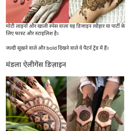
मोटी लाइनों और खाली स्पेस वाला यह डिजाइन त्यौहार या पार्टी के
लिए फास्ट और स्टाइलिश है।
जल्दी सूखने वाले और bold दिखने वाले ये पैटर्न ट्रेंड में हैं।
मंडला ऐलीगेंस डिज़ाइन