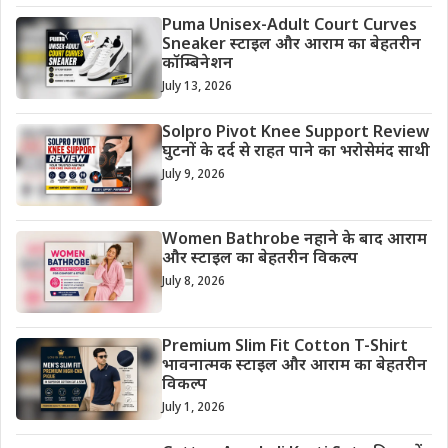
Puma Unisex-Adult Court Curves
Sneaker स्टाइल और आराम का बेहतरीन
कॉम्बिनेशन
July 13, 2026
Solpro Pivot Knee Support Review
घुटनों के दर्द से राहत पाने का भरोसेमंद साथी
July 9, 2026
Women Bathrobe नहाने के बाद आराम
और स्टाइल का बेहतरीन विकल्प
July 8, 2026
Premium Slim Fit Cotton T-Shirt
भावनात्मक स्टाइल और आराम का बेहतरीन
विकल्प
July 1, 2026