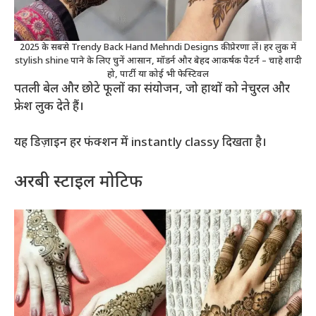
2025 के सबसे Trendy Back Hand Mehndi Designs की प्रेरणा लें। हर लुक में
stylish shine पाने के लिए चुनें आसान, मॉडर्न और बेहद आकर्षक पैटर्न – चाहे शादी
हो, पार्टी या कोई भी फेस्टिवल
पतली बेल और छोटे फूलों का संयोजन, जो हाथों को नेचुरल और
फ्रेश लुक देते हैं।
यह डिज़ाइन हर फंक्शन में instantly classy दिखता है।
अरबी स्टाइल मोटिफ