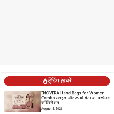
ट्रेंडिंग ख़बरें
INOVERA Hand Bags for Women
Combo स्टाइल और उपयोगिता का परफेक्ट
कॉम्बिनेशन
August 4, 2026