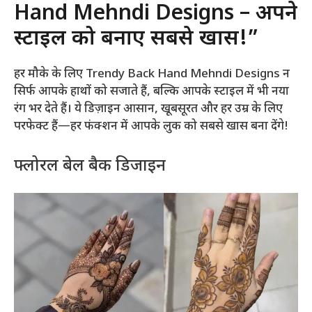
Hand Mehndi Designs – अपने
स्टाइल को बनाएं सबसे खास!”
हर मौके के लिए Trendy Back Hand Mehndi Designs न
सिर्फ आपके हाथों को सजाते हैं, बल्कि आपके स्टाइल में भी नया
रंग भर देते हैं। ये डिज़ाइन आसान, खूबसूरत और हर उम्र के लिए
परफेक्ट हैं—हर फंक्शन में आपके लुक को सबसे खास बना देंगे!
फ्लोरल बेल बैक डिजाइन