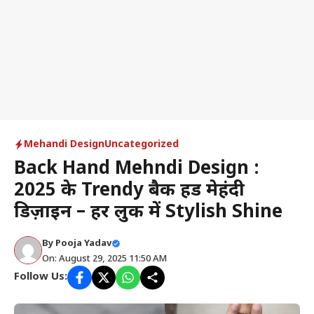
Mehandi Design
Uncategorized
Back Hand Mehndi Design :
2025 के Trendy बैक हैंड मेहंदी
डिज़ाइन – हर लुक में Stylish Shine
By
Pooja Yadav
On: August 29, 2025 11:50 AM
Follow Us: