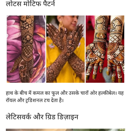
लोटस मोटिफ पैटर्न
हाथ के बीच में कमल का फूल और उसके चारों ओर हल्की बेल। यह
रॉयल और ट्रडिशनल टच देता है।
लेटिसवर्क और ग्रिड डिज़ाइन