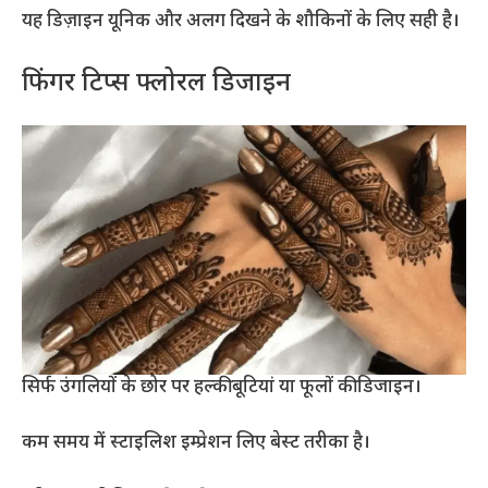
यह डिज़ाइन यूनिक और अलग दिखने के शौकिनों के लिए सही है।
फिंगर टिप्स फ्लोरल डिजाइन
सिर्फ उंगलियों के छोर पर हल्की बूटियां या फूलों की डिजाइन।
कम समय में स्टाइलिश इम्प्रेशन लिए बेस्ट तरीका है।