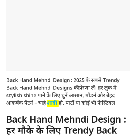
Back Hand Mehndi Design : 2025 के सबसे Trendy
Back Hand Mehndi Designs की प्रेरणा लें। हर लुक में
stylish shine पाने के लिए चुनें आसान, मॉडर्न और बेहद
आकर्षक पैटर्न – चाहे
शादी
हो, पार्टी या कोई भी फेस्टिवल
Back Hand Mehndi Design :
हर मौके के लिए Trendy Back