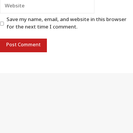
Website
Save my name, email, and website in this browser
for the next time I comment.