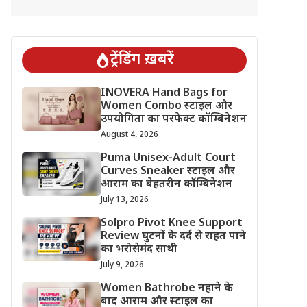
ट्रेंडिंग ख़बरें
INOVERA Hand Bags for
Women Combo स्टाइल और
उपयोगिता का परफेक्ट कॉम्बिनेशन
August 4, 2026
Puma Unisex-Adult Court
Curves Sneaker स्टाइल और
आराम का बेहतरीन कॉम्बिनेशन
July 13, 2026
Solpro Pivot Knee Support
Review घुटनों के दर्द से राहत पाने
का भरोसेमंद साथी
July 9, 2026
Women Bathrobe नहाने के
बाद आराम और स्टाइल का