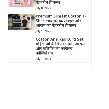
बेहतरीन विकल्प
July 8, 2026
Premium Slim Fit Cotton T-
Shirt भावनात्मक स्टाइल और
आराम का बेहतरीन विकल्प
July 1, 2026
Cotton Anarkali Kurti Set
महिलाओं के लिए स्टाइल, आराम
और एलिगेंस का परफेक्ट
कॉम्बिनेशन
July 1, 2026