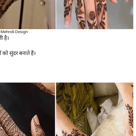
 Mehndi Design
ी है।
 को सुंदर बनाते हैं।