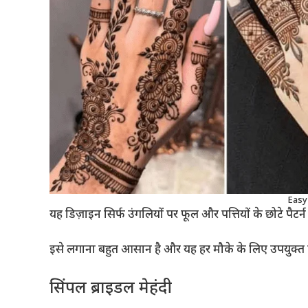
Easy
यह डिज़ाइन सिर्फ उंगलियों पर फूल और पत्तियों के छोटे पैटर्न
इसे लगाना बहुत आसान है और यह हर मौके के लिए उपयुक्त 
सिंपल ब्राइडल मेहंदी