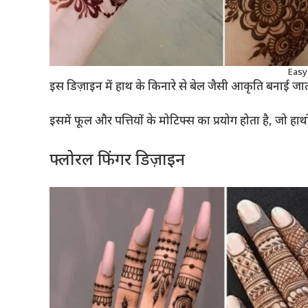
Easy
इस डिज़ाइन में हाथ के किनारे से बेल जैसी आकृति बनाई जात
इसमें फूल और पत्तियों के मोटिफ्स का प्रयोग होता है, जो हाथों
फ्लोरल फिंगर डिज़ाइन