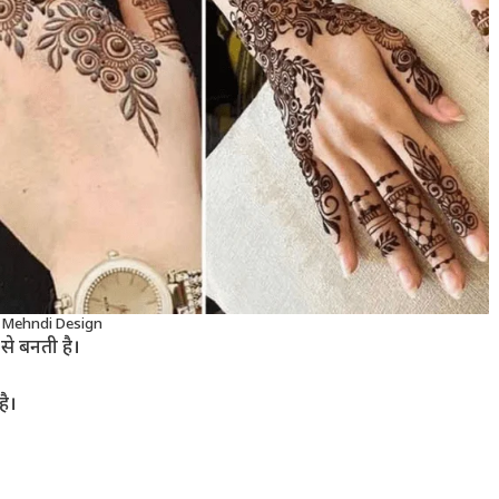
 Mehndi Design
 से बनती है।
है।