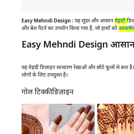
Easy Mehndi Design
:
यह सुंदर और आसान
मेहंदी
डिज
और बेल पैटर्न का उपयोग किया गया है, जो हाथों को
आकर्
Easy Mehndi Design आसान 
यह मेहंदी डिज़ाइन साधारण रेखाओं और छोटे फूलों से बना 
लोगों के लिए उपयुक्त है।
गोल टिक्की डिज़ाइन