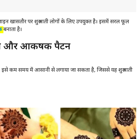
़ाइन खासतौर पर शुरुआती लोगों के लिए उपयुक्त है। इसमें सरल फूल
षक
बनाता है।
और आकर्षक पैटर्न
है। इसे कम समय में आसानी से लगाया जा सकता है, जिससे यह शुरुआती