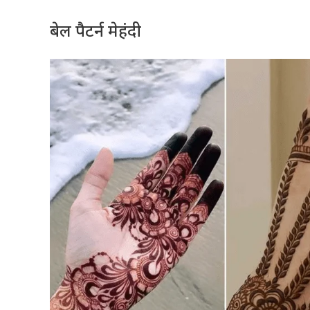
बेल पैटर्न मेहंदी