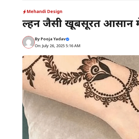
Mehandi Design
दुल्हन जैसी खूबसूरत आसान म
By
Pooja Yadav
On: July 26, 2025 5:16 AM