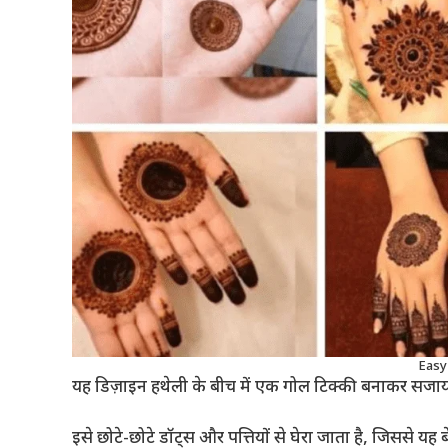
Easy
यह डिज़ाइन हथेली के बीच में एक गोल टिक्की बनाकर सजाय
इसे छोटे-छोटे डॉट्स और पत्तियों से घेरा जाता है, जिससे य