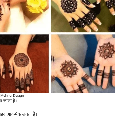
 Mehndi Design
ा जाता है।
ह बेहद आकर्षक लगता है।