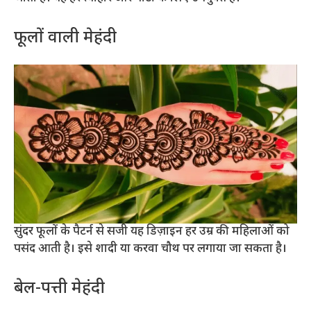
फूलों वाली मेहंदी
सुंदर फूलों के पैटर्न से सजी यह डिज़ाइन हर उम्र की महिलाओं को
पसंद आती है। इसे शादी या करवा चौथ पर लगाया जा सकता है।
बेल-पत्ती मेहंदी