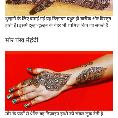
दुल्हनों के लिए बनाई गई यह डिज़ाइन बहुत ही बारीक और विस्तृत
होती है। इसमें दूल्हा-दुल्हन के चेहरे भी शामिल किए जा सकते हैं।
मोर पंख मेहंदी
मोर के पंखों से प्रेरित यह डिज़ाइन हाथों को रॉयल लुक देती है।