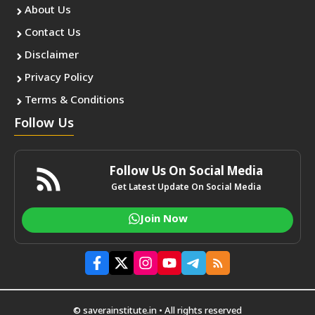
About Us
Contact Us
Disclaimer
Privacy Policy
Terms & Conditions
Follow Us
Follow Us On Social Media
Get Latest Update On Social Media
Join Now
© saverainstitute.in • All rights reserved