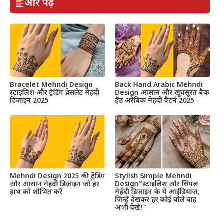
और पढ़ें
Bracelet Mehndi Design
Back Hand Arabic Mehndi
स्टाइलिश और ट्रेंडिंग ब्रेसलेट मेहंदी
Design आसान और खूबसूरत बैक
डिज़ाइन 2025
हैंड अरेबिक मेहंदी पैटर्न 2025
Mehndi Design 2025 की ट्रेंडिंग
Stylish Simple Mehndi
और आसान मेहंदी डिज़ाइन जो हर
Design”स्टाइलिश और सिंपल
हाथ को शोभित करें
मेहँदी डिज़ाइन के ये आईडियाज़,
जिन्हें देखकर हर कोई बोले वाह
अभी देखें!”