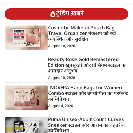
ट्रेंडिंग ख़बरें
Cosmetic Makeup Pouch Bag
Travel Organizer मेकअप को रखें
व्यवस्थित और सुरक्षित
August 10, 2026
Beauty Rose Gold Remastered
Edition खूबसूरती और प्रीमियम स्टाइल का
शानदार अनुभव
August 10, 2026
INOVERA Hand Bags for Women
Combo स्टाइल और उपयोगिता का परफेक्ट
कॉम्बिनेशन
August 4, 2026
Puma Unisex-Adult Court Curves
Sneaker स्टाइल और आराम का बेहतरीन
कॉम्बिनेशन