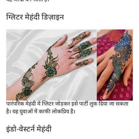
यह जल्दी बन जाती है।
ग्लिटर मेहंदी डिज़ाइन
पारंपरिक मेहंदी में ग्लिटर जोड़कर इसे पार्टी लुक दिया जा सकता
है। यह युवाओं में काफी लोकप्रिय है।
इंडो-वेस्टर्न मेहंदी