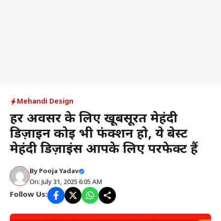
Mehandi Design
हर अवसर के लिए खूबसूरत मेहंदी
डिज़ाइन कोई भी फंक्शन हो, ये बेस्ट
मेहंदी डिज़ाइंस आपके लिए परफेक्ट हैं
By
Pooja Yadav
On: July 31, 2025 6:05 AM
Follow Us: