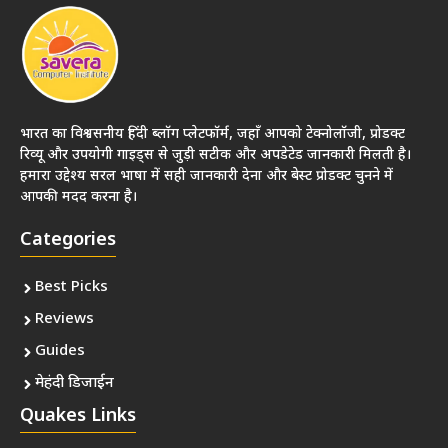
भारत का विश्वसनीय हिंदी ब्लॉग प्लेटफॉर्म, जहाँ आपको टेक्नोलॉजी, प्रोडक्ट
रिव्यू और उपयोगी गाइड्स से जुड़ी सटीक और अपडेटेड जानकारी मिलती है।
हमारा उद्देश्य सरल भाषा में सही जानकारी देना और बेस्ट प्रोडक्ट चुनने में
आपकी मदद करना है।
Categories
Best Picks
Reviews
Guides
मेहंदी डिजाईन
Quakes Links