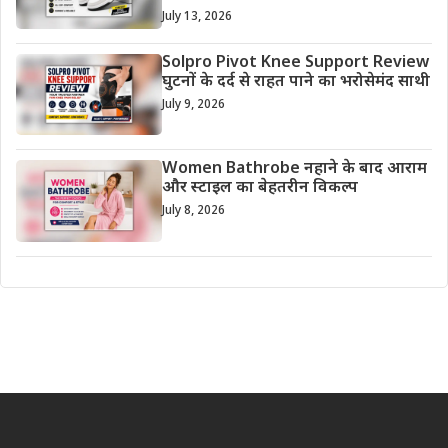
July 13, 2026
Solpro Pivot Knee Support Review
घुटनों के दर्द से राहत पाने का भरोसेमंद साथी
July 9, 2026
Women Bathrobe नहाने के बाद आराम
और स्टाइल का बेहतरीन विकल्प
July 8, 2026