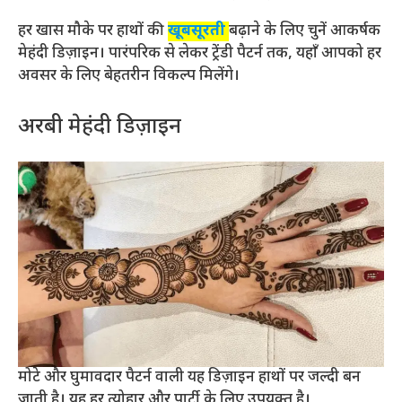
हर खास मौके पर हाथों की
खूबसूरती
बढ़ाने के लिए चुनें आकर्षक
मेहंदी डिज़ाइन। पारंपरिक से लेकर ट्रेंडी पैटर्न तक, यहाँ आपको हर
अवसर के लिए बेहतरीन विकल्प मिलेंगे।
अरबी मेहंदी डिज़ाइन
मोटे और घुमावदार पैटर्न वाली यह डिज़ाइन हाथों पर जल्दी बन
जाती है। यह हर त्योहार और पार्टी के लिए उपयुक्त है।