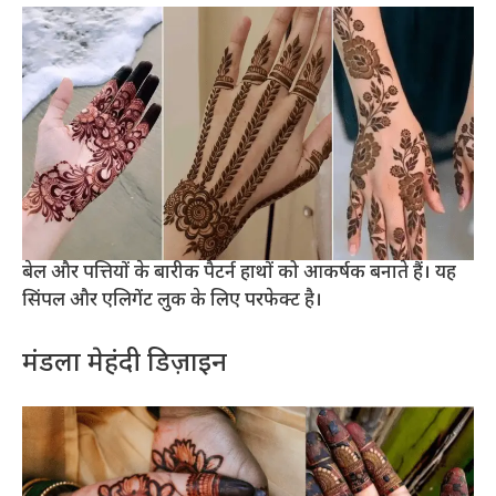
बेल और पत्तियों के बारीक पैटर्न हाथों को आकर्षक बनाते हैं। यह
सिंपल और एलिगेंट लुक के लिए परफेक्ट है।
मंडला मेहंदी डिज़ाइन