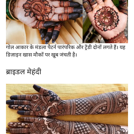
गोल आकार के मंडला पैटर्न पारंपरिक और ट्रेंडी दोनों लगते हैं। यह
डिज़ाइन खास मौकों पर खूब जंचती है।
ब्राइडल मेहंदी