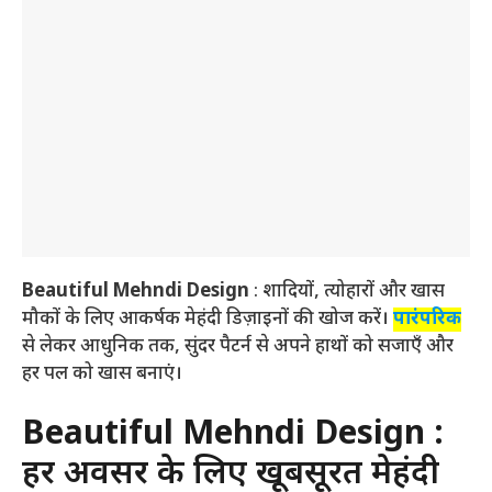
Beautiful Mehndi Design
: शादियों, त्योहारों और खास
मौकों के लिए आकर्षक मेहंदी डिज़ाइनों की खोज करें।
पारंपरिक
से लेकर आधुनिक तक, सुंदर पैटर्न से अपने हाथों को सजाएँ और
हर पल को खास बनाएं।
Beautiful Mehndi Design
:
हर अवसर के लिए खूबसूरत मेहंदी