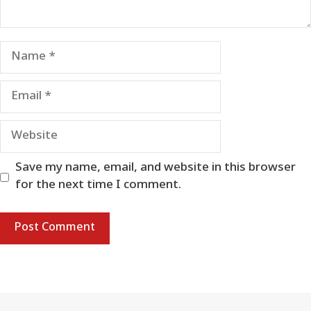
Name
Email
Website
Save my name, email, and website in this browser
for the next time I comment.