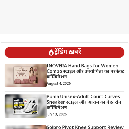
ट्रेंडिंग ख़बरें
INOVERA Hand Bags for Women
Combo स्टाइल और उपयोगिता का परफेक्ट
कॉम्बिनेशन
August 4, 2026
Puma Unisex-Adult Court Curves
Sneaker स्टाइल और आराम का बेहतरीन
कॉम्बिनेशन
July 13, 2026
Solpro Pivot Knee Support Review