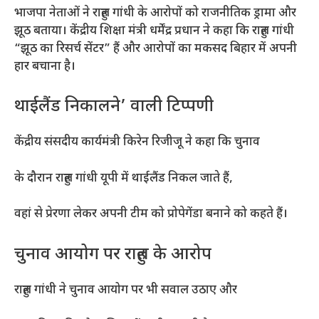
भाजपा नेताओं ने राहुल गांधी के आरोपों को राजनीतिक ड्रामा और
झूठ बताया। केंद्रीय शिक्षा मंत्री धर्मेंद्र प्रधान ने कहा कि राहुल गांधी
“झूठ का रिसर्च सेंटर” हैं और आरोपों का मकसद बिहार में अपनी
हार बचाना है।
थाईलैंड निकालने’ वाली टिप्पणी
केंद्रीय संसदीय कार्यमंत्री किरेन रिजीजू ने कहा कि चुनाव
के दौरान राहुल गांधी यूपी में थाईलैंड निकल जाते हैं,
वहां से प्रेरणा लेकर अपनी टीम को प्रोपेगेंडा बनाने को कहते हैं।
चुनाव आयोग पर राहुल के आरोप
राहुल गांधी ने चुनाव आयोग पर भी सवाल उठाए और