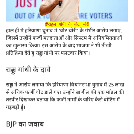
#राहुल गांधी के वोट चोरी
हाल ही में हरियाणा चुनाव में ‘वोट चोरी’ के गंभीर आरोप लगाए,
जिसमें उन्होंने फर्जी मतदाताओं और सिस्टम में अनियमितताओं
का खुलासा किया। इस आरोप के बाद भाजपा ने भी तीखी
प्रतिक्रिया देते हुए राहुल गांधी पर पलटवार किया।
राहुल गांधी के दावे
राहुल ने आरोप लगाया कि हरियाणा विधानसभा चुनाव में 25 लाख
से अधिक फर्जी वोट डाले गए। उन्होंने ब्राजील की एक मॉडल की
तस्वीर दिखाकर बताया कि फर्जी नामों के जरिए कैसे वोटिंग में
गड़बड़ी हुई।
BJP का जवाब