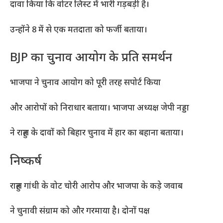
दावा किया कि वोटर लिस्ट में भारी गड़बड़ी है।
उन्होंने 8 में से एक मतदाता को फर्जी बताया।
BJP का चुनाव आयोग के प्रति समर्थन
भाजपा ने चुनाव आयोग को पूरी तरह सपोर्ट किया
और आरोपों को निराधार बताया। भाजपा अध्यक्ष जेपी नड्डा
ने राहुल के दावों को बिहार चुनाव में हार का बहाना बताया।
निष्कर्ष
राहुल गांधी के वोट चोरी आरोप और भाजपा के कड़े जवाब
ने चुनावी संग्राम को और गरमाया है। दोनों पक्ष