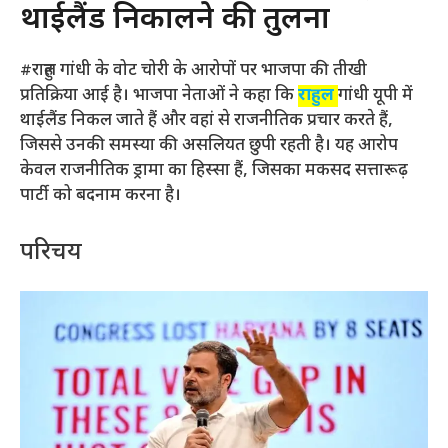
थाईलैंड निकालने की तुलना
#राहुल गांधी के वोट चोरी के आरोपों पर भाजपा की तीखी
प्रतिक्रिया आई है। भाजपा नेताओं ने कहा कि
राहुल
गांधी यूपी में
थाईलैंड निकल जाते हैं और वहां से राजनीतिक प्रचार करते हैं,
जिससे उनकी समस्या की असलियत छुपी रहती है। यह आरोप
केवल राजनीतिक ड्रामा का हिस्सा हैं, जिसका मकसद सत्तारूढ़
पार्टी को बदनाम करना है।
परिचय