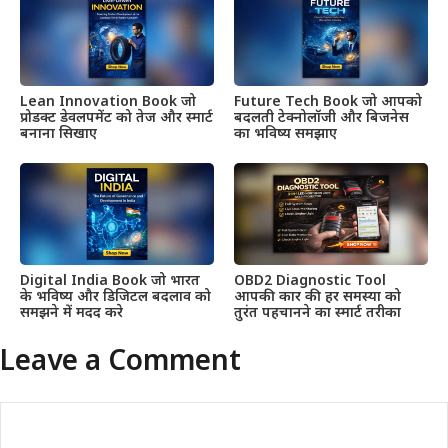
Lean Innovation Book जो
Future Tech Book जो आपको
प्रोडक्ट डेवलपमेंट को तेज और स्मार्ट
बदलती टेक्नोलॉजी और बिजनेस
बनाना सिखाए
का भविष्य समझाए
Digital India Book जो भारत
OBD2 Diagnostic Tool
के भविष्य और डिजिटल बदलाव को
आपकी कार की हर समस्या को
समझने में मदद करे
तुरंत पहचानने का स्मार्ट तरीका
Leave a Comment
Comment