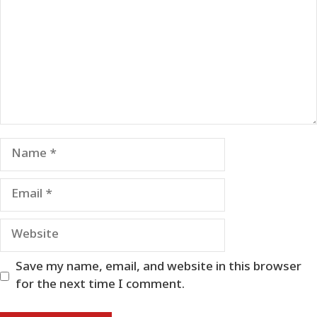
Name
Email
Website
Save my name, email, and website in this browser
for the next time I comment.