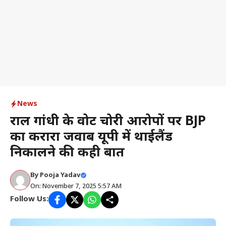
News
राहुल गांधी के वोट चोरी आरोपों पर BJP
का करारा जवाब यूपी में थाईलैंड
निकालने की कही बात
By
Pooja Yadav
On: November 7, 2025 5:57 AM
Follow Us: