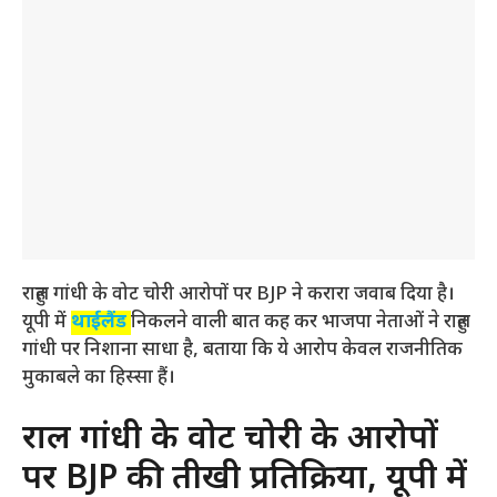
राहुल गांधी के वोट चोरी आरोपों पर BJP ने करारा जवाब दिया है।
यूपी में
थाईलैंड
निकलने वाली बात कह कर भाजपा नेताओं ने राहुल
गांधी पर निशाना साधा है, बताया कि ये आरोप केवल राजनीतिक
मुकाबले का हिस्सा हैं।
राहुल गांधी के वोट चोरी के आरोपों
पर BJP की तीखी प्रतिक्रिया, यूपी में