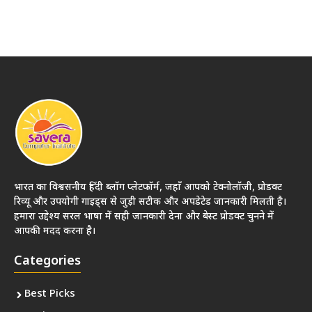
भारत का विश्वसनीय हिंदी ब्लॉग प्लेटफॉर्म, जहाँ आपको टेक्नोलॉजी, प्रोडक्ट
रिव्यू और उपयोगी गाइड्स से जुड़ी सटीक और अपडेटेड जानकारी मिलती है।
हमारा उद्देश्य सरल भाषा में सही जानकारी देना और बेस्ट प्रोडक्ट चुनने में
आपकी मदद करना है।
Categories
Best Picks