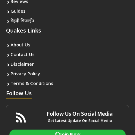
Reviews
Guides
मेहंदी डिजाईन
Quakes Links
About Us
Contact Us
Disclaimer
Privacy Policy
Terms & Conditions
Follow Us
Follow Us On Social Media
Get Latest Update On Social Media
Join Now