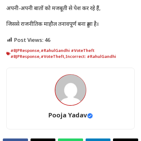
अपनी-अपनी बातों को मजबूती से पेश कर रहे हैं,
जिससे राजनीतिक माहौल तनावपूर्ण बना हुआ है।
Post Views:
46
#BJPResponse
,
#RahulGandhi #VoteTheft
#BJPResponse
,
#VoteTheft
,
Incorrect: #RahulGandhi
Pooja Yadav