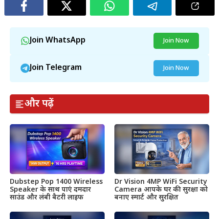
Join WhatsApp
Join Now
Join Telegram
Join Now
और पढ़ें
Dubstep Pop 1400 Wireless
Dr Vision 4MP WiFi Security
Speaker के साथ पाएं दमदार
Camera आपके घर की सुरक्षा को
साउंड और लंबी बैटरी लाइफ
बनाए स्मार्ट और सुरक्षित