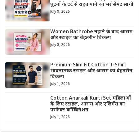
घुटनों के दर्द से राहत पाने का भरोसेमंद साथी
July 9, 2026
Women Bathrobe नहाने के बाद आराम
और स्टाइल का बेहतरीन विकल्प
July 8, 2026
Premium Slim Fit Cotton T-Shirt
भावनात्मक स्टाइल और आराम का बेहतरीन
विकल्प
July 1, 2026
Cotton Anarkali Kurti Set महिलाओं
के लिए स्टाइल, आराम और एलिगेंस का
परफेक्ट कॉम्बिनेशन
July 1, 2026