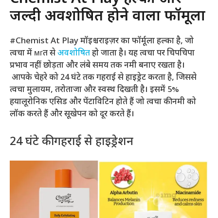
जल्दी अवशोषित होने वाला फॉर्मूला
#Chemist At Play मॉइश्चराइज़र का फॉर्मूला हल्का है, जो
त्वचा में мгत से
अवशोषित
हो जाता है। यह त्वचा पर चिपचिपा
प्रभाव नहीं छोड़ता और लंबे समय तक नमी बनाए रखता है।
आपके चेहरे को 24 घंटे तक गहराई से हाइड्रेट करता है, जिससे
त्वचा मुलायम, तरोताजा और स्वस्थ दिखती है। इसमें 5%
हयालूरोनिक एसिड और पेंटाविटिन होते हैं जो त्वचा की नमी को
लॉक करते हैं और सूखेपन को दूर करते हैं।
24 घंटे की गहराई से हाइड्रेशन