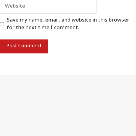
Website
Save my name, email, and website in this browser
for the next time I comment.