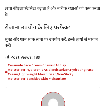
त्वचा की इलास्टिसिटी बढ़ाता है और बारीक रेखाओं को कम करता
है।
रोजाना उपयोग के लिए परफेक्ट
सुबह और शाम साफ त्वचा पर उपयोग करें, हल्के हाथों से मसाज
करें।
Post Views:
189
Ceramide Face Cream
,
Chemist At Play
Moisturizer
,
Hyaluronic Acid Moisturizer
,
Hydrating Face
Cream
,
Lightweight Moisturizer
,
Non-Sticky
Moisturizer
,
Sensitive Skin Moisturizer