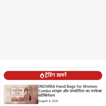
ट्रेंडिंग ख़बरें
INOVERA Hand Bags for Women
Combo स्टाइल और उपयोगिता का परफेक्ट
कॉम्बिनेशन
August 4, 2026