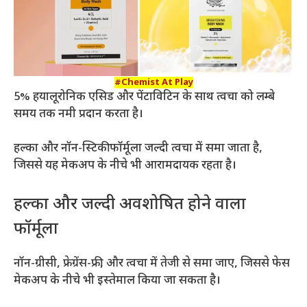
#Chemist At Play
5% हयालूरोनिक एसिड और पेंटाविटिन के साथ त्वचा को लम्बे
समय तक नमी प्रदान करता है।
हल्का और नॉन-स्टिकी फॉर्मूला जल्दी त्वचा में समा जाता है,
जिससे यह मेकअप के नीचे भी आरामदायक रहता है।
हल्का और जल्दी अवशोषित होने वाला
फॉर्मूला
नॉन-ग्रीसी, फ्रेग्रेंस-फ्री, और त्वचा में तेजी से समा जाए, जिससे फेस
मेकअप के नीचे भी इस्तेमाल किया जा सकता है।