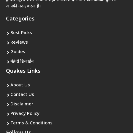
हमारा उद्देश्य सरल भाषा में सही जानकारी देना और बेस्ट प्रोडक्ट चुनने में
आपकी मदद करना है।
Categories
Best Picks
Reviews
Guides
मेहंदी डिजाईन
Quakes Links
About Us
Contact Us
Disclaimer
Privacy Policy
Terms & Conditions