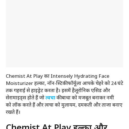
Chemist At Play का Intensely Hydrating Face
Moisturizer हल्का, नॉन-स्टिकी फॉर्मूला आपके चेहरे को 24 घंटे
तक गहराई से हाइड्रेट करता है। इसमें हैलूरोनिक एसिड और
सेरामाइड्स होते हैं जो
त्वचा
की बाधा को मजबूत बनाकर नमी
को लॉक करते हैं और त्वचा को मुलायम, दमकती और ताजा बनाए
रखते हैं।
Chemist At Play हल्का और