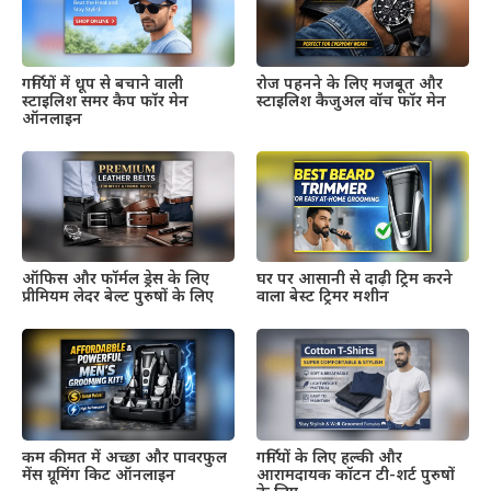
गर्मियों में धूप से बचाने वाली
रोज पहनने के लिए मजबूत और
स्टाइलिश समर कैप फॉर मेन
स्टाइलिश कैजुअल वॉच फॉर मेन
ऑनलाइन
ऑफिस और फॉर्मल ड्रेस के लिए
घर पर आसानी से दाढ़ी ट्रिम करने
प्रीमियम लेदर बेल्ट पुरुषों के लिए
वाला बेस्ट ट्रिमर मशीन
कम कीमत में अच्छा और पावरफुल
गर्मियों के लिए हल्की और
मेंस ग्रूमिंग किट ऑनलाइन
आरामदायक कॉटन टी-शर्ट पुरुषों