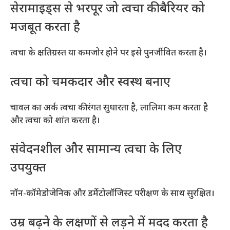
सेरामाइड्स से भरपूर जो त्वचा की बैरियर को
मजबूत करता है
त्वचा के क्षतिग्रस्त या कमजोर होने पर इसे पुनर्जीवित करता है।
त्वचा को चमकदार और स्वस्थ बनाए
चावल का अर्क त्वचा की रंगत सुधारता है, लालिमा कम करता है
और त्वचा को शांत करता है।
संवेदनशील और सामान्य त्वचा के लिए
उपयुक्त
नॉन-कॉमेडोजेनिक और डर्मेटोलॉजिस्ट परीक्षण के साथ सुरक्षित।
उम्र बढ़ने के लक्षणों से लड़ने में मदद करता है