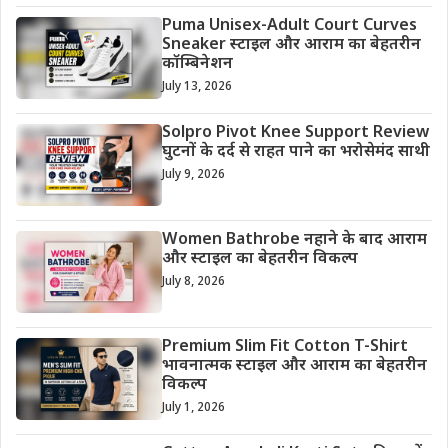
Puma Unisex-Adult Court Curves
Sneaker स्टाइल और आराम का बेहतरीन
कॉम्बिनेशन
July 13, 2026
Solpro Pivot Knee Support Review
घुटनों के दर्द से राहत पाने का भरोसेमंद साथी
July 9, 2026
Women Bathrobe नहाने के बाद आराम
और स्टाइल का बेहतरीन विकल्प
July 8, 2026
Premium Slim Fit Cotton T-Shirt
भावनात्मक स्टाइल और आराम का बेहतरीन
विकल्प
July 1, 2026