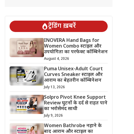
ट्रेंडिंग ख़बरें
INOVERA Hand Bags for
Women Combo स्टाइल और
उपयोगिता का परफेक्ट कॉम्बिनेशन
August 4, 2026
Puma Unisex-Adult Court
Curves Sneaker स्टाइल और
आराम का बेहतरीन कॉम्बिनेशन
July 13, 2026
Solpro Pivot Knee Support
Review घुटनों के दर्द से राहत पाने
का भरोसेमंद साथी
July 9, 2026
Women Bathrobe नहाने के
बाद आराम और स्टाइल का