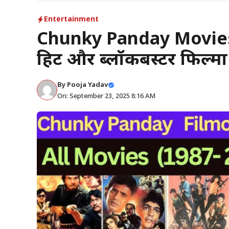
Entertainment
Chunky Panday Movies फे
हिट और ब्लॉकबस्टर फिल्मो
By
Pooja Yadav
On: September 23, 2025 8:16 AM