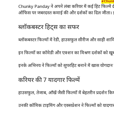
#Chunk
Chunky Panday ने अपने लंबा करियर में कई हिट फिल्में दी 
ऑफिस पर जबरदस्त कमाई की और दर्शकों का दिल जीता। इन फिल्
ब्लॉकबस्टर हिट्स का सफर
ब्लॉकबस्टर फिल्मों में रेडी, हाउसफुल सीरीज और साही शामि
इन फिल्मों का कॉमेडी और एक्शन का मिश्रण दर्शकों को खू
इनके अभिनय ने फिल्मों को सुपरहिट बनाने में खास योगदान
करियर की 7 यादगार फिल्में
हाउसफुल, तेजाब, आँखें जैसी फिल्मों में बेहतरीन प्रदर्शन कि
उनकी कॉमिक टाइमिंग और एक्सप्रेशन ने फिल्मों को यादगा