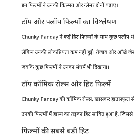
इन फिल्मों ने उनकी किस्मत और ग्लैमर दोनों बढ़ाए।
टॉप और फ्लॉप फिल्मों का विश्लेषण
Chunky Panday ने कई हिट फिल्मों के साथ कुछ फ्लॉप भी
लेकिन उनकी लोकप्रियता कम नहीं हुई। तेजाब और आँखे जैस
जबकि कुछ फिल्मों ने उनका संघर्ष भी दिखाया।
टॉप कॉमिक रोल्स और हिट फिल्में
Chunky Panday की कॉमिक रोल्स, खासकर हाउसफुल सीरीज मे
उनकी फिल्मों में हास्य का तड़का हिट साबित हुआ है, जिसस
फिल्मों की सबसे बड़ी हिट