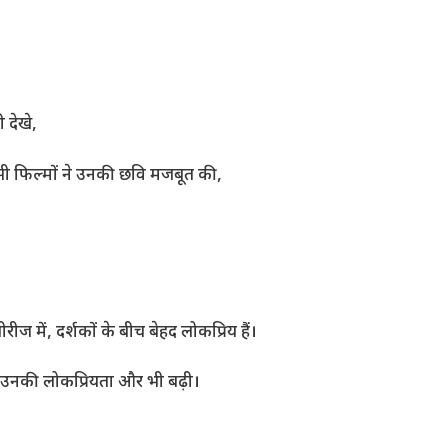
 देखे,
ी फिल्मों ने उनकी छवि मजबूत की,
ं, दर्शकों के बीच बेहद लोकप्रिय हैं।
े उनकी लोकप्रियता और भी बढ़ी।