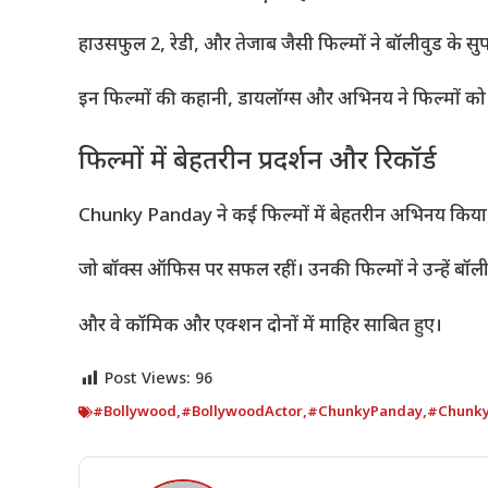
हाउसफुल 2, रेडी, और तेजाब जैसी फिल्मों ने बॉलीवुड के सु
इन फिल्मों की कहानी, डायलॉग्स और अभिनय ने फिल्मों को
फिल्मों में बेहतरीन प्रदर्शन और रिकॉर्ड
Chunky Panday ने कई फिल्मों में बेहतरीन अभिनय किया
जो बॉक्स ऑफिस पर सफल रहीं। उनकी फिल्मों ने उन्हें बॉली
और वे कॉमिक और एक्शन दोनों में माहिर साबित हुए।
Post Views:
96
#Bollywood
,
#BollywoodActor
,
#ChunkyPanday
,
#Chunky