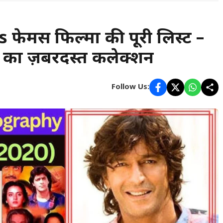
मस फिल्मों की पूरी लिस्ट –
ं का ज़बरदस्त कलेक्शन
Follow Us: