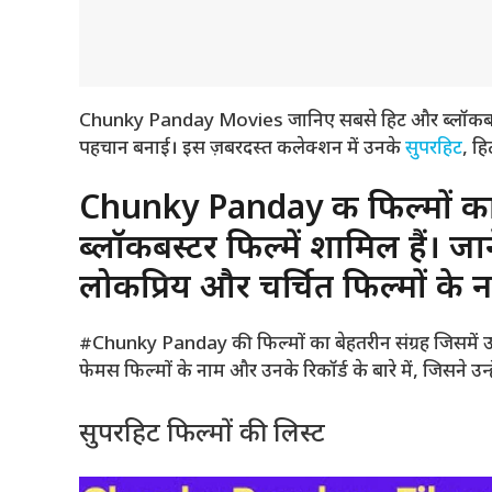
Chunky Panday Movies जानिए सबसे हिट और ब्लॉकबस्टर फि
पहचान बनाई। इस ज़बरदस्त कलेक्शन में उनके
सुपरहिट
, ह
Chunky Panday की फिल्मों का ब
ब्लॉकबस्टर फिल्में शामिल हैं। 
लोकप्रिय और चर्चित फिल्मों के 
#Chunky Panday की फिल्मों का बेहतरीन संग्रह जिसमे
फेमस फिल्मों के नाम और उनके रिकॉर्ड के बारे में, जिसने उन
सुपरहिट फिल्मों की लिस्ट