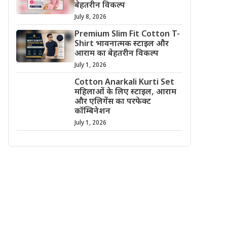
बेहतरीन विकल्प
July 8, 2026
Premium Slim Fit Cotton T-
Shirt भावनात्मक स्टाइल और
आराम का बेहतरीन विकल्प
July 1, 2026
Cotton Anarkali Kurti Set
महिलाओं के लिए स्टाइल, आराम
और एलिगेंस का परफेक्ट
कॉम्बिनेशन
July 1, 2026