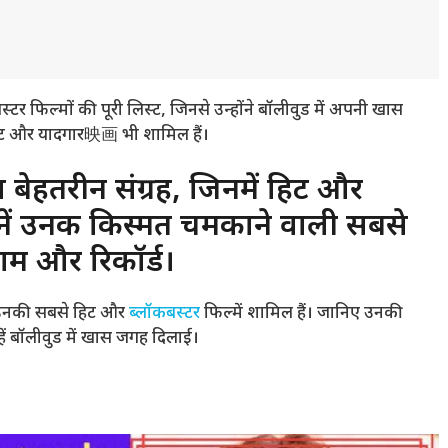
ल्मों की पूरी लिस्ट, जिनसे उन्होंने बॉलीवुड में अपनी खास
िट और यादगार映画 भी शामिल हैं।
ेहतरीन संग्रह, जिनमें हिट और
जानें उनकी किस्मत चमकाने वाली सबसे
नाम और रिकॉर्ड।
ं उनकी सबसे हिट और
ब्लॉकबस्टर
फिल्में शामिल हैं। जानिए उनकी
्हें बॉलीवुड में खास जगह दिलाई।