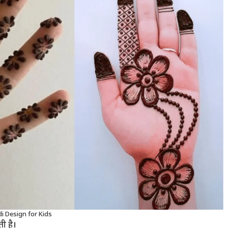
 Design for Kids
ती है।