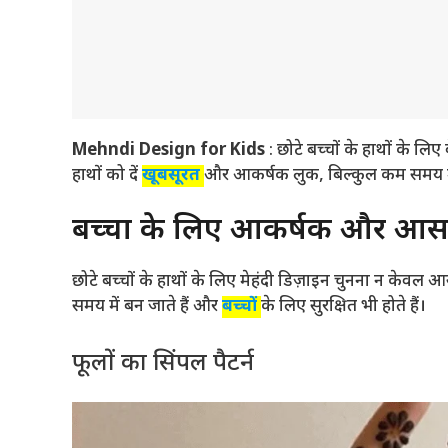
Mehndi Design for Kids
: छोटे बच्चों के हाथों के लि
हाथों को दें
खूबसूरत
और आकर्षक लुक, बिल्कुल कम समय म
बच्चों के लिए आकर्षक और आसान
छोटे बच्चों के हाथों के लिए मेहंदी डिज़ाइन चुनना न केवल 
समय में बन जाते हैं और
बच्चों
के लिए सुरक्षित भी होते हैं।
फूलों का सिंपल पैटर्न