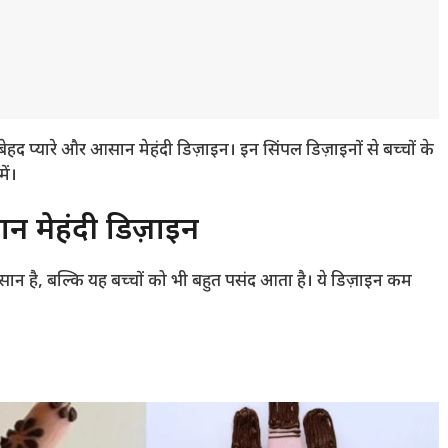
ए बेहद प्यारे और आसान मेहंदी डिज़ाइन। इन सिंपल डिज़ाइनों से बच्चों के
ें।
 मेहंदी डिज़ाइन
आसान है, बल्कि यह बच्चों को भी बहुत पसंद आता है। ये डिज़ाइन कम