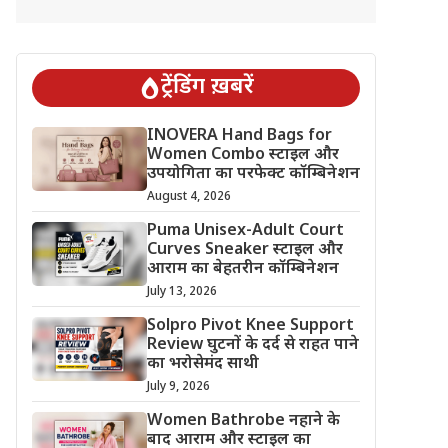
ट्रेंडिंग ख़बरें
INOVERA Hand Bags for
Women Combo स्टाइल और
उपयोगिता का परफेक्ट कॉम्बिनेशन
August 4, 2026
Puma Unisex-Adult Court
Curves Sneaker स्टाइल और
आराम का बेहतरीन कॉम्बिनेशन
July 13, 2026
Solpro Pivot Knee Support
Review घुटनों के दर्द से राहत पाने
का भरोसेमंद साथी
July 9, 2026
Women Bathrobe नहाने के
बाद आराम और स्टाइल का