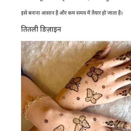
इसे बनाना आसान है और कम समय में तैयार हो जाता है।
तितली डिज़ाइन