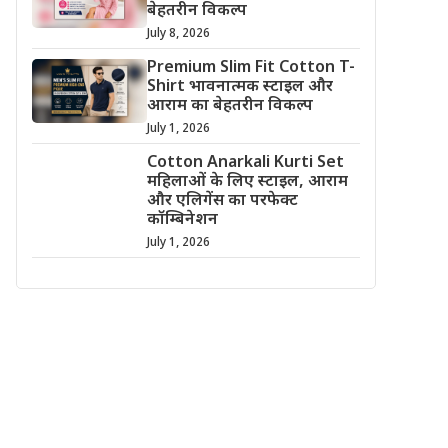
बेहतरीन विकल्प
July 8, 2026
Premium Slim Fit Cotton T-
Shirt भावनात्मक स्टाइल और
आराम का बेहतरीन विकल्प
July 1, 2026
Cotton Anarkali Kurti Set
महिलाओं के लिए स्टाइल, आराम
और एलिगेंस का परफेक्ट
कॉम्बिनेशन
July 1, 2026