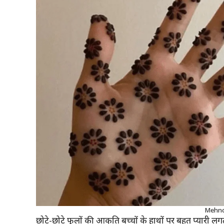
Mehndi
छोटे-छोटे फूलों की आकृति बच्चों के हाथों पर बहुत प्यारी लग