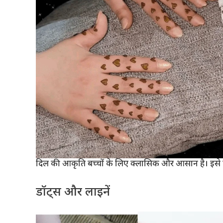
दिल की आकृति बच्चों के लिए क्लासिक और आसान है। इसे 
डॉट्स और लाइनें