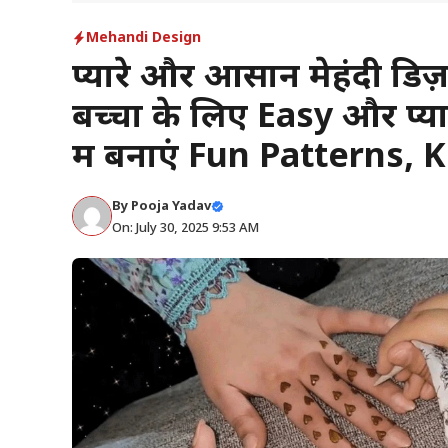
Mehandi Design
प्यारे और आसान मेहंदी डिज
बच्चों के लिए Easy और प्
में बनाएं Fun Patterns, K
By
Pooja Yadav
On: July 30, 2025 9:53 AM