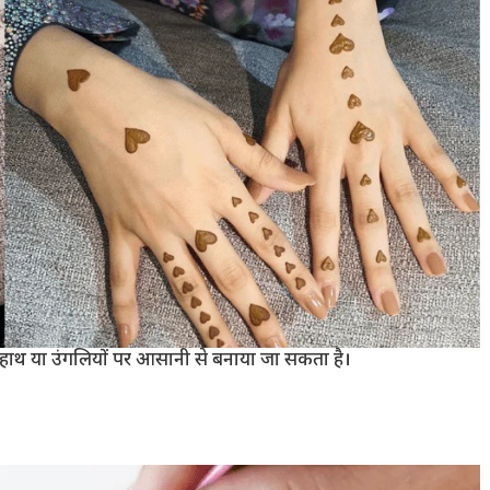
हाथ या उंगलियों पर आसानी से बनाया जा सकता है।