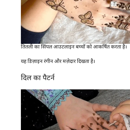
तितली का सिंपल आउटलाइन बच्चों को आकर्षित करता है।
यह डिज़ाइन रंगीन और मज़ेदार दिखता है।
दिल का पैटर्न