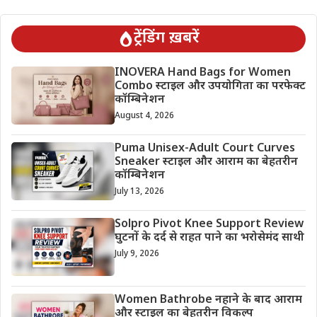
ट्रेंडिंग ख़बरें
INOVERA Hand Bags for Women
Combo स्टाइल और उपयोगिता का परफेक्ट
कॉम्बिनेशन
August 4, 2026
Puma Unisex-Adult Court Curves
Sneaker स्टाइल और आराम का बेहतरीन
कॉम्बिनेशन
July 13, 2026
Solpro Pivot Knee Support Review
घुटनों के दर्द से राहत पाने का भरोसेमंद साथी
July 9, 2026
Women Bathrobe नहाने के बाद आराम
और स्टाइल का बेहतरीन विकल्प