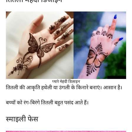
तितली मेहंदी डिजाइन
प्यारे मेहंदी डिज़ाइन
तितली की आकृति हथेली या उंगली के किनारे बनाएं। आसान है।
बच्चों को रंग-बिरंगे तितली बहुत पसंद आते हैं।
स्माइली फेस