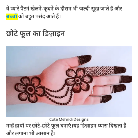
ये प्यारे पैटर्न खेलने-कूदने के दौरान भी जल्दी सूख जाते हैं और
बच्चों
को बहुत पसंद आते हैं।
छोटे फूल का डिज़ाइन
Cute Mehndi Designs
नन्हें हाथों पर छोटे-छोटे फूल बनाएं।यह डिज़ाइन प्यारा दिखता है
और लगाना भी आसान है।