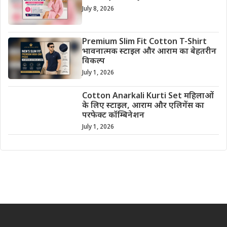
July 8, 2026
Premium Slim Fit Cotton T-Shirt
भावनात्मक स्टाइल और आराम का बेहतरीन
विकल्प
July 1, 2026
Cotton Anarkali Kurti Set महिलाओं
के लिए स्टाइल, आराम और एलिगेंस का
परफेक्ट कॉम्बिनेशन
July 1, 2026