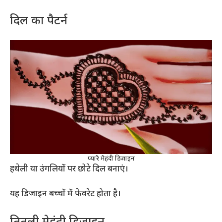
दिल का पैटर्न
प्यारे मेहंदी डिज़ाइन
हथेली या उंगलियों पर छोटे दिल बनाएं।
यह डिजाइन बच्चों में फेवरेट होता है।