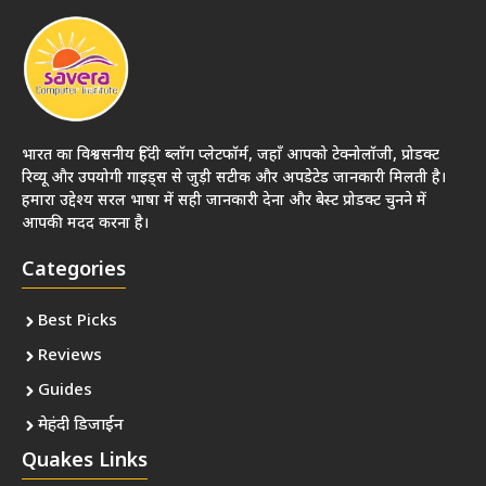
भारत का विश्वसनीय हिंदी ब्लॉग प्लेटफॉर्म, जहाँ आपको टेक्नोलॉजी, प्रोडक्ट
रिव्यू और उपयोगी गाइड्स से जुड़ी सटीक और अपडेटेड जानकारी मिलती है।
हमारा उद्देश्य सरल भाषा में सही जानकारी देना और बेस्ट प्रोडक्ट चुनने में
आपकी मदद करना है।
Categories
Best Picks
Reviews
Guides
मेहंदी डिजाईन
Quakes Links