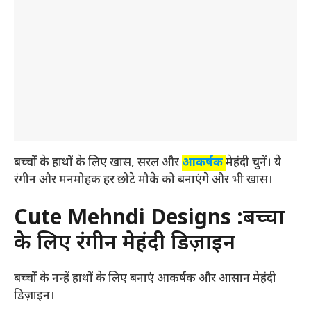
बच्चों के हाथों के लिए खास, सरल और
आकर्षक
मेहंदी चुनें। ये
रंगीन और मनमोहक हर छोटे मौके को बनाएंगे और भी खास।
Cute Mehndi Designs
:बच्चों
के लिए रंगीन मेहंदी डिज़ाइन
बच्चों के नन्हें हाथों के लिए बनाएं आकर्षक और आसान मेहंदी
डिज़ाइन।