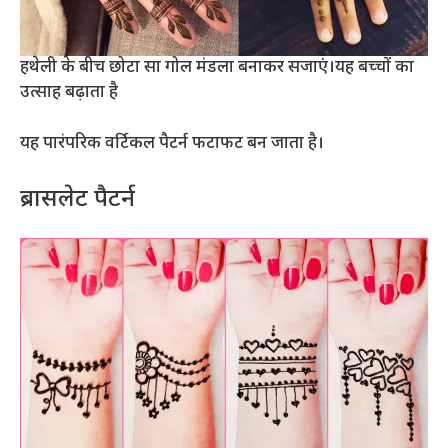
हथेली के बीच छोटा सा गोल मंडला बनाकर सजाएं।यह बच्चों का
उत्साह बढ़ाता है
यह पारंपरिक वर्टिकल पैटर्न फटाफट बन जाता है।
ब्रासलेट पैटर्न