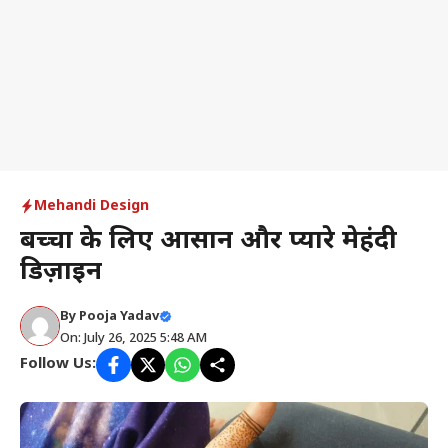
Mehandi Design
बच्चों के लिए आसान और प्यारे मेहंदी
डिज़ाइन
By
Pooja Yadav
On: July 26, 2025 5:48 AM
Follow Us: