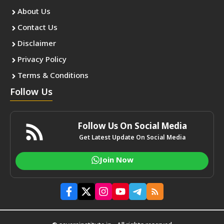
About Us
Contact Us
Disclaimer
Privacy Policy
Terms & Conditions
Follow Us
Follow Us On Social Media
Get Latest Update On Social Media
Join Now