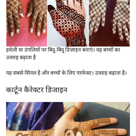
हथेली या उंगलियों पर बिंदु-बिंदु डिज़ाइन बनाएं। यह बच्चों का
उत्साह बढ़ाता है
यह सबसे सिंपल है और बच्चों के लिए परफेक्ट। उत्साह बढ़ाता है।
कार्टून कैरेक्टर डिजाइन