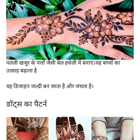
पतली खजूर के पत्तों जैसी बेल हथेली में बनाएं।यह बच्चों का
उत्साह बढ़ाता है
यह डिजाइन जल्दी बन जाता है और जंचता है।
डॉट्स का पैटर्न