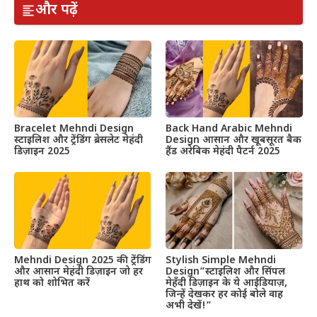
और पढ़ें
Bracelet Mehndi Design
Back Hand Arabic Mehndi
स्टाइलिश और ट्रेंडिंग ब्रेसलेट मेहंदी
Design आसान और खूबसूरत बैक
डिज़ाइन 2025
हैंड अरेबिक मेहंदी पैटर्न 2025
Mehndi Design 2025 की ट्रेंडिंग
Stylish Simple Mehndi
और आसान मेहंदी डिज़ाइन जो हर
Design”स्टाइलिश और सिंपल
हाथ को शोभित करें
मेहँदी डिज़ाइन के ये आईडियाज़,
जिन्हें देखकर हर कोई बोले वाह
अभी देखें!”