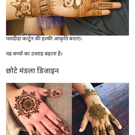
पसंदीदा कार्टून की हल्की आकृति बनाएं।
यह बच्चों का उत्साह बढ़ाता है।
छोटे मंडला डिजाइन