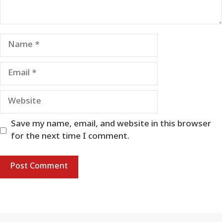
Name
Email
Website
Save my name, email, and website in this browser
for the next time I comment.