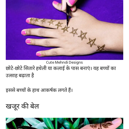
Cute Mehndi Designs
छोटे-छोटे सितारे हथेली या कलाई के पास बनाएं। यह बच्चों का
उत्साह बढ़ाता है
इससे बच्चों के हाथ आकर्षक लगते हैं।
खजूर की बेल