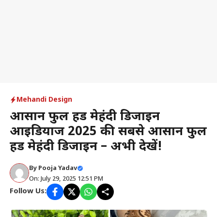
Mehandi Design
आसान फुल हैंड मेहंदी डिजाइन
आइडियाज 2025 की सबसे आसान फुल
हैंड मेहंदी डिजाइन – अभी देखें!
By
Pooja Yadav
On: July 29, 2025 12:51 PM
Follow Us: