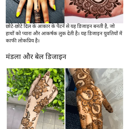
छोटे-छोटे दिल के आकार के पैटर्न से यह डिजाइन बनती है, जो
हाथों को प्यारा और आकर्षक लुक देती है। यह डिजाइन युवतियों में
काफी लोकप्रिय है।
मंडला और बेल डिजाइन