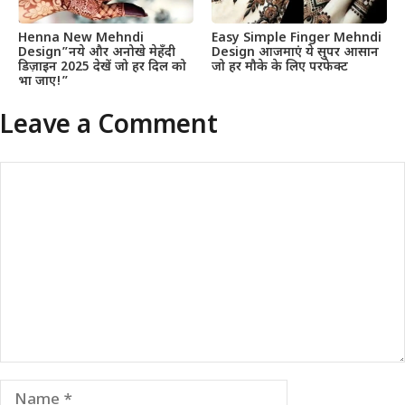
Henna New Mehndi
Easy Simple Finger Mehndi
Design”नये और अनोखे मेहँदी
Design आजमाएं ये सुपर आसान
डिज़ाइन 2025 देखें जो हर दिल को
जो हर मौके के लिए परफेक्ट
भा जाए!”
Leave a Comment
Comment
Name