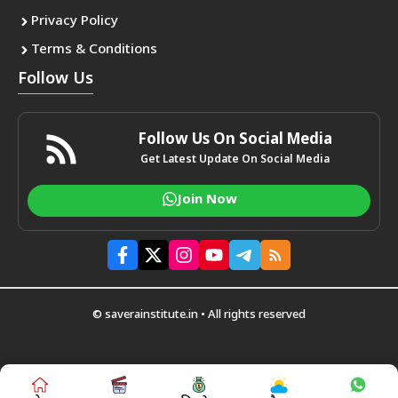
Privacy Policy
Terms & Conditions
Follow Us
Follow Us On Social Media
Get Latest Update On Social Media
Join Now
© saverainstitute.in • All rights reserved