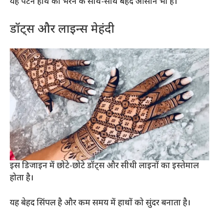
यह पैटर्न हाथ को भरने के साथ-साथ बेहद आसान भी है।
डॉट्स और लाइन्स मेहंदी
इस डिजाइन में छोटे-छोटे डॉट्स और सीधी लाइनों का इस्तेमाल
होता है।
यह बेहद सिंपल है और कम समय में हाथों को सुंदर बनाता है।