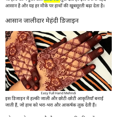
आसान है और यह हर मौके पर हाथों की खूबसूरती बढ़ा देता है।
आसान जालीदार मेहंदी डिजाइन
Easy Full Hand Mehndi
इस डिजाइन में हल्की जाली और छोटी-छोटी आकृतियाँ बनाई
जाती हैं, जो हाथ को भरा-भरा और आकर्षक लुक देती हैं।