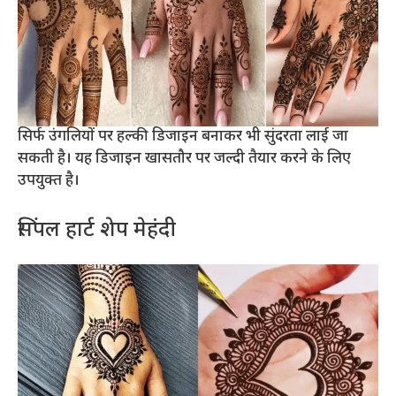
सिर्फ उंगलियों पर हल्की डिजाइन बनाकर भी सुंदरता लाई जा
सकती है। यह डिजाइन खासतौर पर जल्दी तैयार करने के लिए
उपयुक्त है।
सिंपल हार्ट शेप मेहंदी