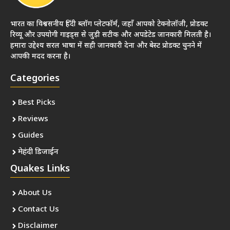
भारत का विश्वसनीय हिंदी ब्लॉग प्लेटफॉर्म, जहाँ आपको टेक्नोलॉजी, प्रोडक्ट
रिव्यू और उपयोगी गाइड्स से जुड़ी सटीक और अपडेटेड जानकारी मिलती है।
हमारा उद्देश्य सरल भाषा में सही जानकारी देना और बेस्ट प्रोडक्ट चुनने में
आपकी मदद करना है।
Categories
Best Picks
Reviews
Guides
मेहंदी डिजाईन
Quakes Links
About Us
Contact Us
Disclaimer