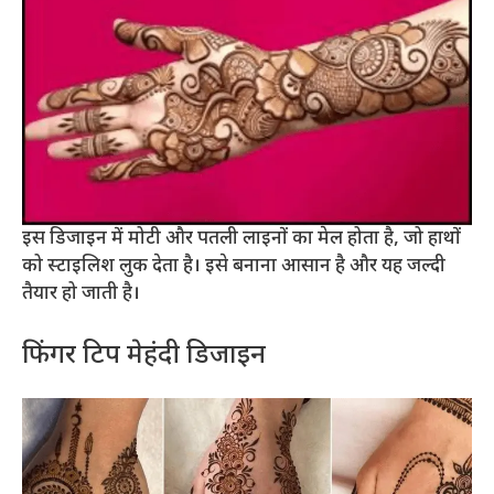
इस डिजाइन में मोटी और पतली लाइनों का मेल होता है, जो हाथों
को स्टाइलिश लुक देता है। इसे बनाना आसान है और यह जल्दी
तैयार हो जाती है।
फिंगर टिप मेहंदी डिजाइन