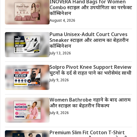
INOVERA Hand Bags for Women
Combo स्टाइल और उपयोगिता का परफेक्ट
कॉम्बिनेशन
August 4, 2026
Puma Unisex-Adult Court Curves
Sneaker स्टाइल और आराम का बेहतरीन
कॉम्बिनेशन
July 13, 2026
Solpro Pivot Knee Support Review
घुटनों के दर्द से राहत पाने का भरोसेमंद साथी
July 9, 2026
Women Bathrobe नहाने के बाद आराम
और स्टाइल का बेहतरीन विकल्प
July 8, 2026
Premium Slim Fit Cotton T-Shirt