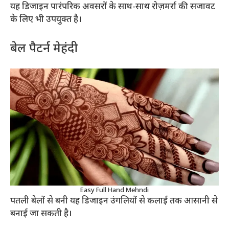
यह डिजाइन पारंपरिक अवसरों के साथ-साथ रोज़मर्रा की सजावट
के लिए भी उपयुक्त है।
बेल पैटर्न मेहंदी
Easy Full Hand Mehndi
पतली बेलों से बनी यह डिजाइन उंगलियों से कलाई तक आसानी से
बनाई जा सकती है।