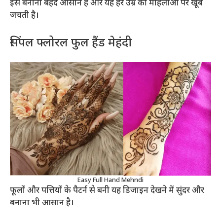
इसे बनाना बेहद आसान है और यह हर उम्र की महिलाओं पर खूब
जचती है।
सिंपल फ्लोरल फुल हैंड मेहंदी
Easy Full Hand Mehndi
फूलों और पत्तियों के पैटर्न से बनी यह डिजाइन देखने में सुंदर और
बनाना भी आसान है।