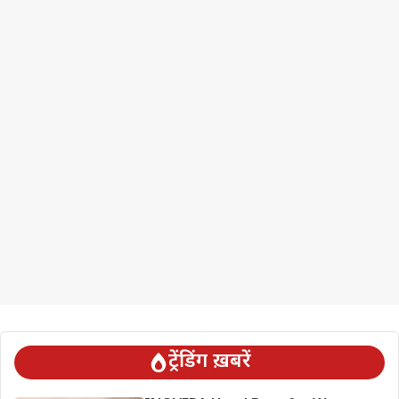
ट्रेंडिंग ख़बरें