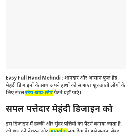
Easy Full Hand Mehndi
: शानदार और आसान फुल हैंड
मेहंदी डिजाइनों के साथ अपने हाथों को सजाएं। शुरुआती लोगों के
लिए सरल
स्टेप-बाय-स्टेप
पैटर्न यहाँ पाएं।
सिंपल पत्तेदार मेहंदी डिजाइन को
इस डिजाइन में हल्की और सुंदर पत्तियों का पैटर्न बनाया जाता है,
जो हाथ को नेचुरल और
आकर्षक
लुक देता है। इसे बनाना बेहद