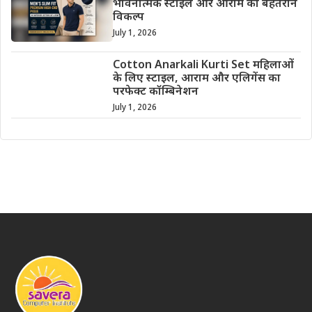
भावनात्मक स्टाइल और आराम का बेहतरीन
विकल्प
July 1, 2026
Cotton Anarkali Kurti Set महिलाओं
के लिए स्टाइल, आराम और एलिगेंस का
परफेक्ट कॉम्बिनेशन
July 1, 2026