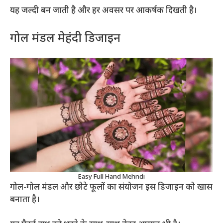
यह जल्दी बन जाती है और हर अवसर पर आकर्षक दिखती है।
गोल मंडल मेहंदी डिजाइन
Easy Full Hand Mehndi
गोल-गोल मंडल और छोटे फूलों का संयोजन इस डिजाइन को खास
बनाता है।