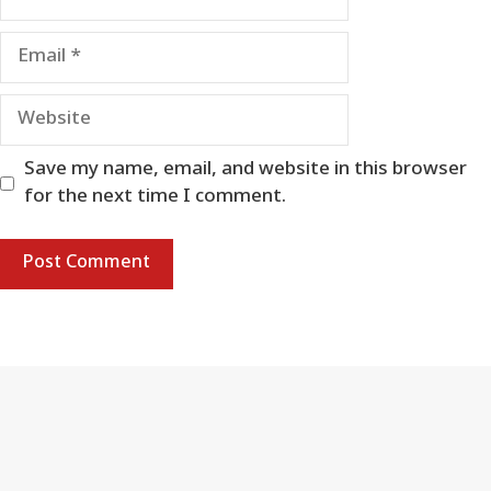
Email
Website
Save my name, email, and website in this browser
for the next time I comment.