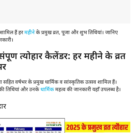
शामिल हैं हर
महीने
के प्रमुख व्रत, पूजा और शुभ तिथियां। जानिए
ानकारी।
्ण त्योहार कैलेंडर: हर महीने के व्रत
पर
ा सहित वर्षभर के प्रमुख धार्मिक व सांस्कृतिक उत्सव शामिल हैं।
ों की तिथियां और उनके
धार्मिक
महत्व की जानकारी यहाँ उपलब्ध है।
हार