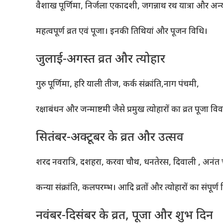
वैशाख पूर्णिमा, निर्जला एकादशी, जगन्नाथ रथ यात्रा और अन्
महत्वपूर्ण व्रत एवं पूजा। इनकी तिथियां और पूजन विधि।
जुलाई-अगस्त व्रत और त्योहार
गुरु पूर्णिमा, हरि याली तीज, कर्क संक्रांति,नाग पंचमी,
रक्षाबंधन और जन्माष्टमी जैसे प्रमुख त्योहारों का व्रत पूजा व
सितंबर-अक्टूबर के व्रत और उत्सव
शरद नवरात्रि, दशहरा, करवा चौथ, धनतेरस, दिवाली , अनंत च
कन्या संक्रांति, कलपरम्भ। आदि व्रतों और त्योहारों का संपू
नवंबर-दिसंबर के व्रत, पूजा और शुभ दिन