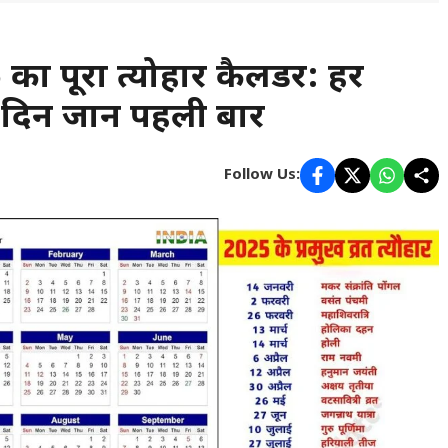
 पूरा त्योहार कैलेंडर: हर
 दिन जानें पहली बार
Follow Us: