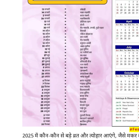
#Fes
2025 में कौन-कौन से बड़े व्रत और त्योहार आएंगे, जैसे मकर 