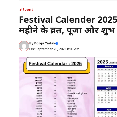
Event
Festival Calender 2025 का
महीने के व्रत, पूजा और शुभ
By
Pooja Yadav
On: September 20, 2025 8:03 AM