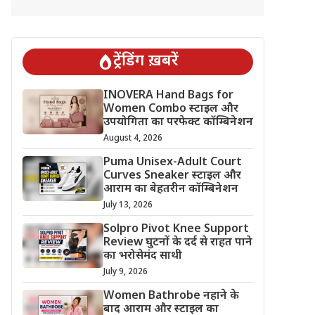
ट्रेंडिंग ख़बरें
INOVERA Hand Bags for
Women Combo स्टाइल और
उपयोगिता का परफेक्ट कॉम्बिनेशन
August 4, 2026
Puma Unisex-Adult Court
Curves Sneaker स्टाइल और
आराम का बेहतरीन कॉम्बिनेशन
July 13, 2026
Solpro Pivot Knee Support
Review घुटनों के दर्द से राहत पाने
का भरोसेमंद साथी
July 9, 2026
Women Bathrobe नहाने के
बाद आराम और स्टाइल का