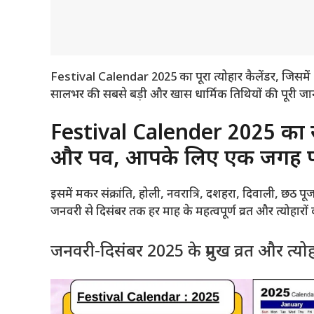
Festival Calendar 2025 का पूरा त्योहार कैलेंडर, जिसमें 
सालभर की सबसे बड़ी और खास धार्मिक तिथियों की पूरी ज
Festival Calender 2025 का संपूर
और पर्व, आपके लिए एक जगह 
इसमें मकर संक्रांति, होली, नवरात्रि, दशहरा, दिवाली, छठ पूज
जनवरी से दिसंबर तक हर माह के महत्वपूर्ण व्रत और त्योहार
जनवरी-दिसंबर 2025 के प्रमुख व्रत और त्यो