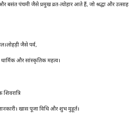
र बसंत पंचमी जैसे प्रमुख व्रत-त्योहार आते हैं, जो श्रद्धा और उत्साह
गल।लोहड़ी जैसे पर्व,
ा धार्मिक और सांस्कृतिक महत्व।
 शिवरात्रि
ी जानकारी। खास पूजा विधि और शुभ मुहूर्त।