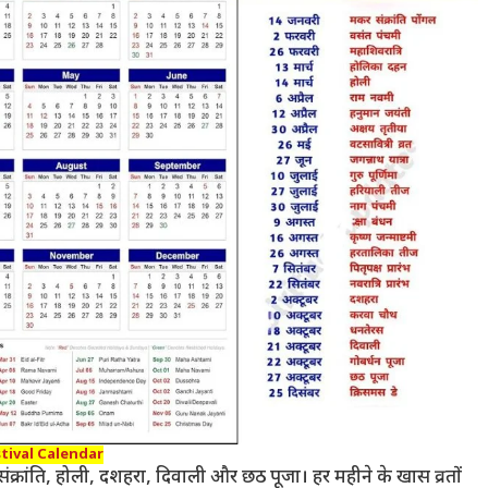
tival Calendar
संक्रांति, होली, दशहरा, दिवाली और छठ पूजा। हर महीने के खास व्रतों