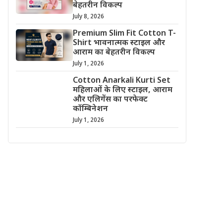
बेहतरीन विकल्प
July 8, 2026
Premium Slim Fit Cotton T-
Shirt भावनात्मक स्टाइल और
आराम का बेहतरीन विकल्प
July 1, 2026
Cotton Anarkali Kurti Set
महिलाओं के लिए स्टाइल, आराम
और एलिगेंस का परफेक्ट
कॉम्बिनेशन
July 1, 2026