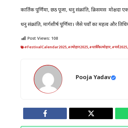
कार्तिक पूर्णिमा, छठ पूजा, धनु संक्रांति, क्रिसमस मोक्षदा 
धनु संक्रांति, मार्गशीर्ष पूर्णिमा। जैसे पर्वों का महत्व और ति
Post Views:
108
#FestivalCalendar2025
,
#त्योहार2025
,
#धार्मिकत्योहार
,
#पर्व2025
Pooja Yadav