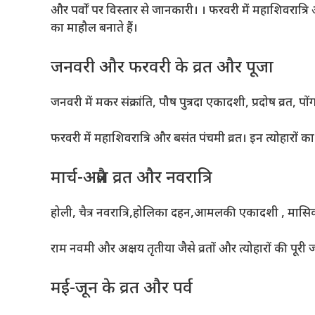
और पर्वों पर विस्तार से जानकारी। । फरवरी में महाशिवरात्रि औ
का माहौल बनाते हैं।
जनवरी और फरवरी के व्रत और पूजा
जनवरी में मकर संक्रांति, पौष पुत्रदा एकादशी, प्रदोष व्रत, पों
फरवरी में महाशिवरात्रि और बसंत पंचमी व्रत। इन त्योहारों क
मार्च-अप्रैल व्रत और नवरात्रि
होली, चैत्र नवरात्रि,होलिका दहन,आमलकी एकादशी , मासिक
राम नवमी और अक्षय तृतीया जैसे व्रतों और त्योहारों की पूर
मई-जून के व्रत और पर्व