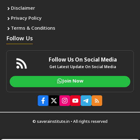
Disclaimer
Privacy Policy
Terms & Conditions
Follow Us
Follow Us On Social Media
Get Latest Update On Social Media
Join Now
© saverainstitute.in • All rights reserved