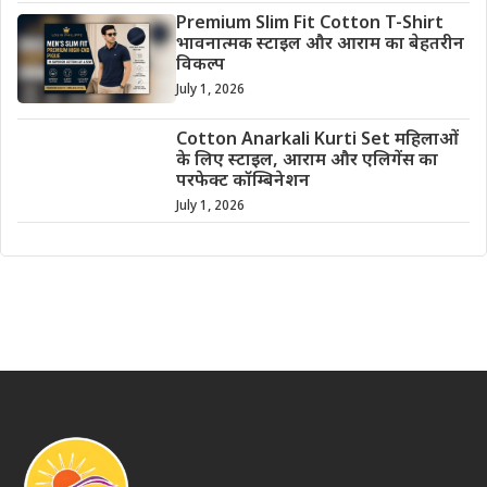
Premium Slim Fit Cotton T-Shirt
भावनात्मक स्टाइल और आराम का बेहतरीन
विकल्प
July 1, 2026
Cotton Anarkali Kurti Set महिलाओं
के लिए स्टाइल, आराम और एलिगेंस का
परफेक्ट कॉम्बिनेशन
July 1, 2026