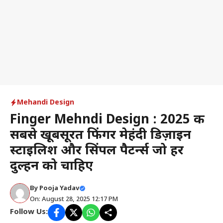
Mehandi Design
Finger Mehndi Design : 2025 की
सबसे खूबसूरत फिंगर मेहंदी डिज़ाइन
स्टाइलिश और सिंपल पैटर्न्स जो हर
दुल्हन को चाहिए
By
Pooja Yadav
On: August 28, 2025 12:17 PM
Follow Us: