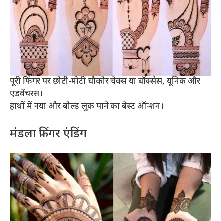
पूरी फिंगर पर छोटी-मोटी चौकोर चेक्स या बॉक्सेस, यूनिक और
एडवेंचरस।
हाथों में नया और बोल्ड लुक पाने का बेस्ट ऑप्शन।
मंडला फिंगर एंडिंग