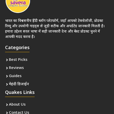
भारत का विश्वसनीय हिंदी ब्लॉग प्लेटफॉर्म, जहाँ आपको टेक्नोलॉजी, प्रोडक्ट
रिव्यू और उपयोगी गाइड्स से जुड़ी सटीक और अपडेटेड जानकारी मिलती है।
हमारा उद्देश्य सरल भाषा में सही जानकारी देना और बेस्ट प्रोडक्ट चुनने में
आपकी मदद करना है।
Categories
Best Picks
Reviews
Guides
मेहंदी डिजाईन
Quakes Links
About Us
Contact Us