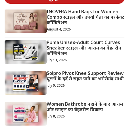
INOVERA Hand Bags for Women
Combo स्टाइल और उपयोगिता का परफेक्ट
कॉम्बिनेशन
August 4, 2026
Puma Unisex-Adult Court Curves
Sneaker स्टाइल और आराम का बेहतरीन
कॉम्बिनेशन
July 13, 2026
Solpro Pivot Knee Support Review
घुटनों के दर्द से राहत पाने का भरोसेमंद साथी
July 9, 2026
Women Bathrobe नहाने के बाद आराम
और स्टाइल का बेहतरीन विकल्प
July 8, 2026