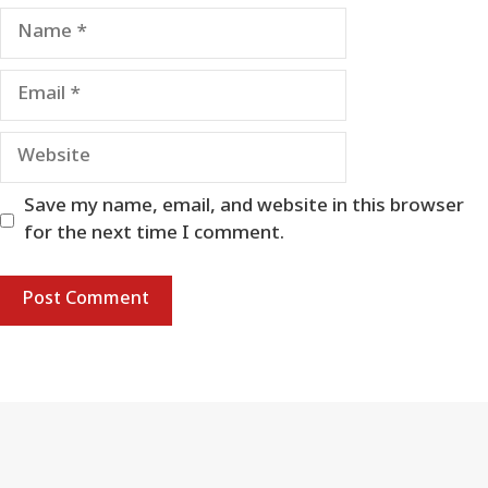
Name
Email
Website
Save my name, email, and website in this browser
for the next time I comment.