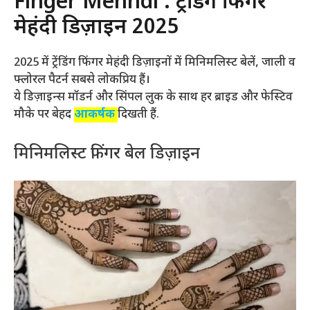
Finger Mehndi : ट्रेंडिंग फिंगर
मेहंदी डिज़ाइन 2025
2025 में ट्रेंडिंग फिंगर मेहंदी डिज़ाइनों में मिनिमलिस्ट बेलें, जाली व
फ्लोरल पैटर्न सबसे लोकप्रिय हैं।
ये डिज़ाइन्स मॉडर्न और सिंपल लुक के साथ हर ब्राइड और फेस्टिव
मौके पर बेहद
आकर्षक
दिखती हैं.
मिनिमलिस्ट फिंगर बेल डिज़ाइन