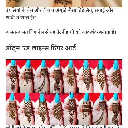
उंगलियों के बेस और बीच में अंगूठी जैसा डिटेलिंग, सगाई और
शादी में खास ट्रेंड।
अलग-अलग थिकनेस से यह पैटर्न हाथों को आकर्षक बनाता है।
डॉट्स एंड लाइन्स फिंगर आर्ट