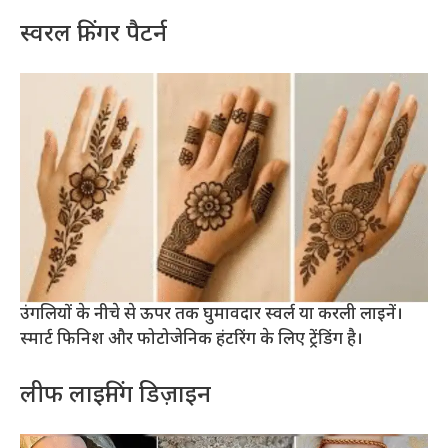
स्वरल फिंगर पैटर्न
उंगलियों के नीचे से ऊपर तक घुमावदार स्वर्ल या करली लाइनें।
स्मार्ट फिनिश और फोटोजेनिक हंटरिंग के लिए ट्रेंडिंग है।
लीफ लाइनिंग डिज़ाइन