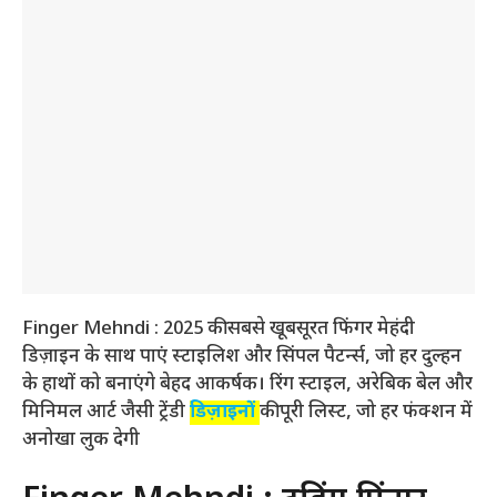
Finger Mehndi : 2025 की सबसे खूबसूरत फिंगर मेहंदी
डिज़ाइन के साथ पाएं स्टाइलिश और सिंपल पैटर्न्स, जो हर दुल्हन
के हाथों को बनाएंगे बेहद आकर्षक। रिंग स्टाइल, अरेबिक बेल और
मिनिमल आर्ट जैसी ट्रेंडी
डिज़ाइनों
की पूरी लिस्ट, जो हर फंक्शन में
अनोखा लुक देगी