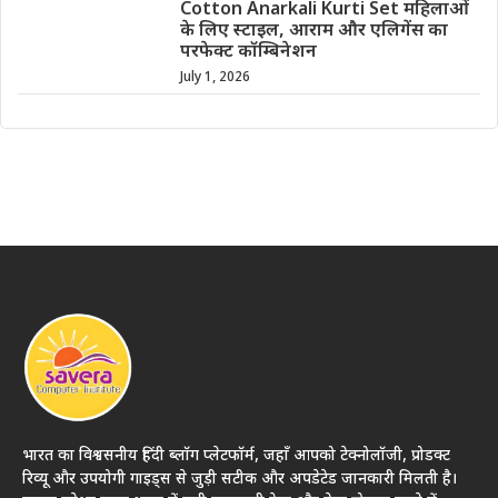
Cotton Anarkali Kurti Set महिलाओं
के लिए स्टाइल, आराम और एलिगेंस का
परफेक्ट कॉम्बिनेशन
July 1, 2026
भारत का विश्वसनीय हिंदी ब्लॉग प्लेटफॉर्म, जहाँ आपको टेक्नोलॉजी, प्रोडक्ट
रिव्यू और उपयोगी गाइड्स से जुड़ी सटीक और अपडेटेड जानकारी मिलती है।