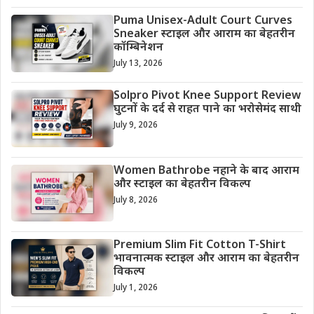
Puma Unisex-Adult Court Curves
Sneaker स्टाइल और आराम का बेहतरीन
कॉम्बिनेशन
July 13, 2026
Solpro Pivot Knee Support Review
घुटनों के दर्द से राहत पाने का भरोसेमंद साथी
July 9, 2026
Women Bathrobe नहाने के बाद आराम
और स्टाइल का बेहतरीन विकल्प
July 8, 2026
Premium Slim Fit Cotton T-Shirt
भावनात्मक स्टाइल और आराम का बेहतरीन
विकल्प
July 1, 2026