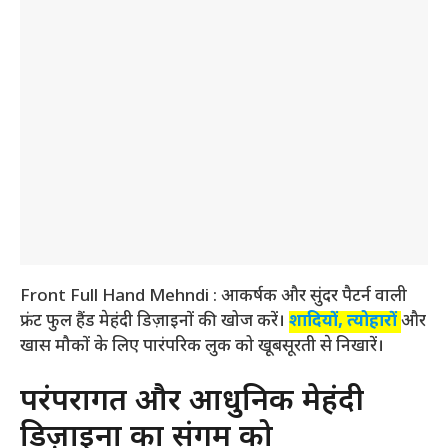
Front Full Hand Mehndi : आकर्षक और सुंदर पैटर्न वाली
फ्रंट फुल हैंड मेहंदी डिज़ाइनों की खोज करें।
शादियों, त्योहारों
और
खास मौकों के लिए पारंपरिक लुक को खूबसूरती से निखारें।
परंपरागत और आधुनिक मेहंदी
डिज़ाइनों का संगम को