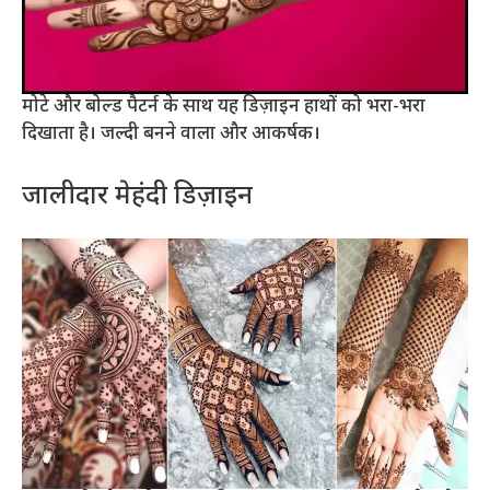
मोटे और बोल्ड पैटर्न के साथ यह डिज़ाइन हाथों को भरा-भरा
दिखाता है। जल्दी बनने वाला और आकर्षक।
जालीदार मेहंदी डिज़ाइन