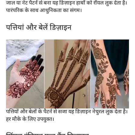
जाल या नेट पैटर्न से बना यह डिज़ाइन हाथों को रॉयल लुक देता है।
पारंपरिक के साथ आधुनिकता का संगम।
पत्तियां और बेलें डिज़ाइन
पत्तियों और बेलों के पैटर्न से सजा यह डिज़ाइन नेचुरल लुक देता है।
हर मौके के लिए उपयुक्त।