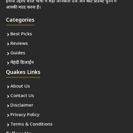
हमारा उद्देश्य सरल भाषा में सही जानकारी देना और बेस्ट प्रोडक्ट चुनने में
आपकी मदद करना है।
Categories
Best Picks
Reviews
Guides
मेहंदी डिजाईन
Quakes Links
About Us
Contact Us
Disclaimer
Privacy Policy
Terms & Conditions