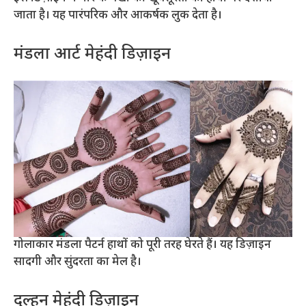
जाता है। यह पारंपरिक और आकर्षक लुक देता है।
मंडला आर्ट मेहंदी डिज़ाइन
गोलाकार मंडला पैटर्न हाथों को पूरी तरह घेरते हैं। यह डिज़ाइन
सादगी और सुंदरता का मेल है।
दुल्हन मेहंदी डिज़ाइन