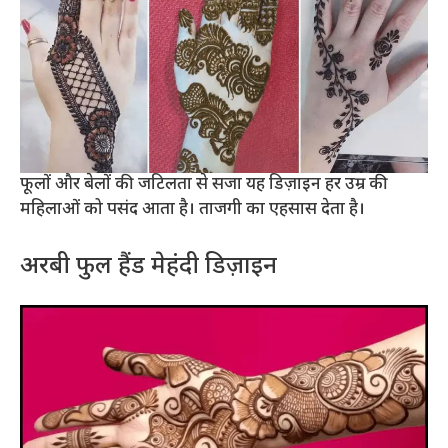
फूलों और बेलों की जटिलता से सजा यह डिज़ाइन हर उम्र की
महिलाओं को पसंद आता है। ताजगी का एहसास देता है।
अरबी फुल हैंड मेहंदी डिज़ाइन