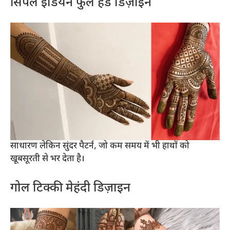
सिंपल इंडियन फुल हैंड डिज़ाइन
साधारण लेकिन सुंदर पैटर्न, जो कम समय में भी हाथों को
खूबसूरती से भर देता है।
गोल टिक्की मेहंदी डिज़ाइन