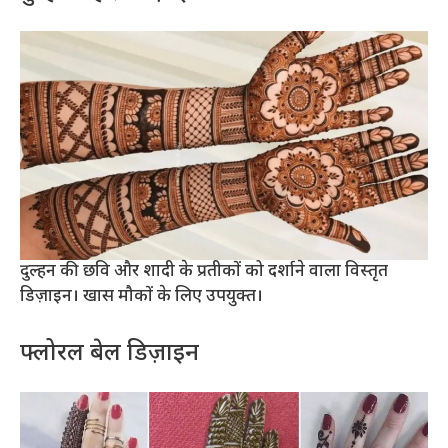
दुल्हन की छवि और शादी के प्रतीकों को दर्शाने वाला विस्तृत
डिज़ाइन। खास मौकों के लिए उपयुक्त।
फ्लोरल बेल डिज़ाइन