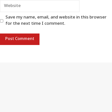
Website
Save my name, email, and website in this browser
for the next time I comment.