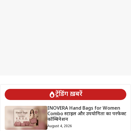
ट्रेंडिंग ख़बरें
INOVERA Hand Bags for Women
Combo स्टाइल और उपयोगिता का परफेक्ट
कॉम्बिनेशन
August 4, 2026