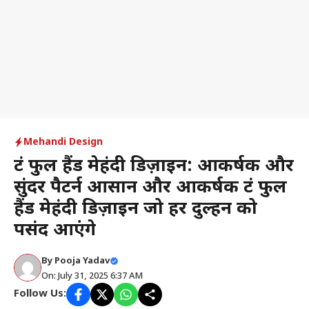
Mehandi Design
फ्रंट फुल हैंड मेहंदी डिज़ाइन: आकर्षक और
सुंदर पैटर्न आसान और आकर्षक फ्रंट फुल
हैंड मेहंदी डिज़ाइन जो हर दुल्हन को
पसंद आएंगे
By
Pooja Yadav
On: July 31, 2025 6:37 AM
Follow Us: