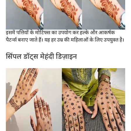
इसमें पत्तियों के मोटिफ्स का उपयोग कर हल्के और आकर्षक
पैटर्न्स बनाए जाते हैं। यह हर उम्र की महिलाओं के लिए उपयुक्त है।
सिंपल डॉट्स मेहंदी डिज़ाइन