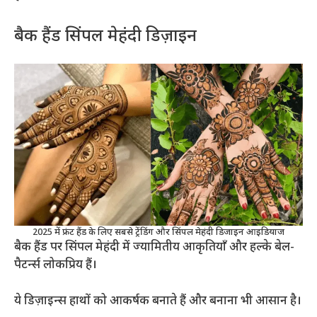
बैक हैंड सिंपल मेहंदी डिज़ाइन
2025 में फ्रंट हैंड के लिए सबसे ट्रेंडिंग और सिंपल मेहंदी डिजाइन आइडियाज
बैक हैंड पर सिंपल मेहंदी में ज्यामितीय आकृतियाँ और हल्के बेल-
पैटर्न्स लोकप्रिय हैं।
ये डिज़ाइन्स हाथों को आकर्षक बनाते हैं और बनाना भी आसान है।