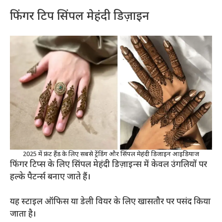
फिंगर टिप सिंपल मेहंदी डिज़ाइन
2025 में फ्रंट हैंड के लिए सबसे ट्रेंडिंग और सिंपल मेहंदी डिजाइन आइडियाज
फिंगर टिप्स के लिए सिंपल मेहंदी डिज़ाइन्स में केवल उंगलियों पर
हल्के पैटर्न्स बनाए जाते हैं।
यह स्टाइल ऑफिस या डेली वियर के लिए खासतौर पर पसंद किया
जाता है।