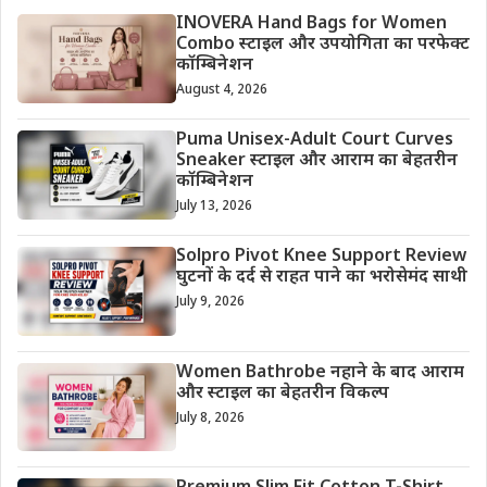
INOVERA Hand Bags for Women
Combo स्टाइल और उपयोगिता का परफेक्ट
कॉम्बिनेशन
August 4, 2026
Puma Unisex-Adult Court Curves
Sneaker स्टाइल और आराम का बेहतरीन
कॉम्बिनेशन
July 13, 2026
Solpro Pivot Knee Support Review
घुटनों के दर्द से राहत पाने का भरोसेमंद साथी
July 9, 2026
Women Bathrobe नहाने के बाद आराम
और स्टाइल का बेहतरीन विकल्प
July 8, 2026