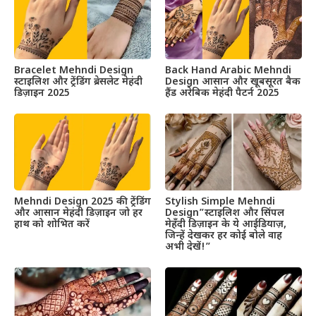
Bracelet Mehndi Design
Back Hand Arabic Mehndi
स्टाइलिश और ट्रेंडिंग ब्रेसलेट मेहंदी
Design आसान और खूबसूरत बैक
डिज़ाइन 2025
हैंड अरेबिक मेहंदी पैटर्न 2025
Mehndi Design 2025 की ट्रेंडिंग
Stylish Simple Mehndi
और आसान मेहंदी डिज़ाइन जो हर
Design”स्टाइलिश और सिंपल
हाथ को शोभित करें
मेहँदी डिज़ाइन के ये आईडियाज़,
जिन्हें देखकर हर कोई बोले वाह
अभी देखें!”