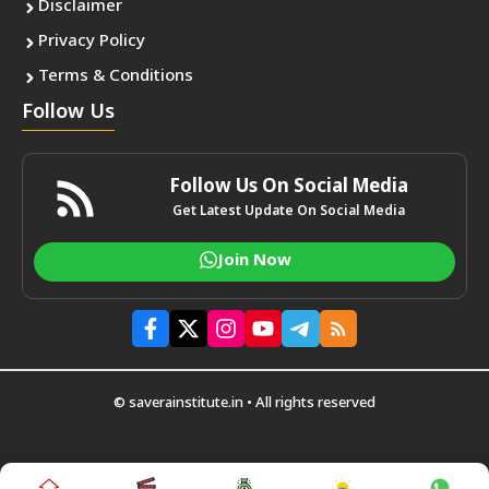
Disclaimer
Privacy Policy
Terms & Conditions
Follow Us
Follow Us On Social Media
Get Latest Update On Social Media
Join Now
© saverainstitute.in • All rights reserved