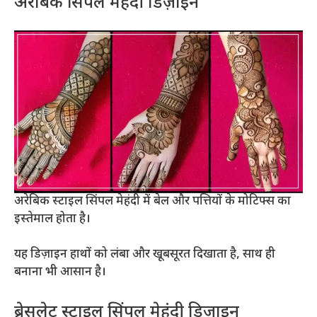
अरेबिक सिंपल मेहंदी डिज़ाइन
अरेबिक स्टाइल सिंपल मेहंदी में बेल और पत्तियों के मोटिफ्स का
इस्तेमाल होता है।
यह डिज़ाइन हाथों को लंबा और खूबसूरत दिखाता है, साथ ही
बनाना भी आसान है।
ब्रेसलेट स्टाइल सिंपल मेहंदी डिज़ाइन