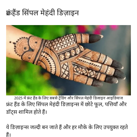
फ्रंट हैंड सिंपल मेहंदी डिज़ाइन
2025 में फ्रंट हैंड के लिए सबसे ट्रेंडिंग और सिंपल मेहंदी डिजाइन आइडियाज
फ्रंट हैंड के लिए सिंपल मेहंदी डिज़ाइन्स में छोटे फूल, पत्तियाँ और
डॉट्स शामिल होते हैं।
ये डिज़ाइन्स जल्दी बन जाते हैं और हर मौके के लिए उपयुक्त रहते
हैं।