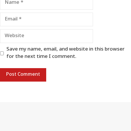
Email
Website
Save my name, email, and website in this browser
for the next time I comment.