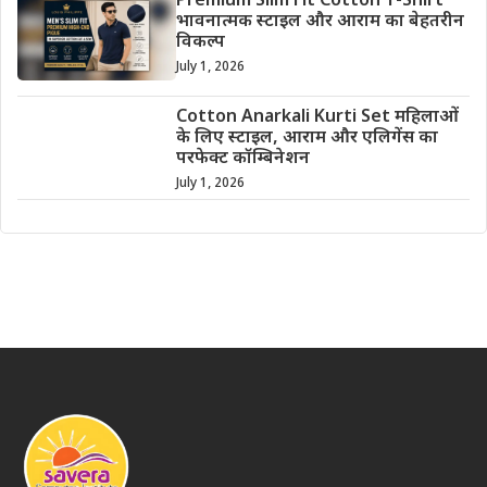
Premium Slim Fit Cotton T-Shirt
भावनात्मक स्टाइल और आराम का बेहतरीन
विकल्प
July 1, 2026
Cotton Anarkali Kurti Set महिलाओं
के लिए स्टाइल, आराम और एलिगेंस का
परफेक्ट कॉम्बिनेशन
July 1, 2026