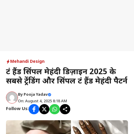
Mehandi Design
फ्रंट हैंड सिंपल मेहंदी डिज़ाइन 2025 के
सबसे ट्रेंडिंग और सिंपल फ्रंट हैंड मेहंदी पैटर्न
By
Pooja Yadav
On: August 4, 2025 8:18 AM
Follow Us: