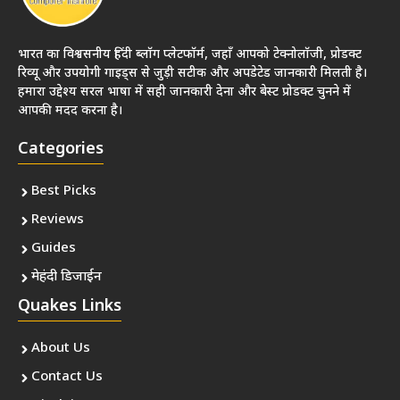
भारत का विश्वसनीय हिंदी ब्लॉग प्लेटफॉर्म, जहाँ आपको टेक्नोलॉजी, प्रोडक्ट
रिव्यू और उपयोगी गाइड्स से जुड़ी सटीक और अपडेटेड जानकारी मिलती है।
हमारा उद्देश्य सरल भाषा में सही जानकारी देना और बेस्ट प्रोडक्ट चुनने में
आपकी मदद करना है।
Categories
Best Picks
Reviews
Guides
मेहंदी डिजाईन
Quakes Links
About Us
Contact Us