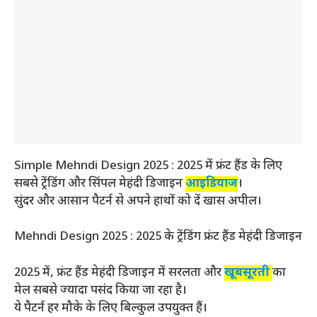
Simple Mehndi Design 2025 : 2025 में फ्रंट हैंड के लिए
सबसे ट्रेंडिंग और सिंपल मेहंदी डिजाइन
आइडियाज
।
सुंदर और आसान पैटर्न से अपने हाथों को दें खास अपील।
Mehndi Design 2025 : 2025 के ट्रेंडिंग फ्रंट हैंड मेहंदी डिजाइन
2025 में, फ्रंट हैंड मेहंदी डिजाइन में सरलता और
खूबसूरती
का
मेल सबसे ज्यादा पसंद किया जा रहा है।
ये पैटर्न हर मौके के लिए बिल्कुल उपयुक्त हैं।