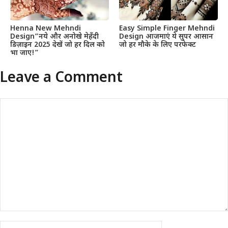
Henna New Mehndi
Easy Simple Finger Mehndi
Design”नये और अनोखे मेहँदी
Design आजमाएं ये सुपर आसान
डिज़ाइन 2025 देखें जो हर दिल को
जो हर मौके के लिए परफेक्ट
भा जाए!”
Leave a Comment
Comment
Name