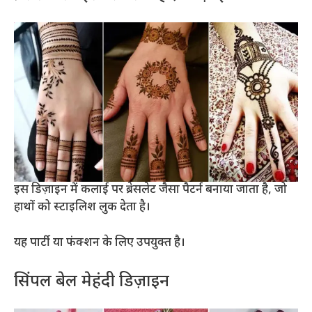
इस डिज़ाइन में कलाई पर ब्रेसलेट जैसा पैटर्न बनाया जाता है, जो
हाथों को स्टाइलिश लुक देता है।
यह पार्टी या फंक्शन के लिए उपयुक्त है।
सिंपल बेल मेहंदी डिज़ाइन