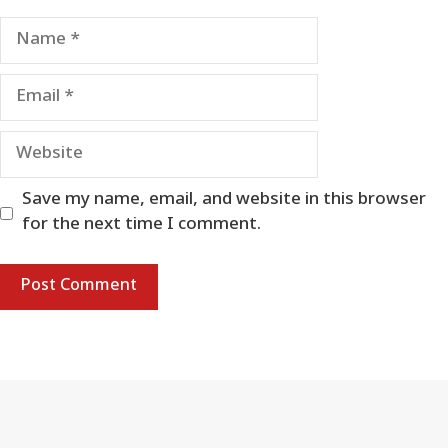
Name
Email
Website
Save my name, email, and website in this browser
for the next time I comment.