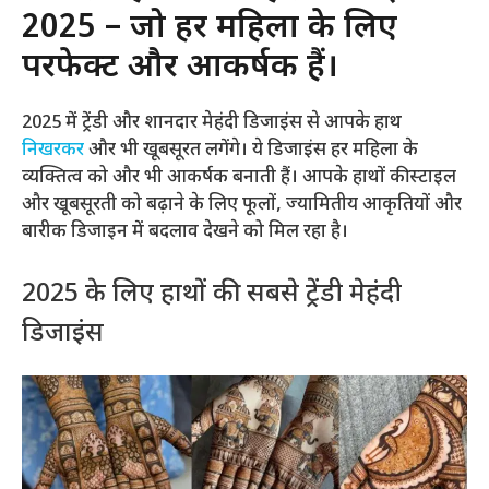
2025 – जो हर महिला के लिए
परफेक्ट और आकर्षक हैं।
2025 में ट्रेंडी और शानदार मेहंदी डिजाइंस से आपके हाथ
निखरकर
और भी खूबसूरत लगेंगे। ये डिजाइंस हर महिला के
व्यक्तित्व को और भी आकर्षक बनाती हैं। आपके हाथों की स्टाइल
और खूबसूरती को बढ़ाने के लिए फूलों, ज्यामितीय आकृतियों और
बारीक डिजाइन में बदलाव देखने को मिल रहा है।
2025 के लिए हाथों की सबसे ट्रेंडी मेहंदी
डिजाइंस