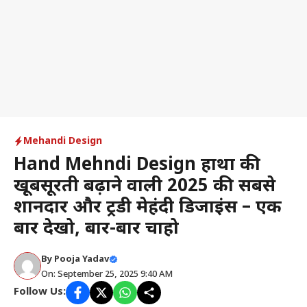
Mehandi Design
Hand Mehndi Design हाथों की
खूबसूरती बढ़ाने वाली 2025 की सबसे
शानदार और ट्रेंडी मेहंदी डिजाइंस – एक
बार देखो, बार-बार चाहो
By
Pooja Yadav
On: September 25, 2025 9:40 AM
Follow Us: