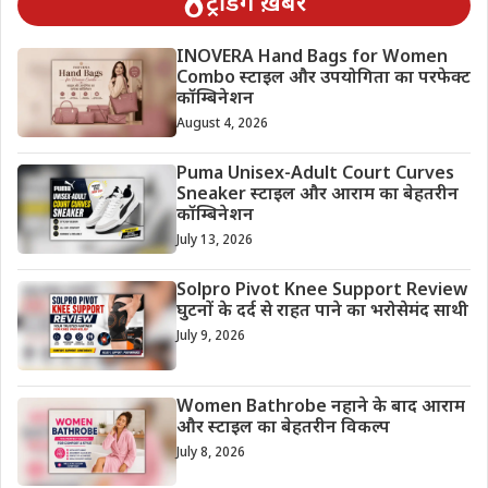
ट्रेंडिंग ख़बरें
INOVERA Hand Bags for Women
Combo स्टाइल और उपयोगिता का परफेक्ट
कॉम्बिनेशन
August 4, 2026
Puma Unisex-Adult Court Curves
Sneaker स्टाइल और आराम का बेहतरीन
कॉम्बिनेशन
July 13, 2026
Solpro Pivot Knee Support Review
घुटनों के दर्द से राहत पाने का भरोसेमंद साथी
July 9, 2026
Women Bathrobe नहाने के बाद आराम
और स्टाइल का बेहतरीन विकल्प
July 8, 2026