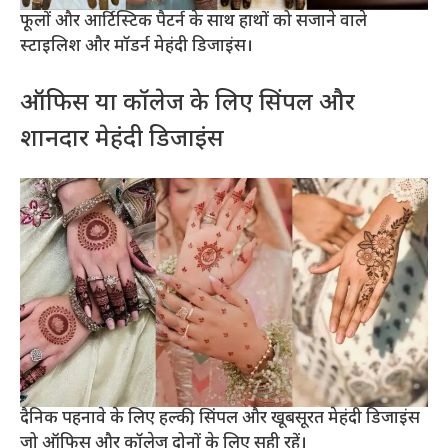
फूलों और आर्टिस्टिक पैटर्न के साथ हाथों को सजाने वाले
स्टाइलिश और मॉडर्न मेहंदी डिजाइंस।
ऑफिस या कॉलेज के लिए सिंपल और
शानदार मेहंदी डिजाइंस
दैनिक पहनावे के लिए हल्की, सिंपल और खूबसूरत मेहंदी डिजाइंस
जो ऑफिस और कॉलेज दोनों के लिए सही रहें।