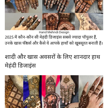
Hand Mehndi Design
2025 में कौन-कौन सी मेहंदी डिजाइंस सबसे ज्यादा पॉपुलर हैं,
उनके खास फीचर्स और कैसे ये आपके हाथों को खूबसूरत बनाती हैं।
शादी और खास अवसरों के लिए शानदार हाथ
मेहंदी डिजाइंस