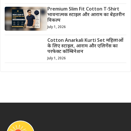
Premium Slim Fit Cotton T-Shirt
भावनात्मक स्टाइल और आराम का बेहतरीन
विकल्प
July 1, 2026
Cotton Anarkali Kurti Set महिलाओं
के लिए स्टाइल, आराम और एलिगेंस का
परफेक्ट कॉम्बिनेशन
July 1, 2026