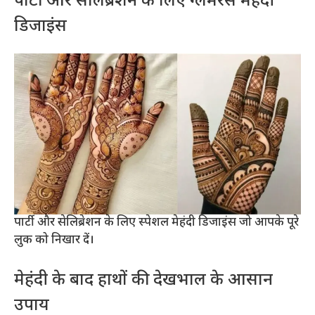
पार्टी और सेलिब्रेशन के लिए ग्लैमरस मेहंदी
डिजाइंस
पार्टी और सेलिब्रेशन के लिए स्पेशल मेहंदी डिजाइंस जो आपके पूरे
लुक को निखार दें।
मेहंदी के बाद हाथों की देखभाल के आसान
उपाय