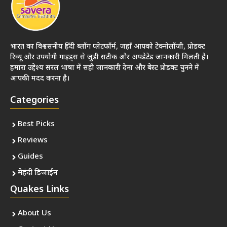
भारत का विश्वसनीय हिंदी ब्लॉग प्लेटफॉर्म, जहाँ आपको टेक्नोलॉजी, प्रोडक्ट
रिव्यू और उपयोगी गाइड्स से जुड़ी सटीक और अपडेटेड जानकारी मिलती है।
हमारा उद्देश्य सरल भाषा में सही जानकारी देना और बेस्ट प्रोडक्ट चुनने में
आपकी मदद करना है।
Categories
Best Picks
Reviews
Guides
मेहंदी डिजाईन
Quakes Links
About Us