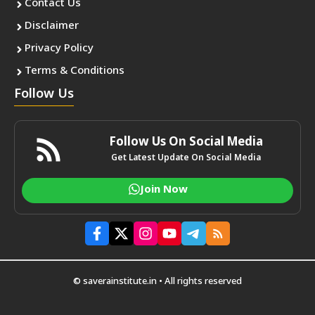
Contact Us
Disclaimer
Privacy Policy
Terms & Conditions
Follow Us
Follow Us On Social Media
Get Latest Update On Social Media
Join Now
© saverainstitute.in • All rights reserved