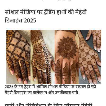
सोशल मीडिया पर ट्रेंडिंग हाथों की मेहंदी
डिजाइंस 2025
2025 के नए ट्रेंड्स में शामिल सोशल मीडिया पर वायरल हो रही
मेहंदी डिजाइंस का कलेक्शन और उनकी खास बातें।