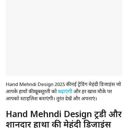
Hand Mehndi Design 2025 की नई ट्रेंडिंग मेहंदी डिजाइंस जो
आपके हाथों की खूबसूरती को
बढ़ाएंगी
और हर खास मौके पर
आपको स्टाइलिश बनाएंगी। तुरंत देखें और अपनाएं।
Hand Mehndi Design ट्रेंडी और
शानदार हाथों की मेहंदी डिजाइंस