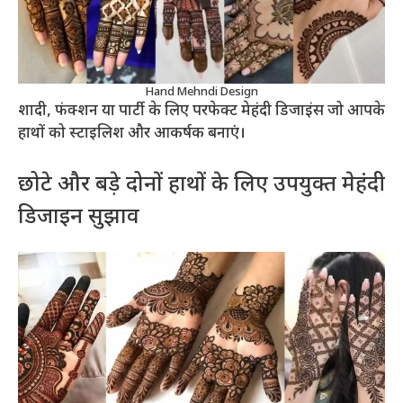
Hand Mehndi Design
शादी, फंक्शन या पार्टी के लिए परफेक्ट मेहंदी डिजाइंस जो आपके
हाथों को स्टाइलिश और आकर्षक बनाएं।
छोटे और बड़े दोनों हाथों के लिए उपयुक्त मेहंदी
डिजाइन सुझाव