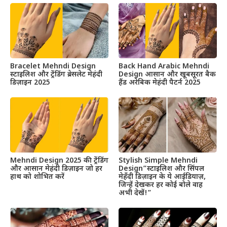
Bracelet Mehndi Design
Back Hand Arabic Mehndi
स्टाइलिश और ट्रेंडिंग ब्रेसलेट मेहंदी
Design आसान और खूबसूरत बैक
डिज़ाइन 2025
हैंड अरेबिक मेहंदी पैटर्न 2025
Mehndi Design 2025 की ट्रेंडिंग
Stylish Simple Mehndi
और आसान मेहंदी डिज़ाइन जो हर
Design”स्टाइलिश और सिंपल
हाथ को शोभित करें
मेहँदी डिज़ाइन के ये आईडियाज़,
जिन्हें देखकर हर कोई बोले वाह
अभी देखें!”