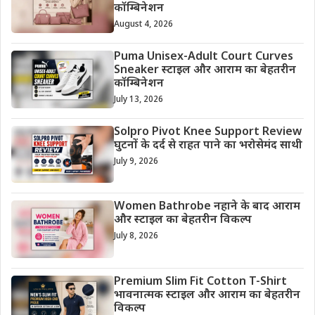
कॉम्बिनेशन
August 4, 2026
Puma Unisex-Adult Court Curves
Sneaker स्टाइल और आराम का बेहतरीन
कॉम्बिनेशन
July 13, 2026
Solpro Pivot Knee Support Review
घुटनों के दर्द से राहत पाने का भरोसेमंद साथी
July 9, 2026
Women Bathrobe नहाने के बाद आराम
और स्टाइल का बेहतरीन विकल्प
July 8, 2026
Premium Slim Fit Cotton T-Shirt
भावनात्मक स्टाइल और आराम का बेहतरीन
विकल्प