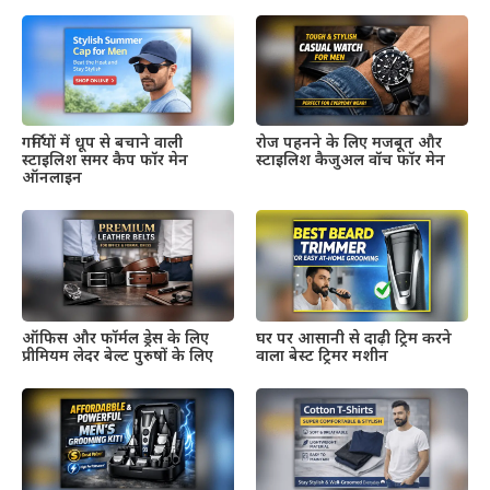
गर्मियों में धूप से बचाने वाली
रोज पहनने के लिए मजबूत और
स्टाइलिश समर कैप फॉर मेन
स्टाइलिश कैजुअल वॉच फॉर मेन
ऑनलाइन
ऑफिस और फॉर्मल ड्रेस के लिए
घर पर आसानी से दाढ़ी ट्रिम करने
प्रीमियम लेदर बेल्ट पुरुषों के लिए
वाला बेस्ट ट्रिमर मशीन