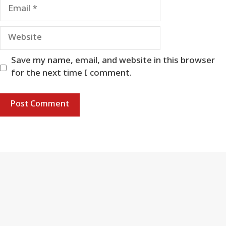
Email
Website
Save my name, email, and website in this browser
for the next time I comment.