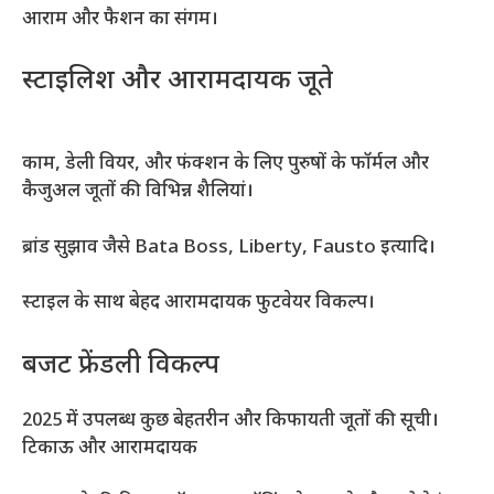
आराम और फैशन का संगम।
स्टाइलिश और आरामदायक जूते
काम, डेली वियर, और फंक्शन के लिए पुरुषों के फॉर्मल और
कैजुअल जूतों की विभिन्न शैलियां।
ब्रांड सुझाव जैसे Bata Boss, Liberty, Fausto इत्यादि।
स्टाइल के साथ बेहद आरामदायक फुटवेयर विकल्प।
बजट फ्रेंडली विकल्प
2025 में उपलब्ध कुछ बेहतरीन और किफायती जूतों की सूची।
टिकाऊ और आरामदायक