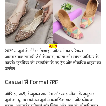
#Juti
2025 में जूतों के लेटेस्ट डिजाइन और रंगों का परिचय।
आरामदायक सामग्री जैसे कैनवास, चमड़ा और सॉफ्ट पॉलिमर के
फायदे। फुटवियर की स्टाइलिंग के नए ट्रेंड और लोकप्रिय ब्रांड्स का
उल्लेख।
Casual से Formal तक
ऑफिस, पार्टी, कैजुअल आउटिंग और खास मौकों के अनुसार
जूतों का चुनाव। फॉर्मल जूतों में क्लासिक ब्राउन और ब्लैक का