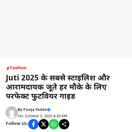
Fashion
Juti 2025 के सबसे स्टाइलिश और
आरामदायक जूते हर मौके के लिए
परफेक्ट फुटवियर गाइड
By
Pooja Yadav
On: October 3, 2025 8:20 AM
Follow Us: