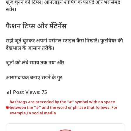
शूज चुनने की टिप्स। ऑनलाइन शॉपिंग के फायदे और भरोसेमंद
स्टोर।
फैशन टिप्स और मेंटेनेंस
सही जूते चुनकर अपनी पर्सनल स्टाइल कैसे निखारें। फुटवियर की
देखभाल के आसान तरीके।
जूतों को लंबे समय तक नया और
आरामदायक बनाए रखने के गुर
Post Views:
75
hashtags are preceded by the "#" symbol with no space
between the "#" and the word or phrase that follows. For
example
,
In social media