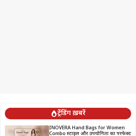
ट्रेंडिंग ख़बरें
INOVERA Hand Bags for Women
Combo स्टाइल और उपयोगिता का परफेक्ट