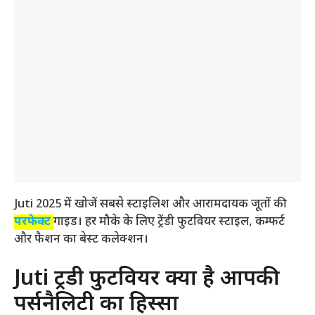
Juti 2025 में खोजें सबसे स्टाइलिश और आरामदायक जूतों की
परफेक्ट
गाइड। हर मौके के लिए ट्रेंडी फुटवियर स्टाइल, कम्फर्ट
और फैशन का बेस्ट कलेक्शन।
Juti ट्रेंडी फुटवियर क्यों है आपकी
पर्सनैलिटी का हिस्सा