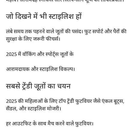
महत्व। आरामदेह स्नीकर्स और स्लिप-ऑन शूज की लोकप्रियता।
जो दिखने में भी स्टाइलिश हों
लंबे समय तक पहनने वाले जूतों की पसंद। फुट सपोर्ट और पैरों की
सुरक्षा के लिए जरूरी फीचर्स।
2025 में वॉकिंग और स्पोर्ट्स जूतों के
आरामदायक और स्टाइलिश विकल्प।
सबसे ट्रेंडी जूतों का चयन
2025 की महिलाओं के लिए टॉप ट्रेंडी फुटवियर जैसे एंकल बूट्स,
सैंडल, और स्टाइलिश मोजरी।
हर आउटफिट के साथ मैच करने वाले फुटवियर।