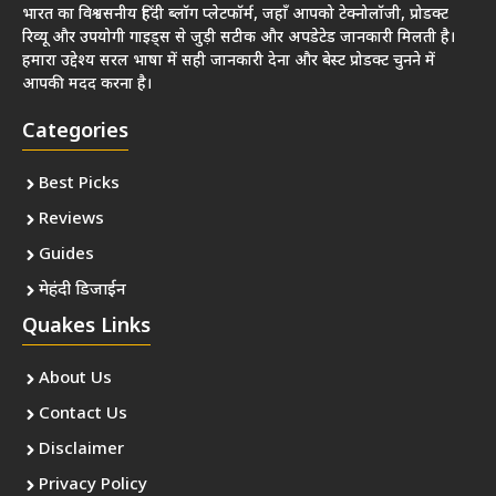
भारत का विश्वसनीय हिंदी ब्लॉग प्लेटफॉर्म, जहाँ आपको टेक्नोलॉजी, प्रोडक्ट
रिव्यू और उपयोगी गाइड्स से जुड़ी सटीक और अपडेटेड जानकारी मिलती है।
हमारा उद्देश्य सरल भाषा में सही जानकारी देना और बेस्ट प्रोडक्ट चुनने में
आपकी मदद करना है।
Categories
Best Picks
Reviews
Guides
मेहंदी डिजाईन
Quakes Links
About Us
Contact Us
Disclaimer
Privacy Policy