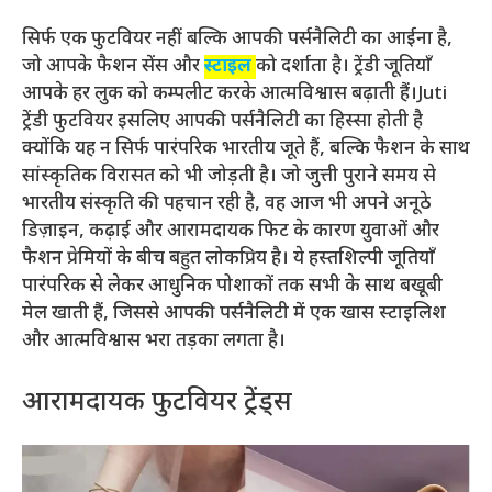
सिर्फ एक फुटवियर नहीं बल्कि आपकी पर्सनैलिटी का आईना है,
जो आपके फैशन सेंस और
स्टाइल
को दर्शाता है। ट्रेंडी जूतियाँ
आपके हर लुक को कम्पलीट करके आत्मविश्वास बढ़ाती हैं।Juti
ट्रेंडी फुटवियर इसलिए आपकी पर्सनैलिटी का हिस्सा होती है
क्योंकि यह न सिर्फ पारंपरिक भारतीय जूते हैं, बल्कि फैशन के साथ
सांस्कृतिक विरासत को भी जोड़ती है। जो जुत्ती पुराने समय से
भारतीय संस्कृति की पहचान रही है, वह आज भी अपने अनूठे
डिज़ाइन, कढ़ाई और आरामदायक फिट के कारण युवाओं और
फैशन प्रेमियों के बीच बहुत लोकप्रिय है। ये हस्तशिल्पी जूतियाँ
पारंपरिक से लेकर आधुनिक पोशाकों तक सभी के साथ बखूबी
मेल खाती हैं, जिससे आपकी पर्सनैलिटी में एक खास स्टाइलिश
और आत्मविश्वास भरा तड़का लगता है।
आरामदायक फुटवियर ट्रेंड्स