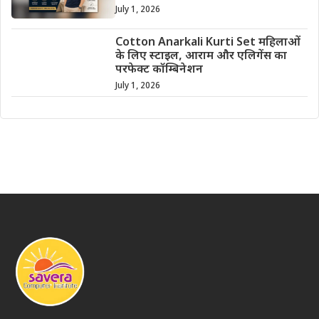
July 1, 2026
Cotton Anarkali Kurti Set महिलाओं
के लिए स्टाइल, आराम और एलिगेंस का
परफेक्ट कॉम्बिनेशन
July 1, 2026