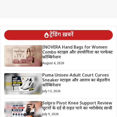
ट्रेंडिंग ख़बरें
INOVERA Hand Bags for Women
Combo स्टाइल और उपयोगिता का परफेक्ट
कॉम्बिनेशन
August 4, 2026
Puma Unisex-Adult Court Curves
Sneaker स्टाइल और आराम का बेहतरीन
कॉम्बिनेशन
July 13, 2026
Solpro Pivot Knee Support Review
घुटनों के दर्द से राहत पाने का भरोसेमंद साथी
July 9, 2026