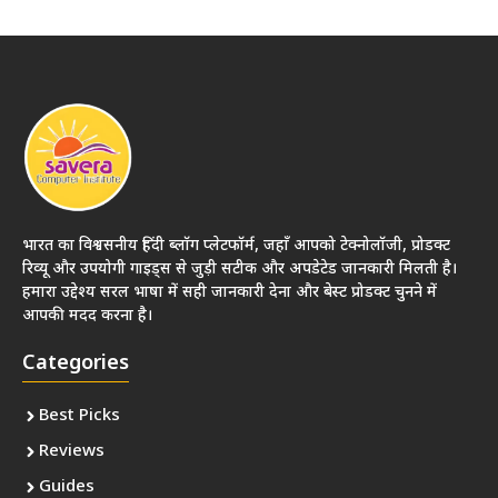
भारत का विश्वसनीय हिंदी ब्लॉग प्लेटफॉर्म, जहाँ आपको टेक्नोलॉजी, प्रोडक्ट
रिव्यू और उपयोगी गाइड्स से जुड़ी सटीक और अपडेटेड जानकारी मिलती है।
हमारा उद्देश्य सरल भाषा में सही जानकारी देना और बेस्ट प्रोडक्ट चुनने में
आपकी मदद करना है।
Categories
Best Picks
Reviews
Guides