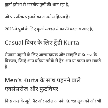
कुर्ता हमेशा से भारतीय पुरुषों की शान रहा है,
जो पारंपरिक पहनावे का अनमोल हिस्सा है।
2025 में पुरुषों के लिए कुर्ता स्टाइल में काफी बदलाव आए हैं,
Casual वियर के लिए ट्रेंडी Kurta
रोजाना पहनने के लिए आरामदायक और स्टाइलिश Kurta के
विकल्प, जिन्हें आप बढ़िया तरीके से ड्रेस अप या डाउन कर सकते
हैं।
Men’s Kurta के साथ पहनने वाले
एक्सेसरीज और फुटवियर
किस तरह के जूते, पैंट और स्टॉल आपके Kurta लुक को और भी