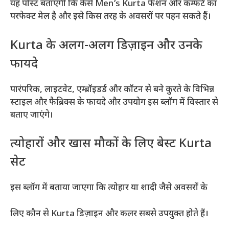
यह पोस्ट बताएगी कि कैसे Men’s Kurta फैशन और कम्फर्ट का
परफेक्ट मेल है और इसे किस तरह के अवसरों पर पहन सकते हैं।
Kurta के अलग-अलग डिज़ाइन और उनके
फायदे
पारंपरिक, लाइटवेट, एम्ब्रॉइडर्ड और कॉटन से बने कुरते के विभिन्न
स्टाइल और फैब्रिक्स के फायदे और उपयोग इस ब्लॉग में विस्तार से
बताए जाएंगे।
त्योहारों और खास मौकों के लिए बेस्ट Kurta
सेट
इस ब्लॉग में बताया जाएगा कि त्योहार या शादी जैसे अवसरों के
लिए कौन से Kurta डिज़ाइन और कलर सबसे उपयुक्त होते हैं।