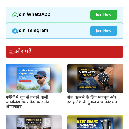
Join WhatsApp
Join Now
Join Telegram
Join Now
और पढ़ें
गर्मियों में धूप से बचाने वाली
रोज पहनने के लिए मजबूत और
स्टाइलिश समर कैप फॉर मेन
स्टाइलिश कैजुअल वॉच फॉर मेन
ऑनलाइन