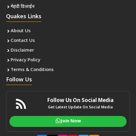
मेहंदी डिजाईन
Quakes Links
About Us
Contact Us
Disclaimer
Privacy Policy
Terms & Conditions
Follow Us
Follow Us On Social Media
Get Latest Update On Social Media
Join Now