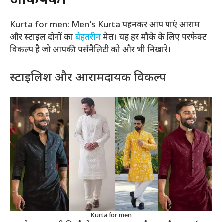
आकर्षक।
Kurta for men: Men’s Kurta पहनकर आप पाएं आराम
और स्टाइल दोनों का
बेहतरीन
मेल। यह हर मौके के लिए परफेक्ट
विकल्प है जो आपकी पर्सनैलिटी को और भी निखारे।
स्टाइलिश और आरामदायक विकल्प
Kurta for men