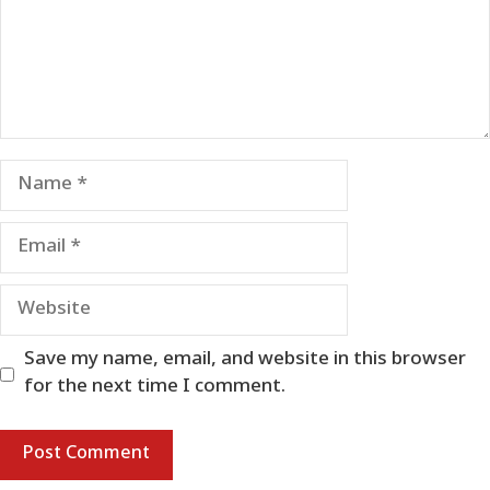
Name
Email
Website
Save my name, email, and website in this browser
for the next time I comment.