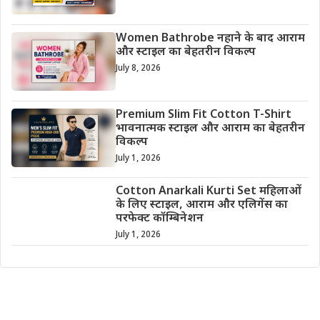
Women Bathrobe नहाने के बाद आराम
और स्टाइल का बेहतरीन विकल्प
July 8, 2026
Premium Slim Fit Cotton T-Shirt
भावनात्मक स्टाइल और आराम का बेहतरीन
विकल्प
July 1, 2026
Cotton Anarkali Kurti Set महिलाओं
के लिए स्टाइल, आराम और एलिगेंस का
परफेक्ट कॉम्बिनेशन
July 1, 2026