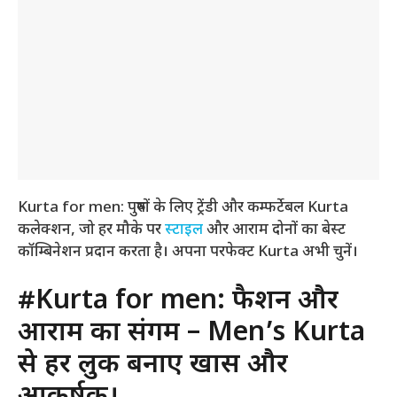
Kurta for men: पुरुषों के लिए ट्रेंडी और कम्फर्टेबल Kurta
कलेक्शन, जो हर मौके पर
स्टाइल
और आराम दोनों का बेस्ट
कॉम्बिनेशन प्रदान करता है। अपना परफेक्ट Kurta अभी चुनें।
#Kurta for men: फैशन और
आराम का संगम – Men’s Kurta
से हर लुक बनाएं खास और