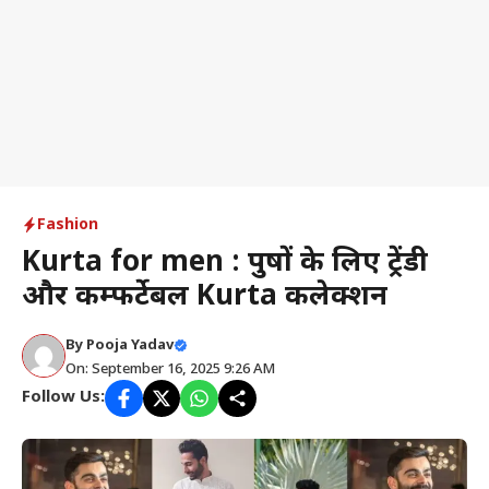
Fashion
Kurta for men : पुरुषों के लिए ट्रेंडी
और कम्फर्टेबल Kurta कलेक्शन
By
Pooja Yadav
On: September 16, 2025 9:26 AM
Follow Us: