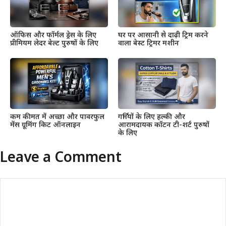
ऑफिस और फॉर्मल ड्रेस के लिए
घर पर आसानी से दाढ़ी ट्रिम करने
प्रीमियम लेदर बेल्ट पुरुषों के लिए
वाला बेस्ट ट्रिमर मशीन
कम कीमत में अच्छा और पावरफुल
गर्मियों के लिए हल्की और
मेंस ग्रूमिंग किट ऑनलाइन
आरामदायक कॉटन टी-शर्ट पुरुषों
के लिए
Leave a Comment
Comment