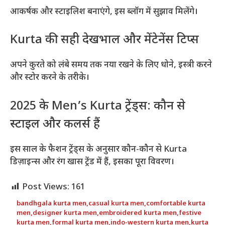
आकर्षक और स्टाइलिश बनाएंगे, इस ब्लॉग में सुझाव मिलेंगे।
Kurta की सही देखभाल और मेंटेनेंस टिप्स
अपने कुरते को लंबे समय तक नया रखने के लिए धोने, इस्त्री करने
और स्टोर करने के तरीके।
2025 के Men’s Kurta ट्रेंड्स: कौन से
स्टाइल और कलर्स हैं
इस साल के फैशन ट्रेंड्स के अनुसार कौन-कौन से Kurta
डिज़ाइन्स और रंग खास ट्रेंड में हैं, इसका पूरा विवरण।
Post Views:
161
bandhgala kurta men
,
casual kurta men
,
comfortable kurta
men
,
designer kurta men
,
embroidered kurta men
,
festive
kurta men
,
formal kurta men
,
indo-western kurta men
,
kurta