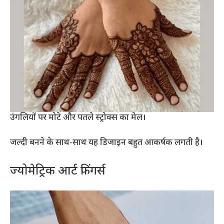
उंगलियों पर मोटे और पतले स्ट्रोक्स का मेल।
जल्दी बनने के साथ-साथ यह डिजाइन बहुत आकर्षक लगती है।
ज्योमेट्रिक आर्ट फिंगर्स