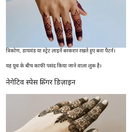
त्रिकोण, डायमंड या स्ट्रेट लाइनें बरकरार रखते हुए बना पैटर्न।
यह यूथ के बीच काफी पसंद किया जाने वाला लुक है।
नेगेटिव स्पेस फिंगर डिज़ाइन