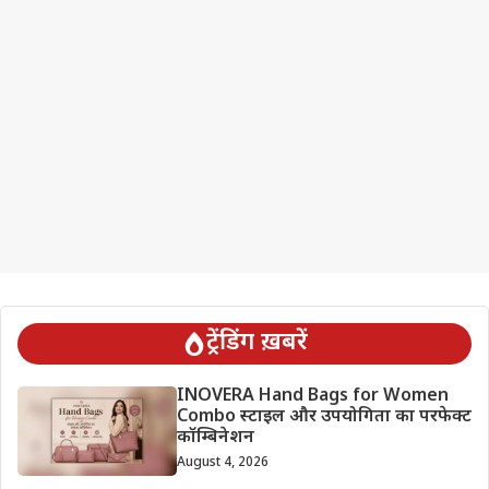
ट्रेंडिंग ख़बरें
INOVERA Hand Bags for Women
Combo स्टाइल और उपयोगिता का परफेक्ट
कॉम्बिनेशन
August 4, 2026