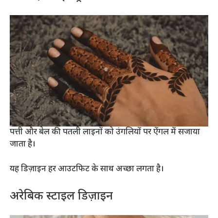
पत्ती और बेल की पतली लाइनों को उंगलियों पर ऐंगल में सजाया
जाता है।
यह डिज़ाइन हर आउटफिट के साथ अच्छा लगता है।
अरेबिक स्टाइल डिज़ाइन