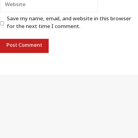
Website
Save my name, email, and website in this browser
for the next time I comment.