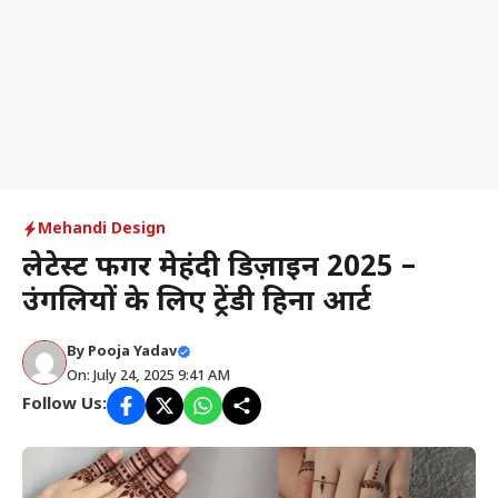
Mehandi Design
लेटेस्ट फिंगर मेहंदी डिज़ाइन 2025 –
उंगलियों के लिए ट्रेंडी हिना आर्ट
By
Pooja Yadav
On: July 24, 2025 9:41 AM
Follow Us: