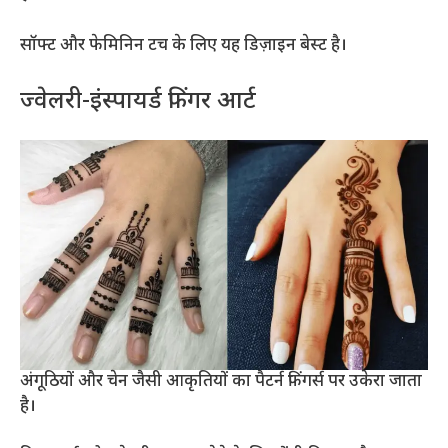
सॉफ्ट और फेमिनिन टच के लिए यह डिज़ाइन बेस्ट है।
ज्वेलरी-इंस्पायर्ड फिंगर आर्ट
अंगूठियों और चेन जैसी आकृतियों का पैटर्न फिंगर्स पर उकेरा जाता
है।