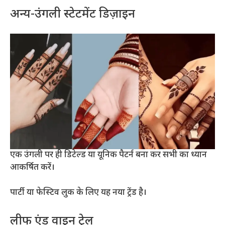
अन्य-उंगली स्टेटमेंट डिज़ाइन
एक उंगली पर ही डिटेल्ड या यूनिक पैटर्न बना कर सभी का ध्यान
आकर्षित करें।
पार्टी या फेस्टिव लुक के लिए यह नया ट्रेंड है।
लीफ एंड वाइन ट्रेल