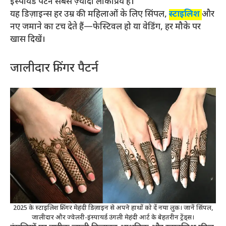
इंस्पायर्ड पैटर्न सबसे ज़्यादा लोकप्रिय हैं।
यह डिज़ाइन्स हर उम्र की महिलाओं के लिए सिंपल,
स्टाइलिश
और
नए जमाने का टच देते हैं—फेस्टिवल हो या वेडिंग, हर मौके पर
खास दिखें।
जालीदार फिंगर पैटर्न
2025 के स्टाइलिश फिंगर मेहंदी डिज़ाइन से अपने हाथों को दें नया लुक। जानें सिंपल,
जालीदार और ज्वेलरी-इंस्पायर्ड उंगली मेहंदी आर्ट के बेहतरीन ट्रेंड्स।