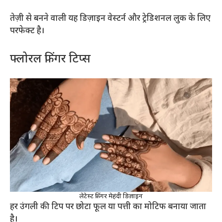
तेज़ी से बनने वाली यह डिज़ाइन वेस्टर्न और ट्रेडिशनल लुक के लिए
परफेक्ट है।
फ्लोरल फिंगर टिप्स
लेटेस्ट फिंगर मेहंदी डिज़ाइन
हर उंगली की टिप पर छोटा फूल या पत्ती का मोटिफ बनाया जाता
है।