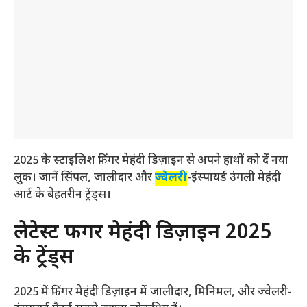
2025 के स्टाइलिश फिंगर मेहंदी डिज़ाइन से अपने हाथों को दें नया
लुक। जानें सिंपल, जालीदार और
ज्वेलरी
-इंस्पायर्ड उंगली मेहंदी
आर्ट के बेहतरीन ट्रेंड्स।
लेटेस्ट फिंगर मेहंदी डिज़ाइन 2025
के ट्रेंड्स
2025 में फिंगर मेहंदी डिज़ाइन में जालीदार, मिनिमल, और ज्वेलरी-