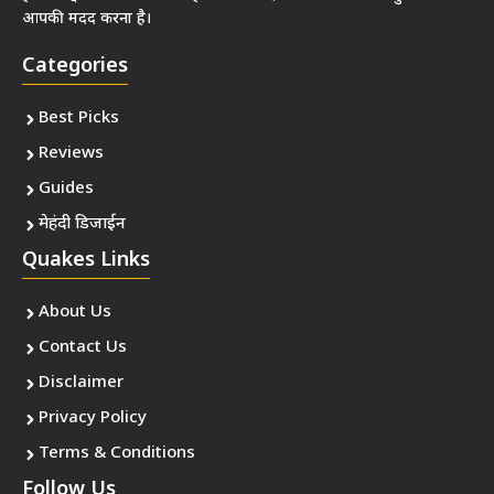
आपकी मदद करना है।
Categories
Best Picks
Reviews
Guides
मेहंदी डिजाईन
Quakes Links
About Us
Contact Us
Disclaimer
Privacy Policy
Terms & Conditions
Follow Us