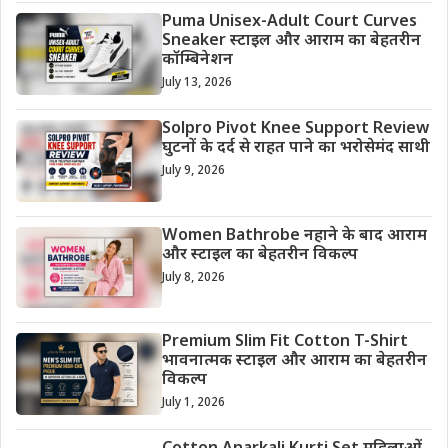
Puma Unisex-Adult Court Curves
Sneaker स्टाइल और आराम का बेहतरीन
कॉम्बिनेशन
July 13, 2026
Solpro Pivot Knee Support Review
घुटनों के दर्द से राहत पाने का भरोसेमंद साथी
July 9, 2026
Women Bathrobe नहाने के बाद आराम
और स्टाइल का बेहतरीन विकल्प
July 8, 2026
Premium Slim Fit Cotton T-Shirt
भावनात्मक स्टाइल और आराम का बेहतरीन
विकल्प
July 1, 2026