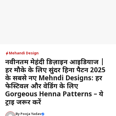
Mehandi Design
नवीनतम मेहंदी डिज़ाइन आइडियाज |
हर मौके के लिए सुंदर हिना पैटर्न 2025
के सबसे नए Mehndi Designs: हर
फेस्टिवल और वेडिंग के लिए
Gorgeous Henna Patterns – ये
ट्राई जरूर करें
By
Pooja Yadav