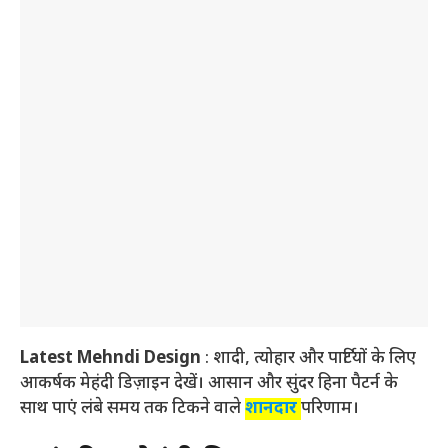
Latest Mehndi Design
: शादी, त्योहार और पार्टियों के लिए
आकर्षक मेहंदी डिज़ाइन देखें। आसान और सुंदर हिना पैटर्न के
साथ पाएं लंबे समय तक टिकने वाले
शानदार
परिणाम।