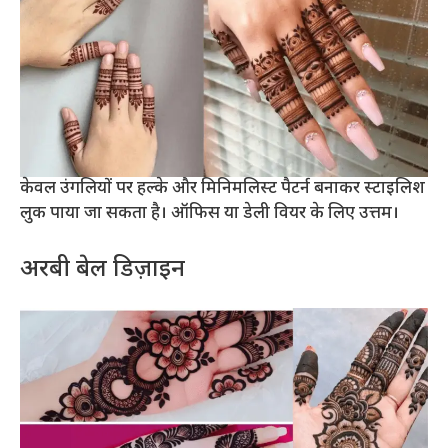
केवल उंगलियों पर हल्के और मिनिमलिस्ट पैटर्न बनाकर स्टाइलिश
लुक पाया जा सकता है। ऑफिस या डेली वियर के लिए उत्तम।
अरबी बेल डिज़ाइन