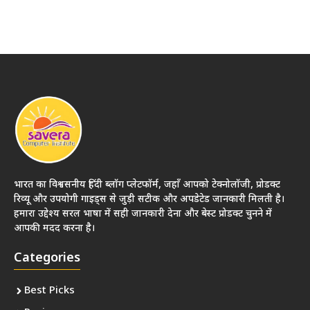
भारत का विश्वसनीय हिंदी ब्लॉग प्लेटफॉर्म, जहाँ आपको टेक्नोलॉजी, प्रोडक्ट
रिव्यू और उपयोगी गाइड्स से जुड़ी सटीक और अपडेटेड जानकारी मिलती है।
हमारा उद्देश्य सरल भाषा में सही जानकारी देना और बेस्ट प्रोडक्ट चुनने में
आपकी मदद करना है।
Categories
Best Picks