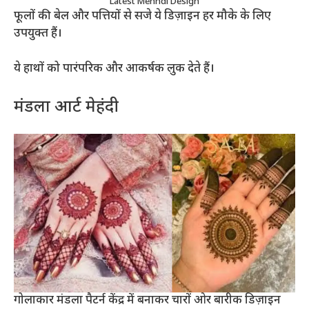
Latest Mehndi Design
फूलों की बेल और पत्तियों से सजे ये डिज़ाइन हर मौके के लिए
उपयुक्त हैं।
ये हाथों को पारंपरिक और आकर्षक लुक देते हैं।
मंडला आर्ट मेहंदी
गोलाकार मंडला पैटर्न केंद्र में बनाकर चारों ओर बारीक डिज़ाइन