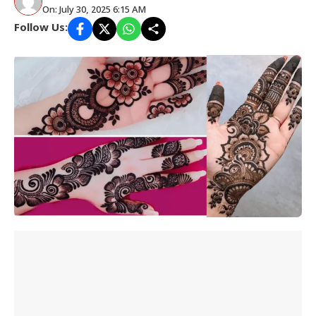
On: July 30, 2025 6:15 AM
Follow Us: