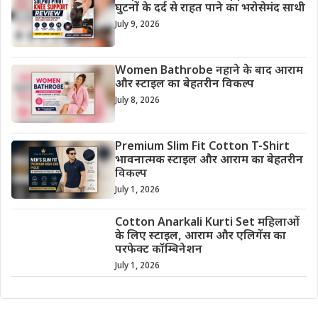
घुटनों के दर्द से राहत पाने का भरोसेमंद साथी
July 9, 2026
Women Bathrobe नहाने के बाद आराम
और स्टाइल का बेहतरीन विकल्प
July 8, 2026
Premium Slim Fit Cotton T-Shirt
भावनात्मक स्टाइल और आराम का बेहतरीन
विकल्प
July 1, 2026
Cotton Anarkali Kurti Set महिलाओं
के लिए स्टाइल, आराम और एलिगेंस का
परफेक्ट कॉम्बिनेशन
July 1, 2026