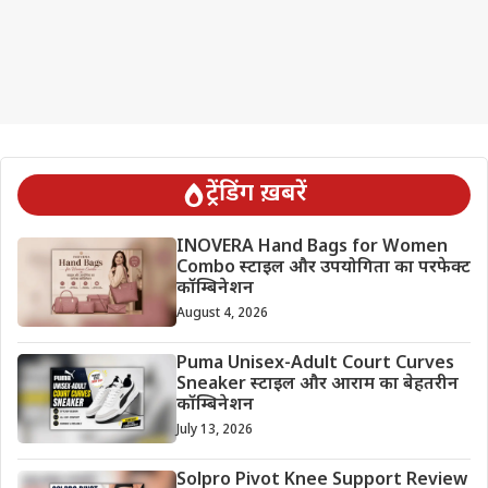
ट्रेंडिंग ख़बरें
INOVERA Hand Bags for Women
Combo स्टाइल और उपयोगिता का परफेक्ट
कॉम्बिनेशन
August 4, 2026
Puma Unisex-Adult Court Curves
Sneaker स्टाइल और आराम का बेहतरीन
कॉम्बिनेशन
July 13, 2026
Solpro Pivot Knee Support Review