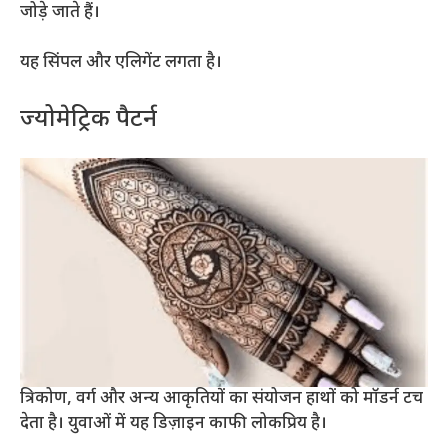
जोड़े जाते हैं।
यह सिंपल और एलिगेंट लगता है।
ज्योमेट्रिक पैटर्न
त्रिकोण, वर्ग और अन्य आकृतियों का संयोजन हाथों को मॉडर्न टच
देता है। युवाओं में यह डिज़ाइन काफी लोकप्रिय है।