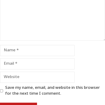
Name
Email
Website
Save my name, email, and website in this browser
for the next time I comment.