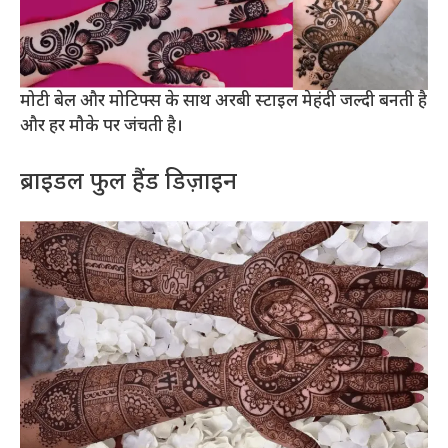
मोटी बेल और मोटिफ्स के साथ अरबी स्टाइल मेहंदी जल्दी बनती है
और हर मौके पर जंचती है।
ब्राइडल फुल हैंड डिज़ाइन