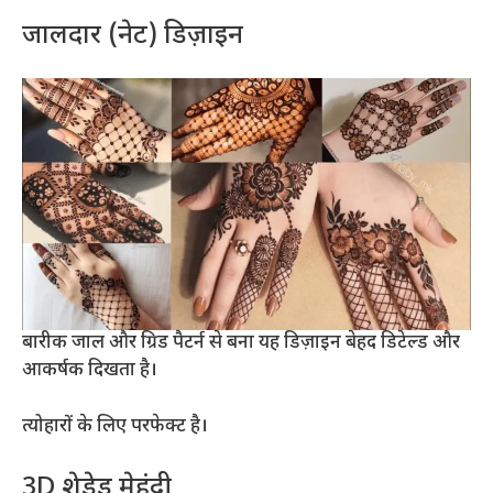
जालदार (नेट) डिज़ाइन
बारीक जाल और ग्रिड पैटर्न से बना यह डिज़ाइन बेहद डिटेल्ड और
आकर्षक दिखता है।
त्योहारों के लिए परफेक्ट है।
3D शेडेड मेहंदी