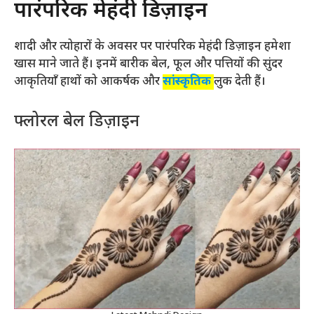
पारंपरिक मेहंदी डिज़ाइन
शादी और त्योहारों के अवसर पर पारंपरिक मेहंदी डिज़ाइन हमेशा
खास माने जाते हैं। इनमें बारीक बेल, फूल और पत्तियों की सुंदर
आकृतियाँ हाथों को आकर्षक और
सांस्कृतिक
लुक देती हैं।
फ्लोरल बेल डिज़ाइन