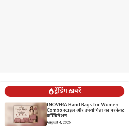
ट्रेंडिंग ख़बरें
INOVERA Hand Bags for Women
Combo स्टाइल और उपयोगिता का परफेक्ट
कॉम्बिनेशन
August 4, 2026