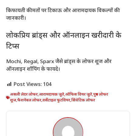
किफायती कीमतों पर टिकाऊ और आरामदायक विकल्पों की
जानकारी।
लोकप्रिय ब्रांड्स और ऑनलाइन खरीदारी के
टिप्स
Mochi, Regal, Sparx जैसे ब्रांड्स के लोफर शूज और
ऑनलाइन शॉपिंग के फायदे।
Post Views:
104
असली लेदर लोफर
,
आरामदायक जूते
,
ऑफिस वियर जूते
,
पुरुष लोफर
शूज
,
फैशनेबल लोफर
,
वर्सेटाइल फुटवियर
,
सिंथेटिक लोफर