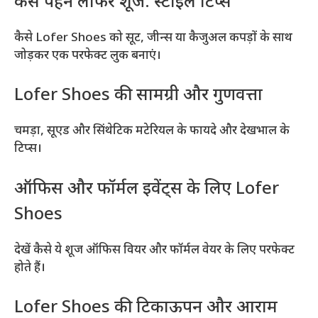
कैसे पहनें लोफर शूज: स्टाइल टिप्स
कैसे Lofer Shoes को सूट, जीन्स या कैजुअल कपड़ों के साथ
जोड़कर एक परफेक्ट लुक बनाएं।
Lofer Shoes की सामग्री और गुणवत्ता
चमड़ा, सूएड और सिंथेटिक मटेरियल के फायदे और देखभाल के
टिप्स।
ऑफिस और फॉर्मल इवेंट्स के लिए Lofer
Shoes
देखें कैसे ये शूज ऑफिस वियर और फॉर्मल वेयर के लिए परफेक्ट
होते हैं।
Lofer Shoes की टिकाऊपन और आराम