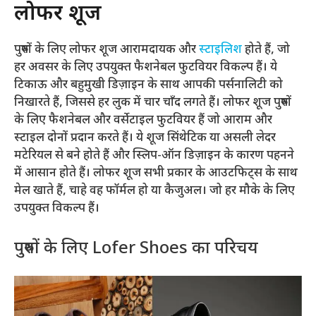
लोफर शूज
पुरुषों के लिए लोफर शूज आरामदायक और
स्टाइलिश
होते हैं, जो
हर अवसर के लिए उपयुक्त फैशनेबल फुटवियर विकल्प हैं। ये
टिकाऊ और बहुमुखी डिज़ाइन के साथ आपकी पर्सनालिटी को
निखारते हैं, जिससे हर लुक में चार चाँद लगते हैं। लोफर शूज पुरुषों
के लिए फैशनेबल और वर्सेटाइल फुटवियर हैं जो आराम और
स्टाइल दोनों प्रदान करते हैं। ये शूज सिंथेटिक या असली लेदर
मटेरियल से बने होते हैं और स्लिप-ऑन डिज़ाइन के कारण पहनने
में आसान होते हैं। लोफर शूज सभी प्रकार के आउटफिट्स के साथ
मेल खाते हैं, चाहे वह फॉर्मल हो या कैजुअल। जो हर मौके के लिए
उपयुक्त विकल्प हैं।
पुरुषों के लिए Lofer Shoes का परिचय