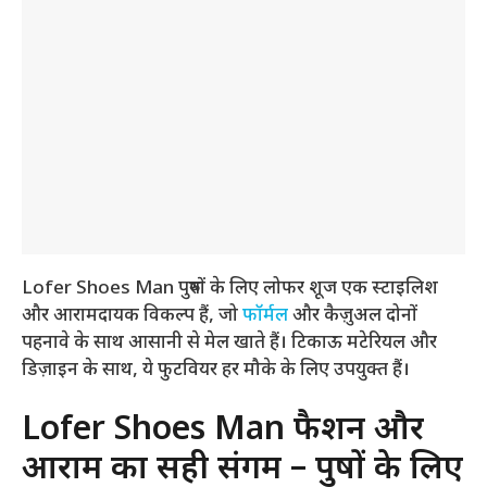
Lofer Shoes Man पुरुषों के लिए लोफर शूज एक स्टाइलिश
और आरामदायक विकल्प हैं, जो
फॉर्मल
और कैज़ुअल दोनों
पहनावे के साथ आसानी से मेल खाते हैं। टिकाऊ मटेरियल और
डिज़ाइन के साथ, ये फुटवियर हर मौके के लिए उपयुक्त हैं।
Lofer Shoes Man फैशन और
आराम का सही संगम – पुरुषों के लिए