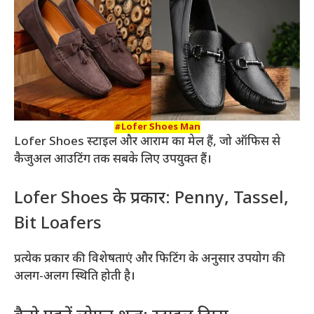
#Lofer Shoes Man
Lofer Shoes स्टाइल और आराम का मेल हैं, जो ऑफिस से
कैजुअल आउटिंग तक सबके लिए उपयुक्त हैं।
Lofer Shoes के प्रकार: Penny, Tassel,
Bit Loafers
प्रत्येक प्रकार की विशेषताएं और फिटिंग के अनुसार उपयोग की
अलग-अलग स्थिति होती है।