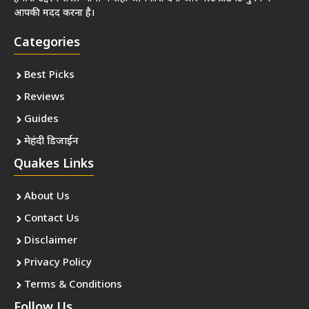
आपकी मदद करना है।
Categories
Best Picks
Reviews
Guides
मेहंदी डिजाईन
Quakes Links
About Us
Contact Us
Disclaimer
Privacy Policy
Terms & Conditions
Follow Us