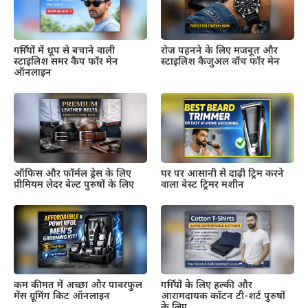
गर्मियों में धूप से बचाने वाली
रोज पहनने के लिए मजबूत और
स्टाइलिश समर कैप फॉर मेन
स्टाइलिश कैजुअल वॉच फॉर मेन
ऑनलाइन
ऑफिस और फॉर्मल ड्रेस के लिए
घर पर आसानी से दाढ़ी ट्रिम करने
प्रीमियम लेदर बेल्ट पुरुषों के लिए
वाला बेस्ट ट्रिमर मशीन
कम कीमत में अच्छा और पावरफुल
गर्मियों के लिए हल्की और
मेंस ग्रूमिंग किट ऑनलाइन
आरामदायक कॉटन टी-शर्ट पुरुषों
के लिए