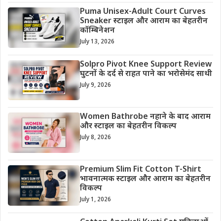
Puma Unisex-Adult Court Curves
Sneaker स्टाइल और आराम का बेहतरीन
कॉम्बिनेशन
July 13, 2026
Solpro Pivot Knee Support Review
घुटनों के दर्द से राहत पाने का भरोसेमंद साथी
July 9, 2026
Women Bathrobe नहाने के बाद आराम
और स्टाइल का बेहतरीन विकल्प
July 8, 2026
Premium Slim Fit Cotton T-Shirt
भावनात्मक स्टाइल और आराम का बेहतरीन
विकल्प
July 1, 2026