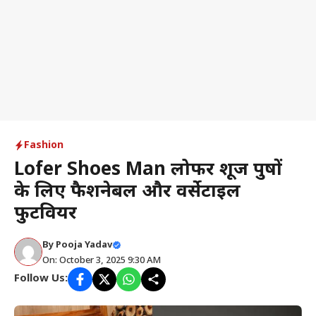
Fashion
Lofer Shoes Man लोफर शूज पुरुषों
के लिए फैशनेबल और वर्सेटाइल
फुटवियर
By
Pooja Yadav
On: October 3, 2025 9:30 AM
Follow Us: