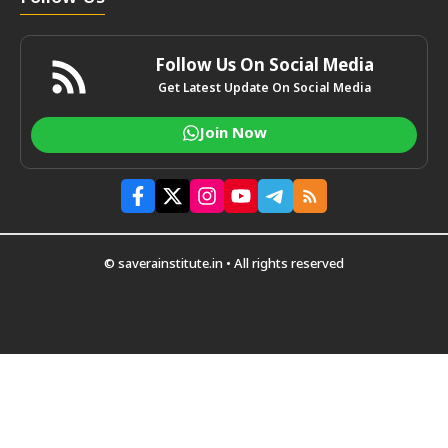
Follow Us On Social Media
Get Latest Update On Social Media
Join Now
© saverainstitute.in • All rights reserved