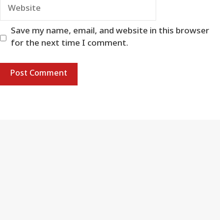
Website
Save my name, email, and website in this browser
for the next time I comment.