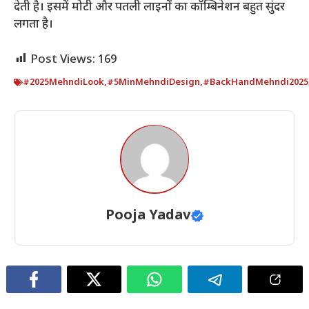
देती है। इसमें मोटी और पतली लाइनों का कॉम्बिनेशन बहुत सुंदर
लगता है।
Post Views:
169
#2025MehndiLook
,
#5MinMehndiDesign
,
#BackHandMehndi2025
Pooja Yadav