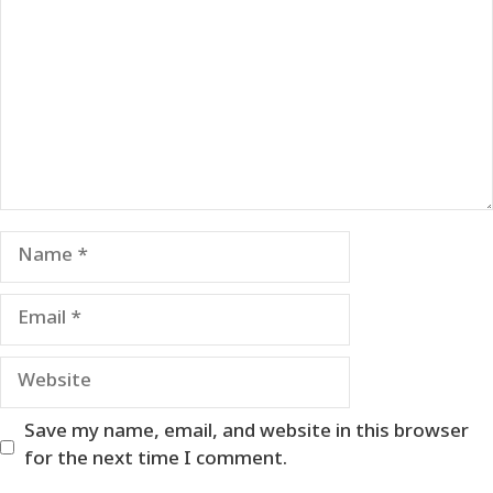
Name
Email
Website
Save my name, email, and website in this browser
for the next time I comment.