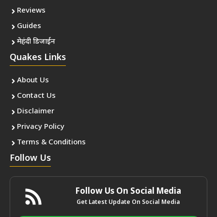
Reviews
Guides
मेहंदी डिजाईन
Quakes Links
About Us
Contact Us
Disclaimer
Privacy Policy
Terms & Conditions
Follow Us
Follow Us On Social Media
Get Latest Update On Social Media