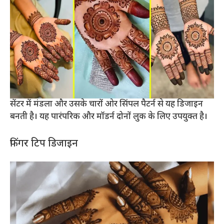
सेंटर में मंडला और उसके चारों ओर सिंपल पैटर्न से यह डिजाइन
बनती है। यह पारंपरिक और मॉडर्न दोनों लुक के लिए उपयुक्त है।
फिंगर टिप डिजाइन