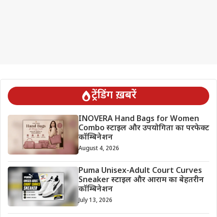
ट्रेंडिंग ख़बरें
INOVERA Hand Bags for Women
Combo स्टाइल और उपयोगिता का परफेक्ट
कॉम्बिनेशन
August 4, 2026
Puma Unisex-Adult Court Curves
Sneaker स्टाइल और आराम का बेहतरीन
कॉम्बिनेशन
July 13, 2026