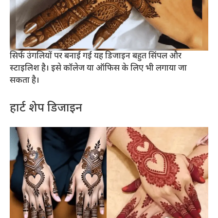
सिर्फ उंगलियों पर बनाई गई यह डिजाइन बहुत सिंपल और
स्टाइलिश है। इसे कॉलेज या ऑफिस के लिए भी लगाया जा
सकता है।
हार्ट शेप डिजाइन