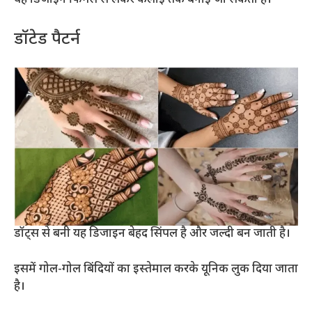
यह डिजाइन फिंगर्स से लेकर कलाई तक बनाई जा सकती है।
डॉटेड पैटर्न
डॉट्स से बनी यह डिजाइन बेहद सिंपल है और जल्दी बन जाती है।
इसमें गोल-गोल बिंदियों का इस्तेमाल करके यूनिक लुक दिया जाता
है।