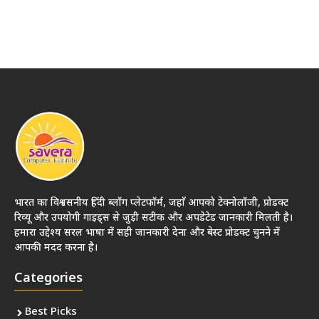
भारत का विश्वसनीय हिंदी ब्लॉग प्लेटफॉर्म, जहाँ आपको टेक्नोलॉजी, प्रोडक्ट
रिव्यू और उपयोगी गाइड्स से जुड़ी सटीक और अपडेटेड जानकारी मिलती है।
हमारा उद्देश्य सरल भाषा में सही जानकारी देना और बेस्ट प्रोडक्ट चुनने में
आपकी मदद करना है।
Categories
Best Picks