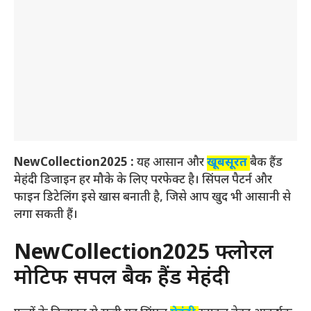
NewCollection2025 :
यह आसान और
खूबसूरत
बैक हैंड
मेहंदी डिजाइन हर मौके के लिए परफेक्ट है। सिंपल पैटर्न और
फाइन डिटेलिंग इसे खास बनाती है, जिसे आप खुद भी आसानी से
लगा सकती हैं।
NewCollection2025
फ्लोरल
मोटिफ सिंपल बैक हैंड मेहंदी