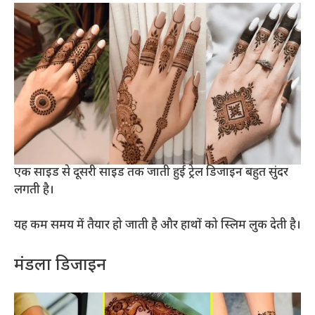
एक साइड से दूसरी साइड तक जाती हुई ट्रेल डिजाइन बहुत सुंदर
लगती है।
यह कम समय में तैयार हो जाती है और हाथों को स्लिम लुक देती है।
मंडला डिजाइन