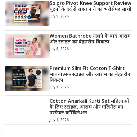
Solpro Pivot Knee Support Review
घुटनों के दर्द से राहत पाने का भरोसेमंद साथी
July 9, 2026
Women Bathrobe नहाने के बाद आराम
और स्टाइल का बेहतरीन विकल्प
July 8, 2026
Premium Slim Fit Cotton T-Shirt
भावनात्मक स्टाइल और आराम का बेहतरीन
विकल्प
July 1, 2026
Cotton Anarkali Kurti Set महिलाओं
के लिए स्टाइल, आराम और एलिगेंस का
परफेक्ट कॉम्बिनेशन
July 1, 2026