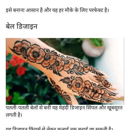
इसे बनाना आसान है और यह हर मौके के लिए परफेक्ट है।
बेल डिजाइन
पतली-पतली बेलों से बनी यह मेहंदी डिजाइन सिंपल और खूबसूरत
लगती है।