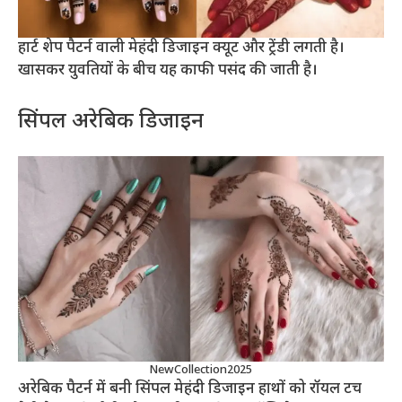
हार्ट शेप पैटर्न वाली मेहंदी डिजाइन क्यूट और ट्रेंडी लगती है।
खासकर युवतियों के बीच यह काफी पसंद की जाती है।
सिंपल अरेबिक डिजाइन
NewCollection2025
अरेबिक पैटर्न में बनी सिंपल मेहंदी डिजाइन हाथों को रॉयल टच