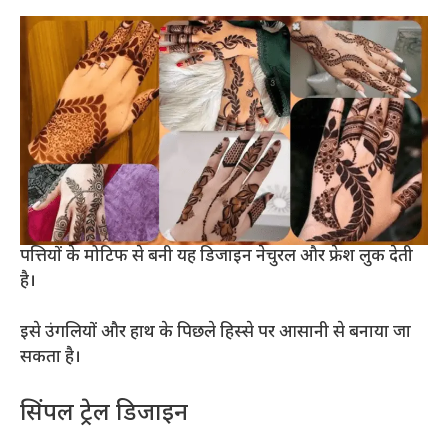
पत्तियों के मोटिफ से बनी यह डिजाइन नेचुरल और फ्रेश लुक देती
है।
इसे उंगलियों और हाथ के पिछले हिस्से पर आसानी से बनाया जा
सकता है।
सिंपल ट्रेल डिजाइन