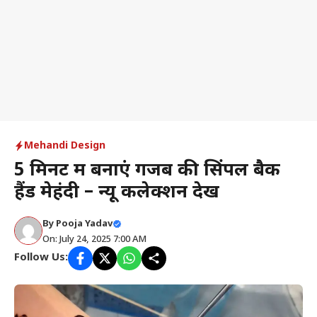
Mehandi Design
5 मिनट में बनाएं गजब की सिंपल बैक
हैंड मेहंदी – न्यू कलेक्शन देखें
By
Pooja Yadav
On: July 24, 2025 7:00 AM
Follow Us: