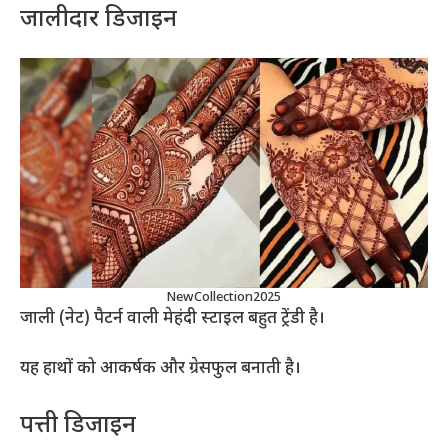
जालीदार डिजाइन
NewCollection2025
जाली (नेट) पैटर्न वाली मेहंदी स्टाइल बहुत ट्रेंडी है।
यह हाथों को आकर्षक और ग्रेसफुल बनाती है।
पत्ती डिजाइन