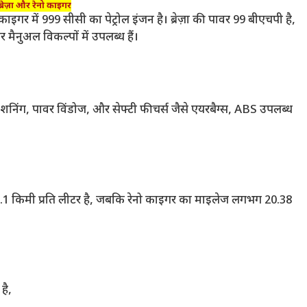
ब्रेज़ा और रेनो काइगर
ो काइगर में 999 सीसी का पेट्रोल इंजन है। ब्रेज़ा की पावर 99 बीएचपी है,
नुअल विकल्पों में उपलब्ध हैं।
 कंडीशनिंग, पावर विंडोज, और सेफ्टी फीचर्स जैसे एयरबैग्स, ABS उपलब्ध
 22.1 किमी प्रति लीटर है, जबकि रेनो काइगर का माइलेज लगभग 20.38
है,