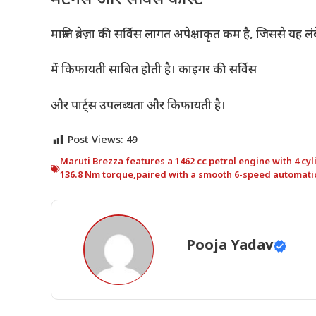
मारुति ब्रेज़ा की सर्विस लागत अपेक्षाकृत कम है, जिससे यह ल
में किफायती साबित होती है। काइगर की सर्विस
और पार्ट्स उपलब्धता और किफायती है।
Post Views:
49
Maruti Brezza features a 1462 cc petrol engine with 4 cyl
136.8 Nm torque
,
paired with a smooth 6-speed automati
Pooja Yadav