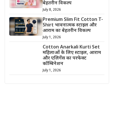
बेहतरीन विकल्प
July 8, 2026
Premium Slim Fit Cotton T-
Shirt भावनात्मक स्टाइल और
आराम का बेहतरीन विकल्प
July 1, 2026
Cotton Anarkali Kurti Set
महिलाओं के लिए स्टाइल, आराम
और एलिगेंस का परफेक्ट
कॉम्बिनेशन
July 1, 2026