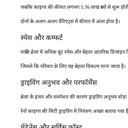
जबकि काइगर की कीमत लगभग 5.76 लाख रुपये से शुरू होती
दोनों के अलग-अलग वैरिएंट्स में कीमत में अंतर होता है।
स्पेस और कम्फर्ट
मारुति ब्रेज़ा में अधिक बूट स्पेस और बेहतर आंतरिक डिजाइन 
जिससे कि परिवार के लिए यह बेहतर विकल्प माना जाता है।
ड्राइविंग अनुभव और परफॉर्मेंस
ब्रेज़ा के इंजन और सस्पेंशन की कारण ड्राइविंग अनुभव थोड़ा 
रेनो काइगर की सिटी ड्राइविंग में नियंत्रण अच्छा बताया गया ह
मेंटेनेंस और सर्विस कॉस्ट