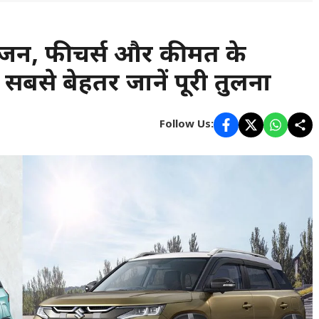
र इंजन, फीचर्स और कीमत के
सबसे बेहतर जानें पूरी तुलना
Follow Us: