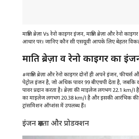
मारुति ब्रेज़ा Vs रेनो काइगर इंजन, मारुति ब्रेज़ा और रेनो
आधार पर। जानिए कौन सी एसयूवी आपके लिए बेहतर विकल्
मारुति ब्रेज़ा व रेनो काइगर का इं
#मारुति ब्रेज़ा और रेनो काइगर दोनों ही अपने इंजन, फीचर
पेट्रोल इंजन है, जो अधिक पावर 99 बीएचपी देता है, जबकि का
पावर प्रदान करता है। ब्रेज़ा की माइलेज लगभग 22.1 km/l 
का माइलेज लगभग 20.38 km/l है और इसकी आरंभिक कीमत ल
ट्रांसमिशन ऑप्शंस में उपलब्ध हैं।
इंजन क्षमता और प्रोडक्शन