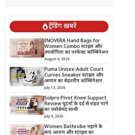
ट्रेंडिंग ख़बरें
INOVERA Hand Bags for
Women Combo स्टाइल और
उपयोगिता का परफेक्ट कॉम्बिनेशन
August 4, 2026
Puma Unisex-Adult Court
Curves Sneaker स्टाइल और
आराम का बेहतरीन कॉम्बिनेशन
July 13, 2026
Solpro Pivot Knee Support
Review घुटनों के दर्द से राहत पाने
का भरोसेमंद साथी
July 9, 2026
Women Bathrobe नहाने के
बाद आराम और स्टाइल का