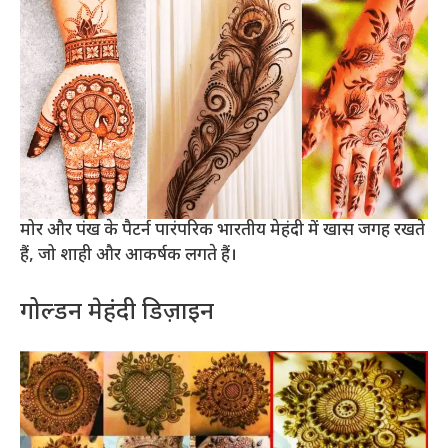
मोर और पंख के पैटर्न पारंपरिक भारतीय मेहंदी में खास जगह रखते
हैं, जो शाही और आकर्षक लगते हैं।
गोल्डन मेहंदी डिज़ाइन