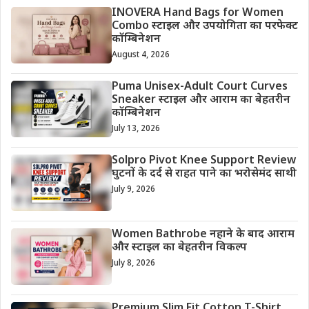
INOVERA Hand Bags for Women
Combo स्टाइल और उपयोगिता का परफेक्ट
कॉम्बिनेशन
August 4, 2026
Puma Unisex-Adult Court Curves
Sneaker स्टाइल और आराम का बेहतरीन
कॉम्बिनेशन
July 13, 2026
Solpro Pivot Knee Support Review
घुटनों के दर्द से राहत पाने का भरोसेमंद साथी
July 9, 2026
Women Bathrobe नहाने के बाद आराम
और स्टाइल का बेहतरीन विकल्प
July 8, 2026
Premium Slim Fit Cotton T-Shirt