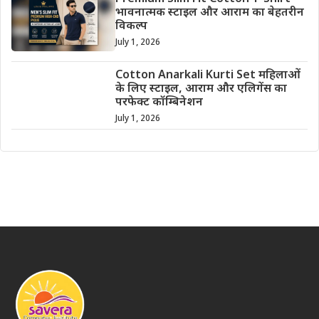
भावनात्मक स्टाइल और आराम का बेहतरीन
विकल्प
July 1, 2026
Cotton Anarkali Kurti Set महिलाओं
के लिए स्टाइल, आराम और एलिगेंस का
परफेक्ट कॉम्बिनेशन
July 1, 2026