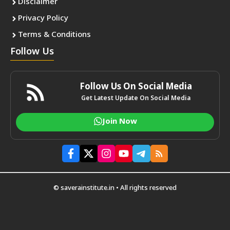
Disclaimer
Privacy Policy
Terms & Conditions
Follow Us
Follow Us On Social Media
Get Latest Update On Social Media
Join Now
© saverainstitute.in • All rights reserved