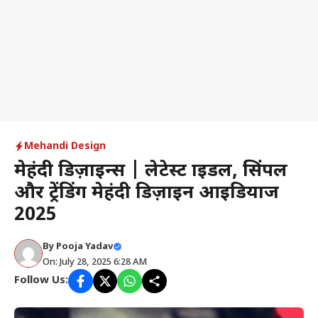
Mehandi Design
मेहंदी डिज़ाइन्स | लेटेस्ट ब्राइडल, सिंपल
और ट्रेंडिंग मेहंदी डिज़ाइन आइडियाज
2025
By
Pooja Yadav
On: July 28, 2025 6:28 AM
Follow Us: