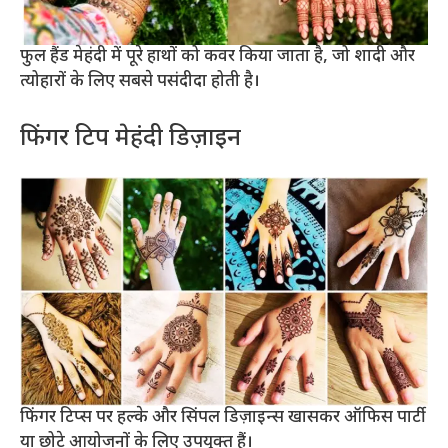
फुल हैंड मेहंदी में पूरे हाथों को कवर किया जाता है, जो शादी और
त्योहारों के लिए सबसे पसंदीदा होती है।
फिंगर टिप मेहंदी डिज़ाइन
फिंगर टिप्स पर हल्के और सिंपल डिज़ाइन्स खासकर ऑफिस पार्टी
या छोटे आयोजनों के लिए उपयुक्त हैं।