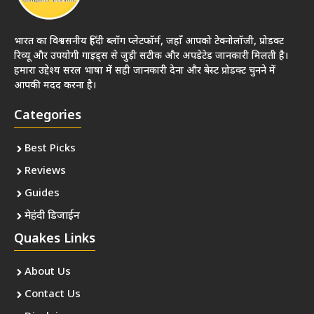
भारत का विश्वसनीय हिंदी ब्लॉग प्लेटफॉर्म, जहाँ आपको टेक्नोलॉजी, प्रोडक्ट
रिव्यू और उपयोगी गाइड्स से जुड़ी सटीक और अपडेटेड जानकारी मिलती है।
हमारा उद्देश्य सरल भाषा में सही जानकारी देना और बेस्ट प्रोडक्ट चुनने में
आपकी मदद करना है।
Categories
Best Picks
Reviews
Guides
मेहंदी डिजाईन
Quakes Links
About Us
Contact Us