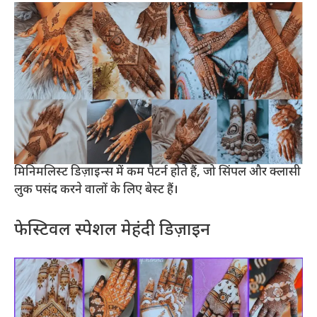
मिनिमलिस्ट डिज़ाइन्स में कम पैटर्न होते हैं, जो सिंपल और क्लासी
लुक पसंद करने वालों के लिए बेस्ट हैं।
फेस्टिवल स्पेशल मेहंदी डिज़ाइन