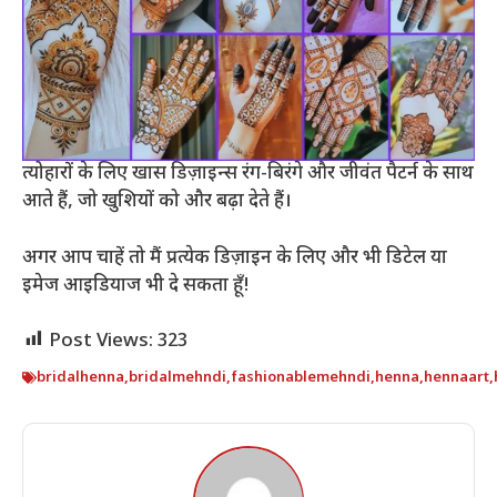
त्योहारों के लिए खास डिज़ाइन्स रंग-बिरंगे और जीवंत पैटर्न के साथ
आते हैं, जो खुशियों को और बढ़ा देते हैं।
अगर आप चाहें तो मैं प्रत्येक डिज़ाइन के लिए और भी डिटेल या
इमेज आइडियाज भी दे सकता हूँ!
Post Views:
323
bridalhenna
,
bridalmehndi
,
fashionablemehndi
,
henna
,
hennaart
,