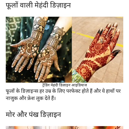
फूलों वाली मेहंदी डिज़ाइन
ट्रेंडिंग मेहंदी डिज़ाइन आइडियाज
फूलों के डिज़ाइन्स हर उम्र के लिए परफेक्ट होते हैं और ये हाथों पर
नाजुक और फ्रेश लुक देते हैं।
मोर और पंख डिज़ाइन