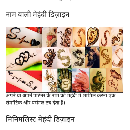
नाम वाली मेहंदी डिज़ाइन
अपने या अपने पार्टनर के नाम को मेहंदी में शामिल करना एक
रोमांटिक और पर्सनल टच देता है।
मिनिमलिस्ट मेहंदी डिज़ाइन