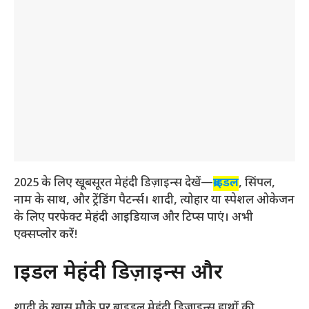
2025 के लिए खूबसूरत मेहंदी डिज़ाइन्स देखें—
ब्राइडल
, सिंपल,
नाम के साथ, और ट्रेंडिंग पैटर्न्स। शादी, त्योहार या स्पेशल ओकेजन
के लिए परफेक्ट मेहंदी आइडियाज और टिप्स पाएं। अभी
एक्सप्लोर करें!
ब्राइडल मेहंदी डिज़ाइन्स और
शादी के खास मौके पर ब्राइडल मेहंदी डिज़ाइन्स हाथों की