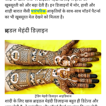
खूबसूरती को और बढ़ा देती हैं। इन डिज़ाइनों में मोर, हाथी और
शाही बारात जैसी
पारंपरिक
आकृतियों के साथ-साथ मॉडर्न पैटर्न्स
का भी खूबसूरत मेल देखने को मिलता है
।
ब्राइडल मेहंदी डिज़ाइन
ट्रेंडिंग मेहंदी डिज़ाइन आइडियाज
शादी के लिए खास ब्राइडल मेहंदी डिज़ाइन्स बहुत ही डिटेल्ड और