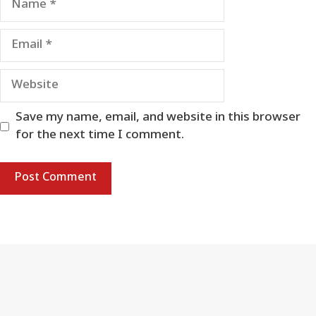
Email
Website
Save my name, email, and website in this browser
for the next time I comment.