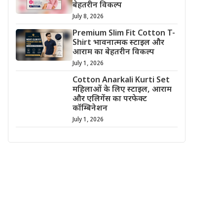
बेहतरीन विकल्प
July 8, 2026
Premium Slim Fit Cotton T-
Shirt भावनात्मक स्टाइल और
आराम का बेहतरीन विकल्प
July 1, 2026
Cotton Anarkali Kurti Set
महिलाओं के लिए स्टाइल, आराम
और एलिगेंस का परफेक्ट
कॉम्बिनेशन
July 1, 2026