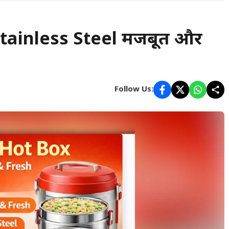
tainless Steel मजबूत और
Follow Us: