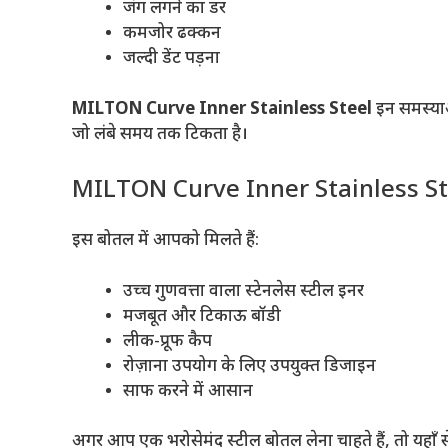
जंग लगने का डर
कमजोर ढक्कन
जल्दी डेंट पड़ना
MILTON Curve Inner Stainless Steel
इन समस्याओ
जो लंबे समय तक टिकता है।
MILTON Curve Inner Stainless Stee
इस बोतल में आपको मिलते हैं:
उच्च गुणवत्ता वाला स्टेनलेस स्टील इनर
मजबूत और टिकाऊ बॉडी
लीक-प्रूफ कैप
रोज़ाना उपयोग के लिए उपयुक्त डिजाइन
साफ करने में आसान
अगर आप एक भरोसेमंद स्टील बोतल लेना चाहते हैं, तो यहाँ से