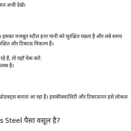
त अभी देखें।
 इसका मजबूत स्टील इनर पानी को सुरक्षित रखता है और लंबे समय
सुरक्षित और टिकाऊ विकल्प है।
हैं, तो यहाँ चेक करें:
्ध है।
म प्रोडक्ट्स बनाता आ रहा है। इसकी क्वालिटी और टिकाऊपन इसे लोकल
Steel पैसा वसूल है?