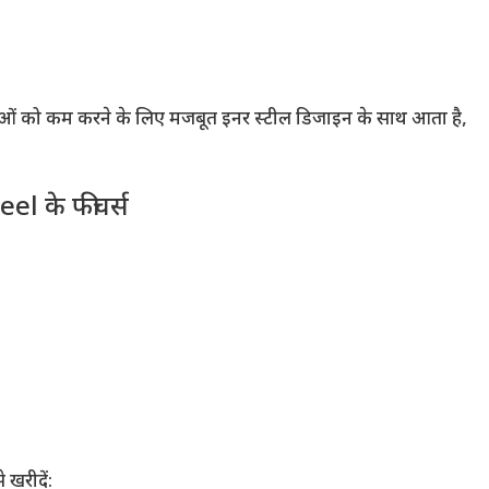
ं को कम करने के लिए मजबूत इनर स्टील डिजाइन के साथ आता है,
l के फीचर्स
 खरीदें: