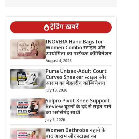
ट्रेंडिंग ख़बरें
INOVERA Hand Bags for
Women Combo स्टाइल और
उपयोगिता का परफेक्ट कॉम्बिनेशन
August 4, 2026
Puma Unisex-Adult Court
Curves Sneaker स्टाइल और
आराम का बेहतरीन कॉम्बिनेशन
July 13, 2026
Solpro Pivot Knee Support
Review घुटनों के दर्द से राहत पाने
का भरोसेमंद साथी
July 9, 2026
Women Bathrobe नहाने के
बाद आराम और स्टाइल का