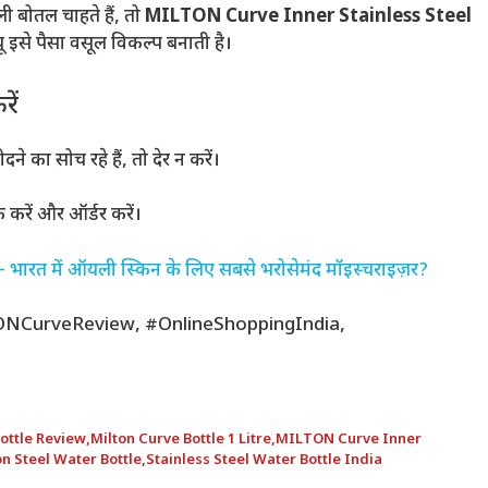
बोतल चाहते हैं, तो
MILTON Curve Inner Stainless Steel
ू इसे पैसा वसूल विकल्प बनाती है।
ें
ा सोच रहे हैं, तो देर न करें।
रें और ऑर्डर करें।
भारत में ऑयली स्किन के लिए सबसे भरोसेमंद मॉइस्चराइज़र?
NCurveReview, #OnlineShoppingIndia,
Bottle Review
,
Milton Curve Bottle 1 Litre
,
MILTON Curve Inner
on Steel Water Bottle
,
Stainless Steel Water Bottle India