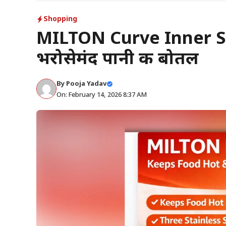
Shopping
MILTON Curve Inner S
भरोसेमंद पानी की बोतल
By
Pooja Yadav
On: February 14, 2026 8:37 AM