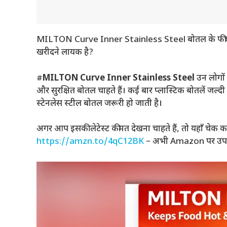
MILTON Curve Inner Stainless Steel बोतल के फीचर्स 
खरीदने लायक है?
#
MILTON Curve Inner Stainless Steel
उन लोगों
और सुरक्षित बोतल चाहते हैं। कई बार प्लास्टिक बोतलें जल्दी
स्टेनलेस स्टील बोतल जरूरी हो जाती है।
अगर आप इसकी लेटेस्ट कीमत देखना चाहते हैं, तो यहाँ चेक करे
https://amzn.to/4qC12BK
– अभी Amazon पर उपलब