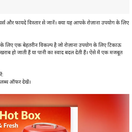
और फायदे विस्तार से जानें। क्या यह आपके रोज़ाना उपयोग के लिए
 के लिए एक बेहतरीन विकल्प है जो रोज़ाना उपयोग के लिए टिकाऊ
 खराब हो जाती हैं या पानी का स्वाद बदल देती हैं। ऐसे में एक मजबूत
ं:
्ध ऑफर देखें।