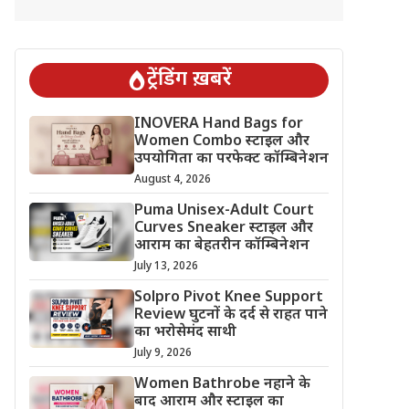
ट्रेंडिंग ख़बरें
INOVERA Hand Bags for
Women Combo स्टाइल और
उपयोगिता का परफेक्ट कॉम्बिनेशन
August 4, 2026
Puma Unisex-Adult Court
Curves Sneaker स्टाइल और
आराम का बेहतरीन कॉम्बिनेशन
July 13, 2026
Solpro Pivot Knee Support
Review घुटनों के दर्द से राहत पाने
का भरोसेमंद साथी
July 9, 2026
Women Bathrobe नहाने के
बाद आराम और स्टाइल का