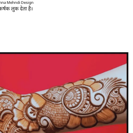
na Mehndi Design
्षक लुक देता है।