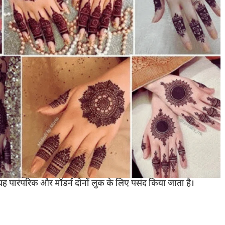
यह पारंपरिक और मॉडर्न दोनों लुक के लिए पसंद किया जाता है।