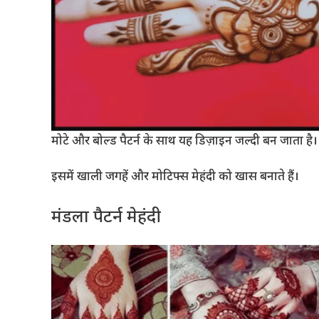
मोटे और बोल्ड पैटर्न के साथ यह डिज़ाइन जल्दी बन जाता है।
इसमें खाली जगहें और मोटिफ्स मेहंदी को खास बनाते हैं।
मंडला पैटर्न मेहंदी