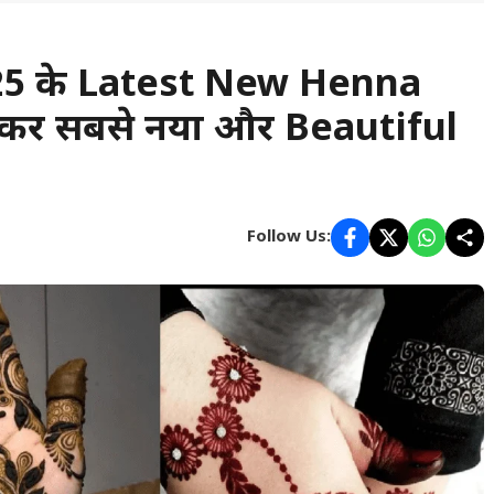
2025 के Latest New Henna
करें सबसे नया और Beautiful
Follow Us: