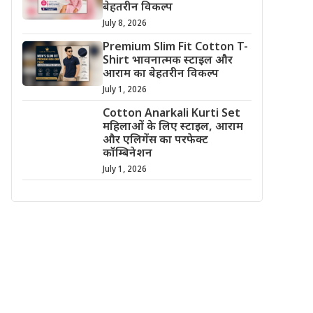
बेहतरीन विकल्प
July 8, 2026
Premium Slim Fit Cotton T-
Shirt भावनात्मक स्टाइल और
आराम का बेहतरीन विकल्प
July 1, 2026
Cotton Anarkali Kurti Set
महिलाओं के लिए स्टाइल, आराम
और एलिगेंस का परफेक्ट
कॉम्बिनेशन
July 1, 2026