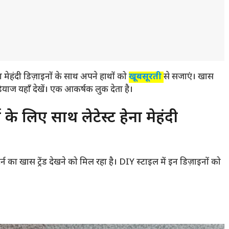
 मेहंदी डिज़ाइनों के साथ अपने हाथों को
खूबसूरती
से सजाएं। खास
ाज यहाँ देखें। एक आकर्षक लुक देता है।
के लिए साथ लेटेस्ट हेना मेहंदी
्न का खास ट्रेंड देखने को मिल रहा है। DIY स्टाइल में इन डिज़ाइनों को