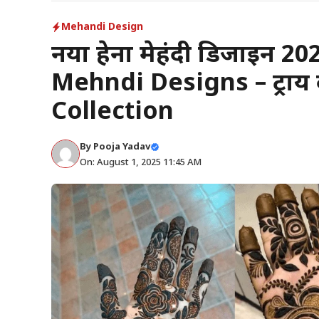
Mehandi Design
नया हेना मेहंदी डिजाइन 
Mehndi Designs – ट्राय 
Collection
By
Pooja Yadav
On: August 1, 2025 11:45 AM