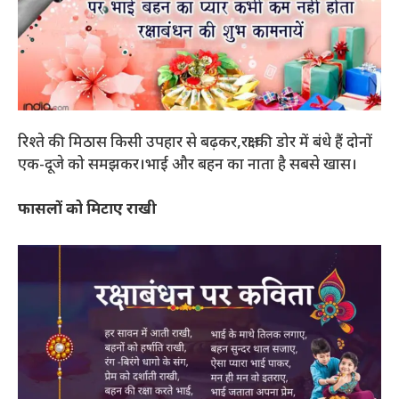
रिश्ते की मिठास किसी उपहार से बढ़कर,रक्षा की डोर में बंधे हैं दोनों
एक-दूजे को समझकर।भाई और बहन का नाता है सबसे खास।
फासलों को मिटाए राखी