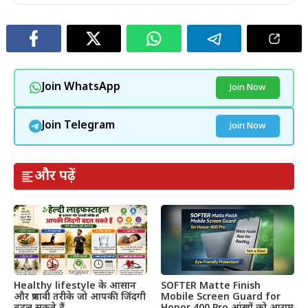
Join WhatsApp
Join Now
Join Telegram
Join Now
और पढ़ें
Healthy lifestyle के आसान
SOFTER Matte Finish
और प्रभावी तरीके जो आपकी जिंदगी
Mobile Screen Guard for