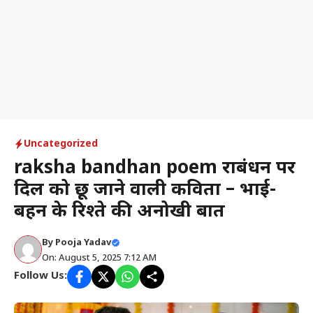
Uncategorized
raksha bandhan poem रक्षाबंधन पर
दिल को छू जाने वाली कविता – भाई-
बहन के रिश्ते की अनोखी बात
By
Pooja Yadav
On: August 5, 2025 7:12 AM
Follow Us: