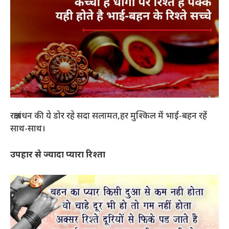
रक्षाबंधन की ये डोर रहे सदा सलामत,हर मुश्किल में भाई-बहन रहें
साथ-साथ।
उपहार से ज्यादा प्यारा रिश्ता