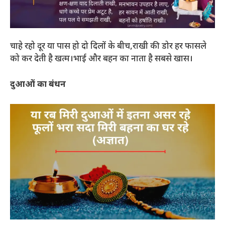
चाहे रहो दूर या पास हो दो दिलों के बीच,राखी की डोर हर फासले
को कर देती है खत्म।भाई और बहन का नाता है सबसे खास।
दुआओं का बंधन