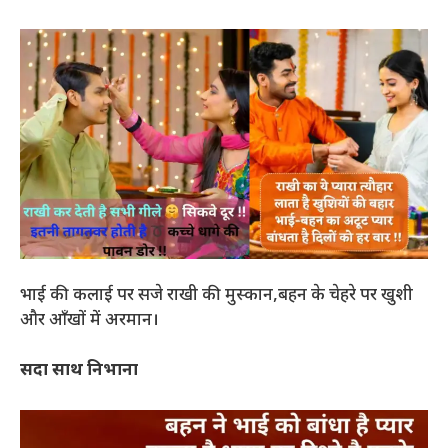
भाई की कलाई पर सजे राखी की मुस्कान,बहन के चेहरे पर खुशी
और आँखों में अरमान।
सदा साथ निभाना