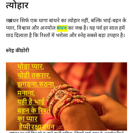
त्योहार
रक्षाबंधन सिर्फ एक धागा बांधने का त्योहार नहीं, बल्कि भाई-बहन के
प्यार, विश्वास और अनमोल
बंधन
का जश्न है। यह पर्व हर साल हमें
याद दिलाता है कि रिश्तों में भरोसा और स्नेह सबसे बड़ा उपहार है।
स्नेह की डोरी