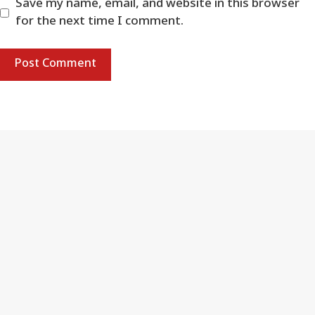
Save my name, email, and website in this browser
for the next time I comment.