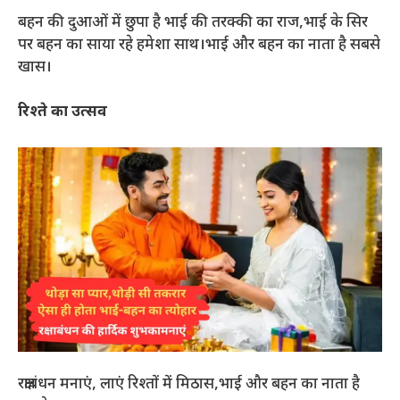
बहन की दुआओं में छुपा है भाई की तरक्की का राज,भाई के सिर
पर बहन का साया रहे हमेशा साथ।भाई और बहन का नाता है सबसे
खास।
रिश्ते का उत्सव
रक्षाबंधन मनाएं, लाएं रिश्तों में मिठास,भाई और बहन का नाता है