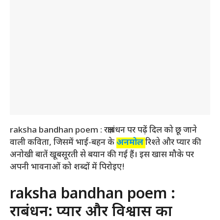
raksha bandhan poem : रक्षाबंधन पर पढ़ें दिल को छू जाने
वाली कविता, जिसमें भाई-बहन के
अनमोल
रिश्ते और प्यार की
अनोखी बातें खूबसूरती से बयान की गई हैं। इस खास मौके पर
अपनी भावनाओं को शब्दों में पिरोइए!
raksha bandhan poem :
रक्षाबंधन: प्यार और विश्वास का