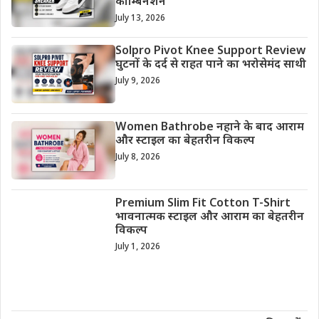
कॉम्बिनेशन
July 13, 2026
Solpro Pivot Knee Support Review
घुटनों के दर्द से राहत पाने का भरोसेमंद साथी
July 9, 2026
Women Bathrobe नहाने के बाद आराम
और स्टाइल का बेहतरीन विकल्प
July 8, 2026
Premium Slim Fit Cotton T-Shirt
भावनात्मक स्टाइल और आराम का बेहतरीन
विकल्प
July 1, 2026
Cotton Anarkali Kurti Set महिलाओं
के लिए स्टाइल, आराम और एलिगेंस का
परफेक्ट कॉम्बिनेशन