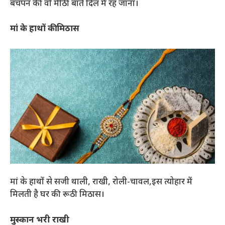
बचपन की वो मीठी बातें दिल में रह जाना।
मां के हाथों की मिठास
मां के हाथों से सजी थाली, राखी, रोली-चावल,इस त्योहार में
मिलती है घर की रूठी मिठास।
मुस्कान भरी राखी