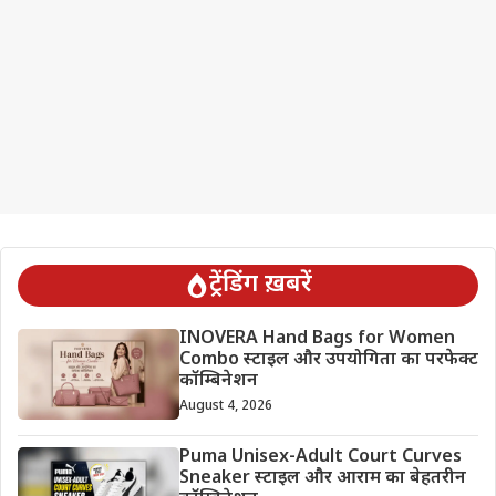
ट्रेंडिंग ख़बरें
INOVERA Hand Bags for Women
Combo स्टाइल और उपयोगिता का परफेक्ट
कॉम्बिनेशन
August 4, 2026
Puma Unisex-Adult Court Curves
Sneaker स्टाइल और आराम का बेहतरीन