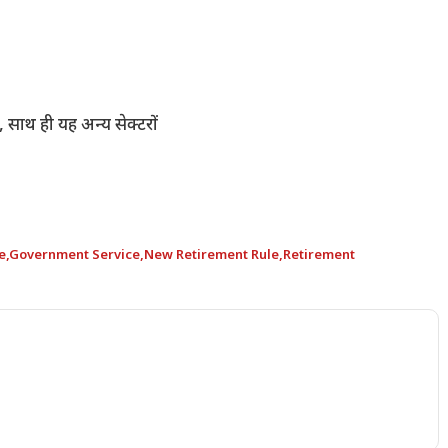
 साथ ही यह अन्य सेक्टरों
e
,
Government Service
,
New Retirement Rule
,
Retirement