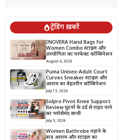
ट्रेंडिंग ख़बरें
INOVERA Hand Bags for
Women Combo स्टाइल और
उपयोगिता का परफेक्ट कॉम्बिनेशन
August 4, 2026
Puma Unisex-Adult Court
Curves Sneaker स्टाइल और
आराम का बेहतरीन कॉम्बिनेशन
July 13, 2026
Solpro Pivot Knee Support
Review घुटनों के दर्द से राहत पाने
का भरोसेमंद साथी
July 9, 2026
Women Bathrobe नहाने के
बाद आराम और स्टाइल का