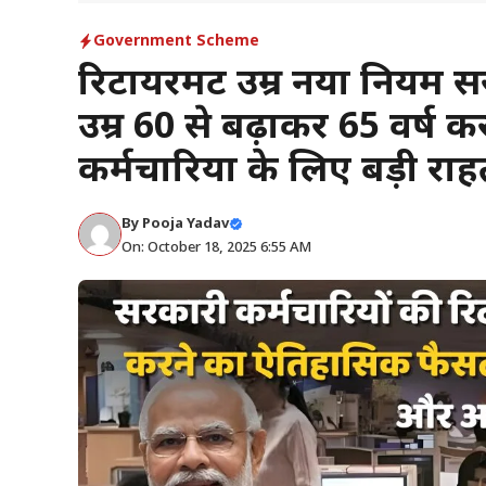
Government Scheme
रिटायरमेंट उम्र नया नियम स
उम्र 60 से बढ़ाकर 65 वर्ष
कर्मचारियों के लिए बड़ी रा
By
Pooja Yadav
On: October 18, 2025 6:55 AM