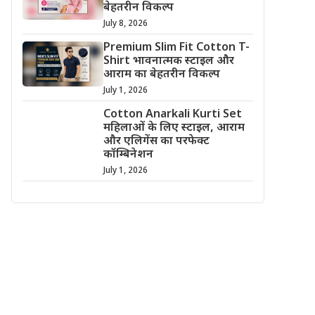
बेहतरीन विकल्प
July 8, 2026
Premium Slim Fit Cotton T-
Shirt भावनात्मक स्टाइल और
आराम का बेहतरीन विकल्प
July 1, 2026
Cotton Anarkali Kurti Set
महिलाओं के लिए स्टाइल, आराम
और एलिगेंस का परफेक्ट
कॉम्बिनेशन
July 1, 2026