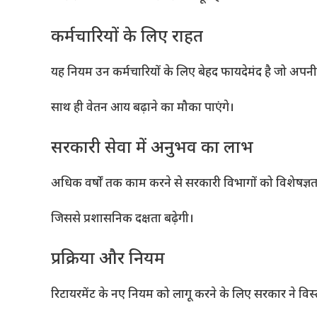
कर्मचारियों के लिए राहत
यह नियम उन कर्मचारियों के लिए बेहद फायदेमंद है जो अपनी 
साथ ही वेतन आय बढ़ाने का मौका पाएंगे।
सरकारी सेवा में अनुभव का लाभ
अधिक वर्षों तक काम करने से सरकारी विभागों को विशेषज्ञता
जिससे प्रशासनिक दक्षता बढ़ेगी।
प्रक्रिया और नियम
रिटायरमेंट के नए नियम को लागू करने के लिए सरकार ने विस्तृत