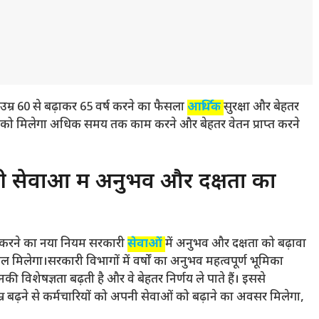
 उम्र 60 से बढ़ाकर 65 वर्ष करने का फैसला
आर्थिक
सुरक्षा और बेहतर
ं को मिलेगा अधिक समय तक काम करने और बेहतर वेतन प्राप्त करने
ी सेवाओं में अनुभव और दक्षता का
र्ष करने का नया नियम सरकारी
सेवाओं
में अनुभव और दक्षता को बढ़ावा
ल मिलेगा।सरकारी विभागों में वर्षों का अनुभव महत्वपूर्ण भूमिका
की विशेषज्ञता बढ़ती है और वे बेहतर निर्णय ले पाते हैं। इससे
ट उम्र बढ़ने से कर्मचारियों को अपनी सेवाओं को बढ़ाने का अवसर मिलेगा,