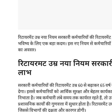
रिटायरमेंट उम्र नया नियम सरकारी कर्मचारियों की रिटायरमेंट
भविष्य के लिए एक बड़ा कदम। इस नए नियम से कर्मचारियो
का अवसर।
रिटायरमेंट उम्र नया नियम सरकार
लाभ
सरकारी कर्मचारियों की रिटायरमेंट उम्र 60 से बढ़ाकर 65 व
देगा। इससे कर्मचारियों को आर्थिक सुरक्षा और बेहतर कार्यका
निभाता है। जब कर्मचारी लंबे समय तक कार्यरत रहते हैं, तो उन
प्रशासनिक कार्यों की गुणवत्ता में सुधार होता है। रिटायरमें
जिससे विभागों की दक्षता और कारगर होगी।