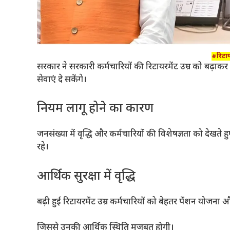
#रिटाय
सरकार ने सरकारी कर्मचारियों की रिटायरमेंट उम्र को बढ़
सेवाएं दे सकेंगे।
नियम लागू होने का कारण
जनसंख्या में वृद्धि और कर्मचारियों की विशेषज्ञता को देखत
रहे।
आर्थिक सुरक्षा में वृद्धि
बढ़ी हुई रिटायरमेंट उम्र कर्मचारियों को बेहतर पेंशन यो
जिससे उनकी आर्थिक स्थिति मजबूत होगी।