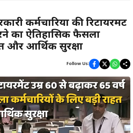
रकारी कर्मचारियों की रिटायरमेंट
 करने का ऐतिहासिक फैसला
हत और आर्थिक सुरक्षा
Follow Us: