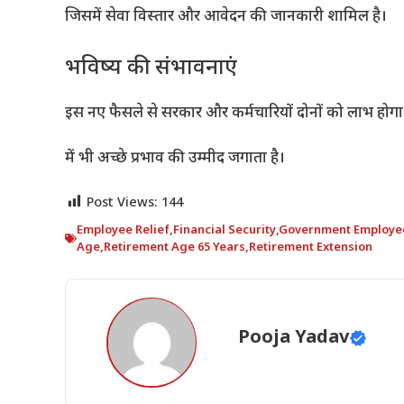
जिसमें सेवा विस्तार और आवेदन की जानकारी शामिल है।
भविष्य की संभावनाएं
इस नए फैसले से सरकार और कर्मचारियों दोनों को लाभ होगा,
में भी अच्छे प्रभाव की उम्मीद जगाता है।
Post Views:
144
Employee Relief
,
Financial Security
,
Government Employe
Age
,
Retirement Age 65 Years
,
Retirement Extension
Pooja Yadav