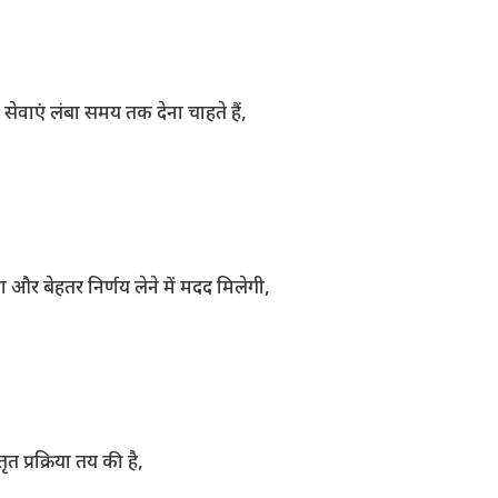
सेवाएं लंबा समय तक देना चाहते हैं,
 और बेहतर निर्णय लेने में मदद मिलेगी,
 प्रक्रिया तय की है,