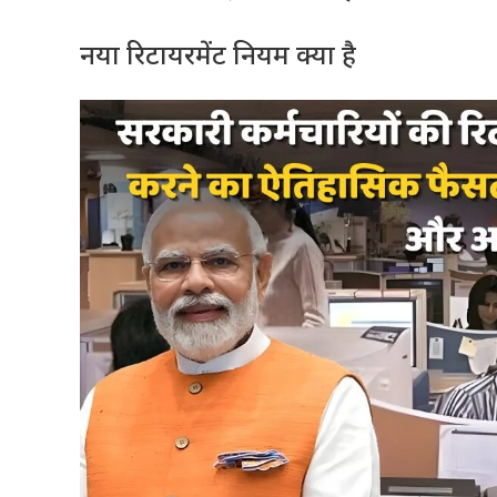
नया रिटायरमेंट नियम क्या है