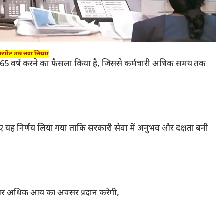
रमेंट उम्र नया नियम
ाकर 65 वर्ष करने का फैसला किया है, जिससे कर्मचारी अधिक समय तक
े हुए यह निर्णय लिया गया ताकि सरकारी सेवा में अनुभव और दक्षता बनी
जना और अधिक आय का अवसर प्रदान करेगी,