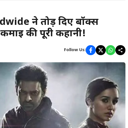
wide ने तोड़ दिए बॉक्स
ं कमाई की पूरी कहानी!
Follow Us: