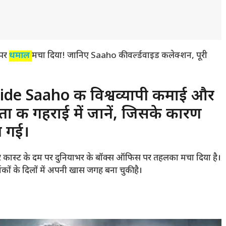
 पर
धमाल
मचा दिया! जानिए Saaho की वर्ल्डवाइड कलेक्शन, पूरी
e Saaho की विश्वव्यापी कमाई और
 की गहराई में जानें, जिसके कारण
न गई।
र कास्ट के दम पर दुनियाभर के बॉक्स ऑफिस पर तहलका मचा दिया है।
कों के दिलों में अपनी खास जगह बना चुकी है।