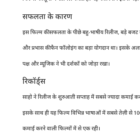
सफलता के कारण
इस फिल्म की सफलता के पीछे बहु-भाषीय रिलीज, बड़े बजट 
और प्रभास की फैन फॉलोइंग का बड़ा योगदान था। इसके अल
पक्ष और म्यूजिक ने भी दर्शकों को जोड़ा रखा।
रिकॉर्ड्स
साहो ने रिलीज के शुरुआती सप्ताह में सबसे ज्यादा कमाई कर
इसके साथ ही यह फिल्म विभिन्न भाषाओं में सबसे तेज़ी से 10
कमाई करने वाली फिल्मों में से एक रही।