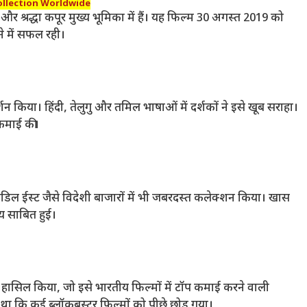
llection Worldwide
 और श्रद्धा कपूर मुख्य भूमिका में हैं। यह फिल्म 30 अगस्त 2019 को
े में सफल रही।
र्शन किया। हिंदी, तेलुगु और तमिल भाषाओं में दर्शकों ने इसे खूब सराहा।
कमाई की।
मिडिल ईस्ट जैसे विदेशी बाजारों में भी जबरदस्त कलेक्शन किया। खास
रिय साबित हुई।
 हासिल किया, जो इसे भारतीय फिल्मों में टॉप कमाई करने वाली
 था कि कई ब्लॉकबस्टर फिल्मों को पीछे छोड़ गया।