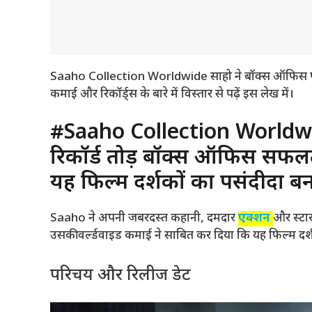
Saaho Collection Worldwide साहो ने बॉक्स ऑफिस
कमाई और रिकॉर्ड्स के बारे में विस्तार से पढ़ें इस लेख में।
#Saaho Collection Worldwid
रिकॉर्ड तोड़ बॉक्स ऑफिस सफलता
यह फिल्म दर्शकों का पसंदीदा ब
Saaho ने अपनी जबरदस्त कहानी, दमदार
एक्शन
और स्टा
उसकी वर्ल्डवाइड कमाई ने साबित कर दिया कि यह फिल्म दर्श
परिचय और रिलीज डेट