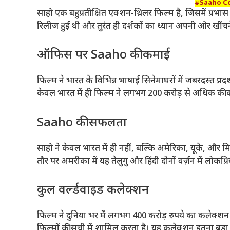
#Saaho Co
साहो एक बहुप्रतीक्षित एक्शन-थ्रिलर फिल्म है, जिसमें प्रभास
रिलीज हुई थी और तुरंत ही दर्शकों का ध्यान अपनी ओर खींचन
ऑफिस पर Saaho की कमाई
फिल्म ने भारत के विभिन्न भाषाई सिनेमाघरों में जबरदस्त प्रद
केवल भारत में ही फिल्म ने लगभग 200 करोड़ से अधिक की 
Saaho की सफलता
साहो ने केवल भारत में ही नहीं, बल्कि अमेरिका, यूके, और 
तौर पर अमरीका में यह तेलुगु और हिंदी दोनों वर्ज़न में लोकप्
कुल वर्ल्डवाइड कलेक्शन
फिल्म ने दुनिया भर में लगभग 400 करोड़ रुपये का कलेक्शन
फिल्मों की सूची में शामिल करता है। यह कलेक्शन इतना बड़ा