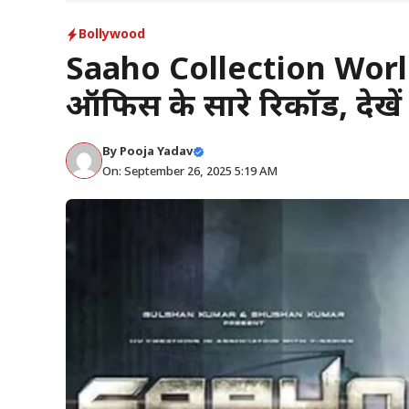
Bollywood
Saaho Collection World
ऑफिस के सारे रिकॉर्ड, देखे
By
Pooja Yadav
On: September 26, 2025 5:19 AM