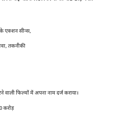
के एक्शन सीन्स,
ावा, तकनीकी
ने वाली फिल्मों में अपना नाम दर्ज कराया।
0 करोड़