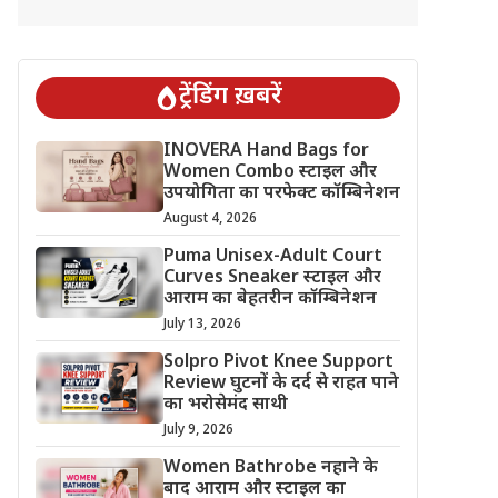
ट्रेंडिंग ख़बरें
INOVERA Hand Bags for
Women Combo स्टाइल और
उपयोगिता का परफेक्ट कॉम्बिनेशन
August 4, 2026
Puma Unisex-Adult Court
Curves Sneaker स्टाइल और
आराम का बेहतरीन कॉम्बिनेशन
July 13, 2026
Solpro Pivot Knee Support
Review घुटनों के दर्द से राहत पाने
का भरोसेमंद साथी
July 9, 2026
Women Bathrobe नहाने के
बाद आराम और स्टाइल का