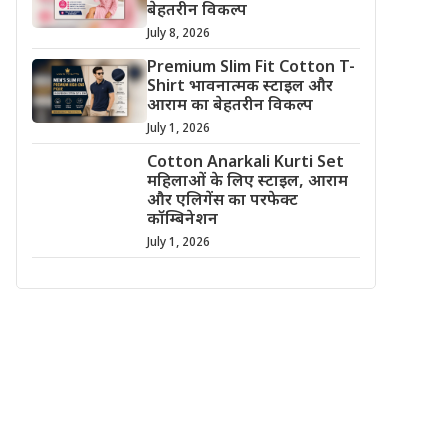
बेहतरीन विकल्प
July 8, 2026
Premium Slim Fit Cotton T-
Shirt भावनात्मक स्टाइल और
आराम का बेहतरीन विकल्प
July 1, 2026
Cotton Anarkali Kurti Set
महिलाओं के लिए स्टाइल, आराम
और एलिगेंस का परफेक्ट
कॉम्बिनेशन
July 1, 2026