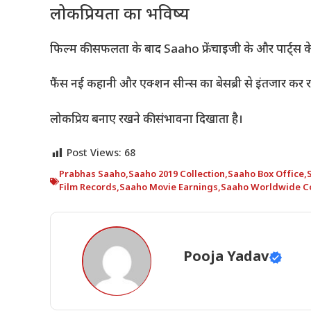
लोकप्रियता का भविष्य
फिल्म की सफलता के बाद Saaho फ्रेंचाइजी के और पार्ट्स के ल
फैंस नई कहानी और एक्शन सीन्स का बेसब्री से इंतजार कर रह
लोकप्रिय बनाए रखने की संभावना दिखाता है।
Post Views:
68
Prabhas Saaho
,
Saaho 2019 Collection
,
Saaho Box Office
,
Film Records
,
Saaho Movie Earnings
,
Saaho Worldwide Co
Pooja Yadav