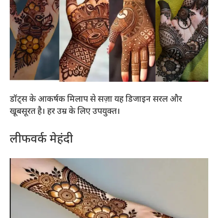
डॉट्स के आकर्षक मिलाप से सज़ा यह डिजाइन सरल और
खूबसूरत है। हर उम्र के लिए उपयुक्त।
लीफवर्क मेहंदी