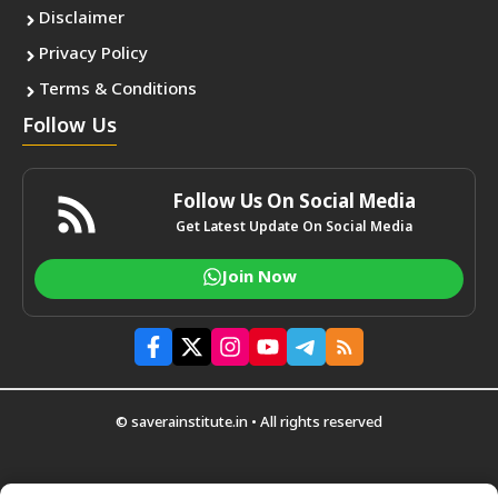
Disclaimer
Privacy Policy
Terms & Conditions
Follow Us
Follow Us On Social Media
Get Latest Update On Social Media
Join Now
© saverainstitute.in • All rights reserved