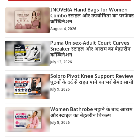
INOVERA Hand Bags for Women
Combo स्टाइल और उपयोगिता का परफेक्ट
कॉम्बिनेशन
August 4, 2026
Puma Unisex-Adult Court Curves
Sneaker स्टाइल और आराम का बेहतरीन
कॉम्बिनेशन
July 13, 2026
Solpro Pivot Knee Support Review
घुटनों के दर्द से राहत पाने का भरोसेमंद साथी
July 9, 2026
Women Bathrobe नहाने के बाद आराम
और स्टाइल का बेहतरीन विकल्प
July 8, 2026