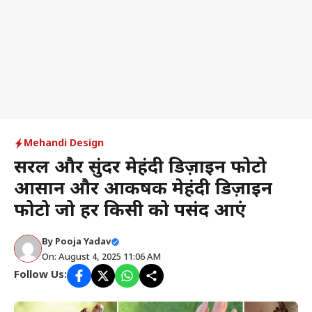
Mehandi Design
सरल और सुंदर मेहंदी डिज़ाइन फोटो
आसान और आकर्षक मेहंदी डिज़ाइन
फोटो जो हर किसी को पसंद आएं
By
Pooja Yadav
On: August 4, 2025 11:06 AM
Follow Us: