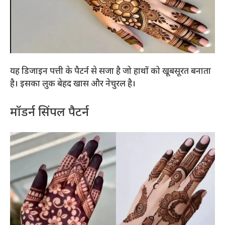
यह डिजाइन पत्ती के पैटर्न से सजा है जो हाथों को खूबसूरत बनाता
है। इसका लुक बेहद खास और नेचुरल है।
मॉडर्न सिंपल पैटर्न