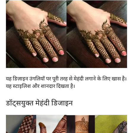
यह डिज़ाइन उंगलियों पर पूरी तरह से मेहंदी लगाने के लिए खास है।
यह स्टाइलिश और शानदार दिखता है।
डॉट्सयुक्त मेहंदी डिजाइन