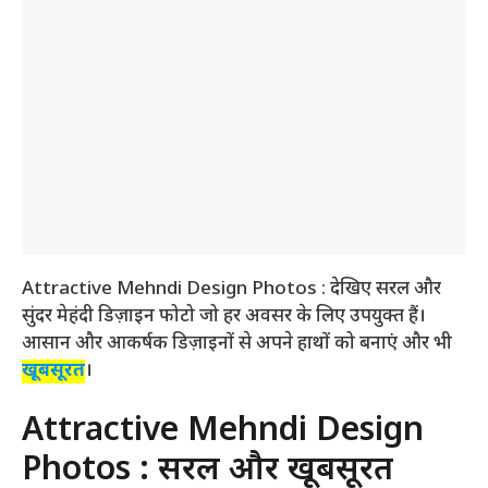
Attractive Mehndi Design Photos : देखिए सरल और
सुंदर मेहंदी डिज़ाइन फोटो जो हर अवसर के लिए उपयुक्त हैं।
आसान और आकर्षक डिज़ाइनों से अपने हाथों को बनाएं और भी
खूबसूरत
।
Attractive Mehndi Design
Photos : सरल और खूबसूरत