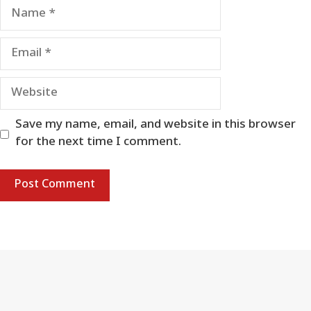
Name
Email
Website
Save my name, email, and website in this browser
for the next time I comment.