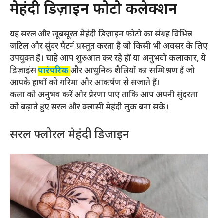
मेहंदी डिज़ाइन फोटो कलेक्शन
यह सरल और खूबसूरत मेहंदी डिज़ाइन फोटो का संग्रह विभिन्न
जटिल और सुंदर पैटर्न प्रस्तुत करता है जो किसी भी अवसर के लिए
उपयुक्त हैं। चाहे आप शुरुआत कर रहे हों या अनुभवी कलाकार, ये
डिज़ाइंस
पारंपरिक
और आधुनिक शैलियों का सम्मिश्रण हैं जो
आपके हाथों को गरिमा और आकर्षण से सजाते हैं।
कला को अनुभव करें और प्रेरणा पाएं ताकि आप अपनी सुंदरता
को बढ़ाते हुए सरल और क्लासी मेहंदी लुक बना सकें।
सरल फ्लोरल मेहंदी डिजाइन