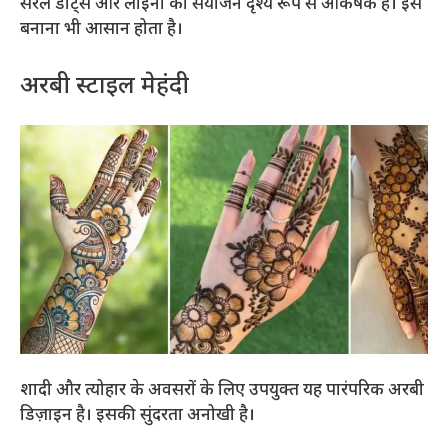
सरल डॉट्स और लाइनों का संयोजन दृश्य रूप से आकर्षक है। इसे
बनाना भी आसान होता है।
अरबी स्टाइल मेहंदी
शादी और त्योहार के अवसरों के लिए उपयुक्त यह पारंपरिक अरबी
डिज़ाइन है। इसकी सुंदरता अनोखी है।