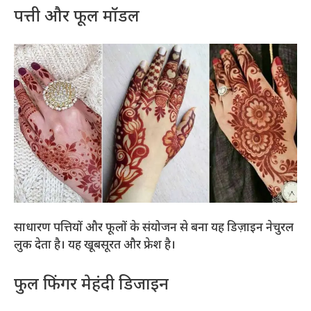
पत्ती और फूल मॉडल
साधारण पत्तियों और फूलों के संयोजन से बना यह डिज़ाइन नेचुरल
लुक देता है। यह खूबसूरत और फ्रेश है।
फुल फिंगर मेहंदी डिजाइन