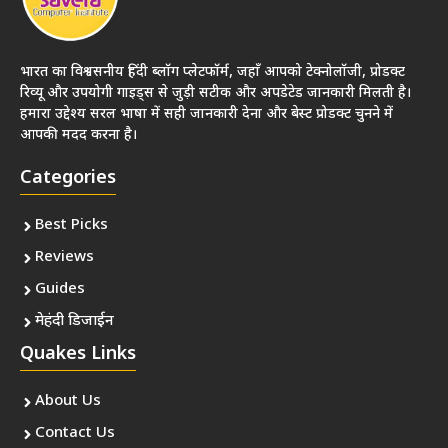
भारत का विश्वसनीय हिंदी ब्लॉग प्लेटफॉर्म, जहाँ आपको टेक्नोलॉजी, प्रोडक्ट
रिव्यू और उपयोगी गाइड्स से जुड़ी सटीक और अपडेटेड जानकारी मिलती है।
हमारा उद्देश्य सरल भाषा में सही जानकारी देना और बेस्ट प्रोडक्ट चुनने में
आपकी मदद करना है।
Categories
Best Picks
Reviews
Guides
मेहंदी डिजाईन
Quakes Links
About Us
Contact Us