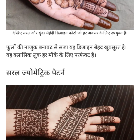
देखिए सरल और सुंदर मेहंदी डिज़ाइन फोटो जो हर अवसर के लिए उपयुक्त हैं।
फूलों की नाजुक बनावट से सजा यह डिजाइन बेहद खूबसूरत है।
यह क्लासिक लुक हर मौके के लिए परफेक्ट है।
सरल ज्योमेट्रिक पैटर्न