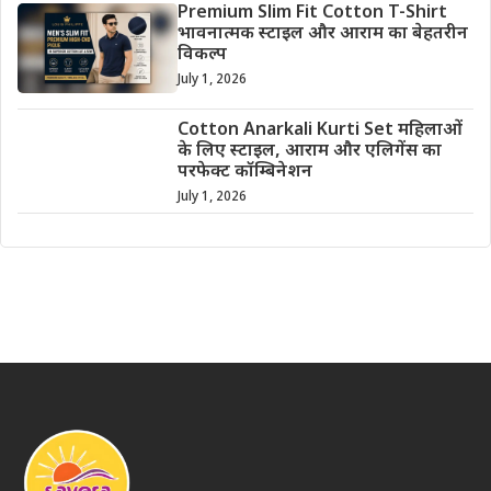
Premium Slim Fit Cotton T-Shirt
भावनात्मक स्टाइल और आराम का बेहतरीन
विकल्प
July 1, 2026
Cotton Anarkali Kurti Set महिलाओं
के लिए स्टाइल, आराम और एलिगेंस का
परफेक्ट कॉम्बिनेशन
July 1, 2026