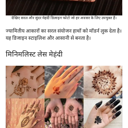
देखिए सरल और सुंदर मेहंदी डिज़ाइन फोटो जो हर अवसर के लिए उपयुक्त हैं।
ज्यामितीय आकारों का सरल संयोजन हाथों को मॉडर्न लुक देता है।
यह डिजाइन स्टाइलिश और आसानी से बनता है।
मिनिमलिस्ट लेस मेहंदी