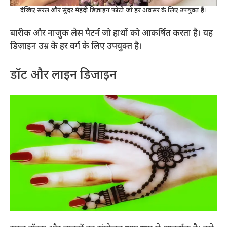
देखिए सरल और सुंदर मेहंदी डिज़ाइन फोटो जो हर अवसर के लिए उपयुक्त हैं।
बारीक और नाजुक लेस पैटर्न जो हाथों को आकर्षित करता है। यह
डिज़ाइन उम्र के हर वर्ग के लिए उपयुक्त है।
डॉट और लाइन डिजाइन