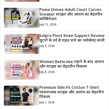
Puma Unisex-Adult Court Curves
Sneaker स्टाइल और आराम का बेहतरीन
कॉम्बिनेशन
July 13, 2026
Solpro Pivot Knee Support Review
घुटनों के दर्द से राहत पाने का भरोसेमंद साथी
July 9, 2026
Women Bathrobe नहाने के बाद आराम
और स्टाइल का बेहतरीन विकल्प
July 8, 2026
Premium Slim Fit Cotton T-Shirt
भावनात्मक स्टाइल और आराम का बेहतरीन
विकल्प
July 1, 2026