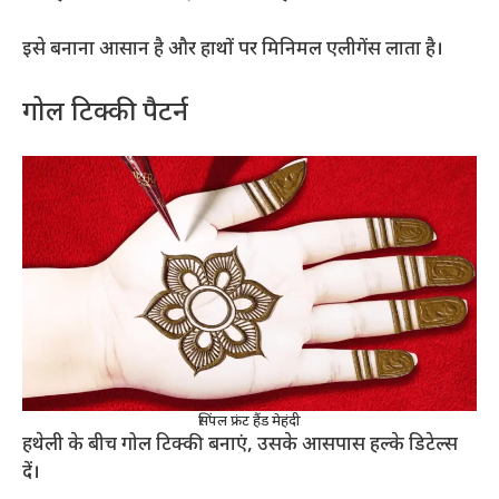
इसे बनाना आसान है और हाथों पर मिनिमल एलीगेंस लाता है।
गोल टिक्की पैटर्न
सिंपल फ्रंट हैंड मेहंदी
हथेली के बीच गोल टिक्की बनाएं, उसके आसपास हल्के डिटेल्स
दें।