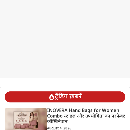
ट्रेंडिंग ख़बरें
INOVERA Hand Bags for Women
Combo स्टाइल और उपयोगिता का परफेक्ट
कॉम्बिनेशन
August 4, 2026