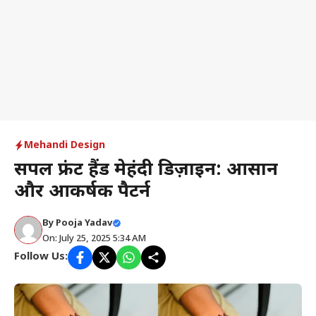
Mehandi Design
सिंपल फ्रंट हैंड मेहंदी डिज़ाइन: आसान
और आकर्षक पैटर्न
By
Pooja Yadav
On: July 25, 2025 5:34 AM
Follow Us: