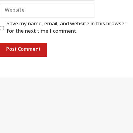
Website
Save my name, email, and website in this browser
for the next time I comment.