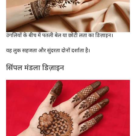
उंगलियों के बीच में पतली बेल या छोटी लता का डिज़ाइन।
यह लुक सहजता और सुंदरता दोनों दर्शाता है।
सिंपल मंडला डिज़ाइन