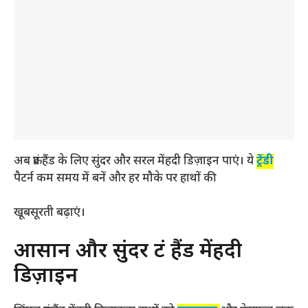
अब फ्रंट हैंड के लिए सुंदर और सरल मेंहदी डिज़ाइन पाएं। ये
ट्रेंडी
पैटर्न कम समय में बनें और हर मौके पर हाथों की
खूबसूरती बढ़ाएं।
आसान और सुंदर फ्रंट हैंड मेंहदी
डिज़ाइन