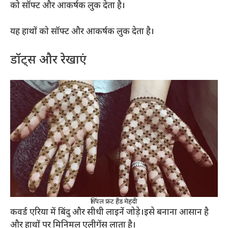
को सॉफ्ट और आकर्षक लुक देता है।
यह हाथों को सॉफ्ट और आकर्षक लुक देता है।
डॉट्स और रेखाएं
सिंपल फ्रंट हैंड मेहंदी
कवर्ड एरिया में बिंदु और सीधी लाइनें जोड़े।इसे बनाना आसान है
और हाथों पर मिनिमल एलीगेंस लाता है।