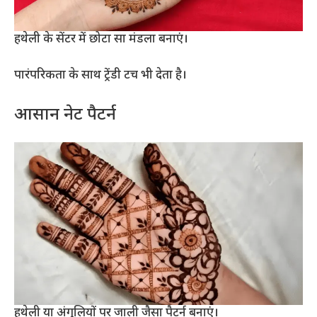
हथेली के सेंटर में छोटा सा मंडला बनाएं।
पारंपरिकता के साथ ट्रेंडी टच भी देता है।
आसान नेट पैटर्न
हथेली या अंगुलियों पर जाली जैसा पैटर्न बनाएं।