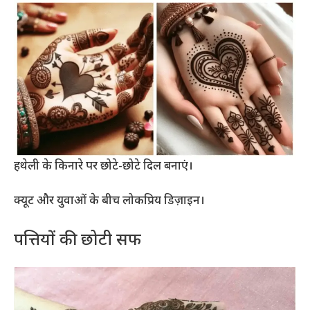
हथेली के किनारे पर छोटे-छोटे दिल बनाएं।
क्यूट और युवाओं के बीच लोकप्रिय डिज़ाइन।
पत्तियों की छोटी सफ