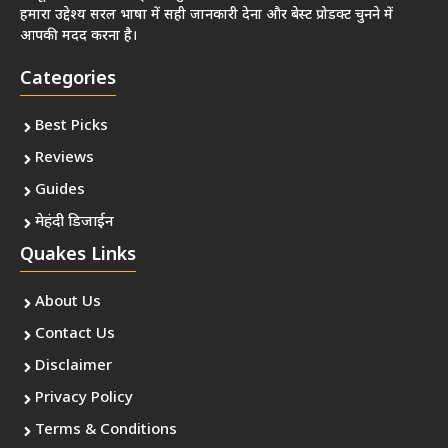
हमारा उद्देश्य सरल भाषा में सही जानकारी देना और बेस्ट प्रोडक्ट चुनने में
आपकी मदद करना है।
Categories
Best Picks
Reviews
Guides
मेहंदी डिजाईन
Quakes Links
About Us
Contact Us
Disclaimer
Privacy Policy
Terms & Conditions