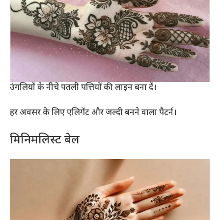
उंगलियों के नीचे पतली पत्तियों की लाइन बना दें।
हर अवसर के लिए एलिगेंट और जल्दी बनने वाला पैटर्न।
मिनिमलिस्ट बेल