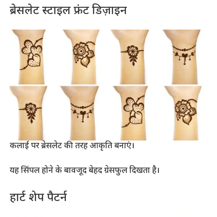
ब्रेसलेट स्टाइल फ्रंट डिज़ाइन
कलाई पर ब्रेसलेट की तरह आकृति बनाएं।
यह सिंपल होने के बावजूद बेहद ग्रेसफुल दिखता है।
हार्ट शेप पैटर्न