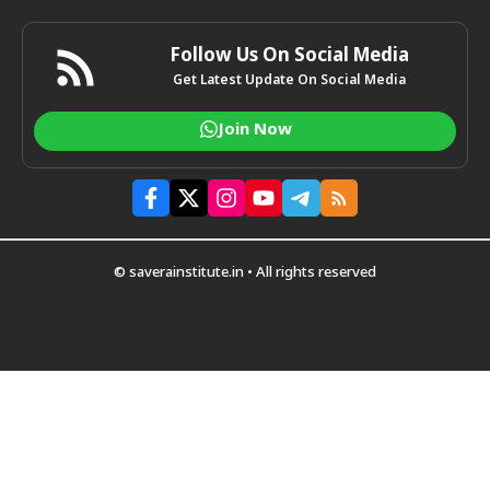
Follow Us On Social Media
Get Latest Update On Social Media
Join Now
© saverainstitute.in • All rights reserved