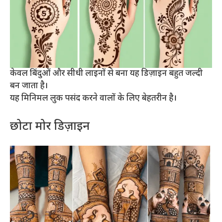
केवल बिंदुओं और सीधी लाइनों से बना यह डिज़ाइन बहुत जल्दी
बन जाता है।
यह मिनिमल लुक पसंद करने वालों के लिए बेहतरीन है।
छोटा मोर डिज़ाइन