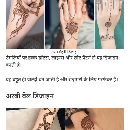
सरल मेहंदी डिज़ाइन
उंगलियों पर हल्के डॉट्स, लाइन्स और छोटे पैटर्न से यह डिज़ाइन
बनती है।
यह बहुत ही जल्दी बन जाती है और रोज़मर्रा के लिए परफेक्ट है।
अरबी बेल डिज़ाइन