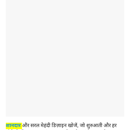
शानदार
और सरल मेहंदी डिज़ाइन खोजें, जो शुरुआती और हर