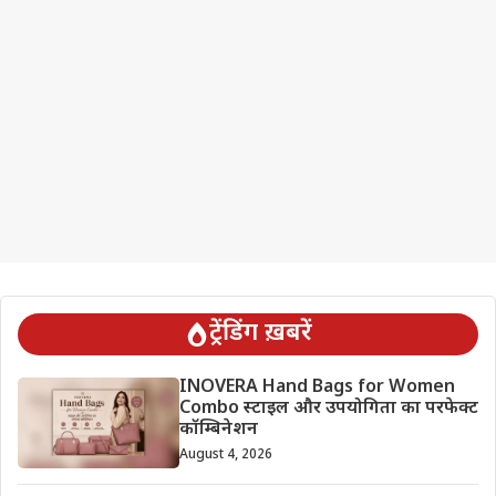
ट्रेंडिंग ख़बरें
INOVERA Hand Bags for Women
Combo स्टाइल और उपयोगिता का परफेक्ट
कॉम्बिनेशन
August 4, 2026