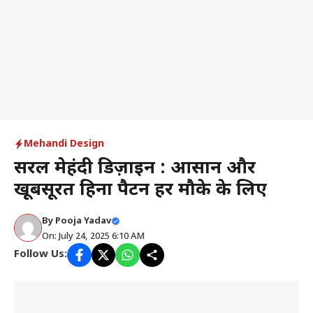
Mehandi Design
सरल मेहंदी डिज़ाइन : आसान और
खूबसूरत हिना पैटर्न हर मौके के लिए
By
Pooja Yadav
On: July 24, 2025 6:10 AM
Follow Us: