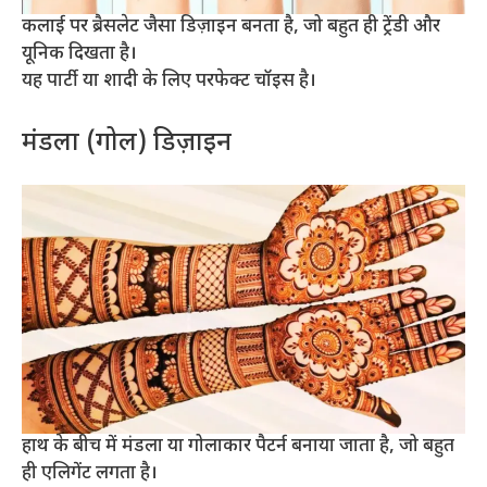
कलाई पर ब्रैसलेट जैसा डिज़ाइन बनता है, जो बहुत ही ट्रेंडी और
यूनिक दिखता है।
यह पार्टी या शादी के लिए परफेक्ट चॉइस है।
मंडला (गोल) डिज़ाइन
हाथ के बीच में मंडला या गोलाकार पैटर्न बनाया जाता है, जो बहुत
ही एलिगेंट लगता है।