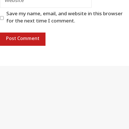
Save my name, email, and website in this browser
for the next time I comment.