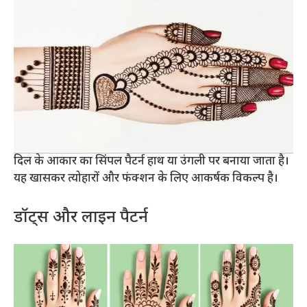
दिल के आकार का सिंपल पैटर्न हाथ या उंगली पर बनाया जाता है।
यह खासकर त्योहारों और फंक्शन के लिए आकर्षक विकल्प है।
डॉट्स और लाइन पैटर्न