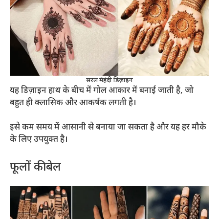
सरल मेहंदी डिज़ाइन
यह डिज़ाइन हाथ के बीच में गोल आकार में बनाई जाती है, जो
बहुत ही क्लासिक और आकर्षक लगती है।
इसे कम समय में आसानी से बनाया जा सकता है और यह हर मौके
के लिए उपयुक्त है।
फूलों की बेल