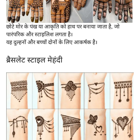
छोटे मोर के पंख या आकृति को हाथ पर बनाया जाता है, जो
पारंपरिक और स्टाइलिश लगता है।
यह दुल्हनों और बच्चों दोनों के लिए आकर्षक है।
ब्रैसलेट स्टाइल मेहंदी