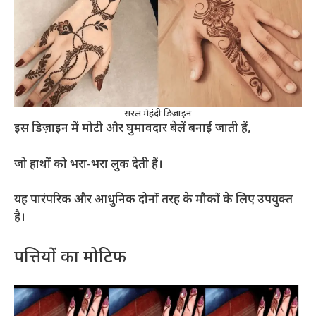
सरल मेहंदी डिज़ाइन
इस डिज़ाइन में मोटी और घुमावदार बेलें बनाई जाती हैं,
जो हाथों को भरा-भरा लुक देती हैं।
यह पारंपरिक और आधुनिक दोनों तरह के मौकों के लिए उपयुक्त
है।
पत्तियों का मोटिफ