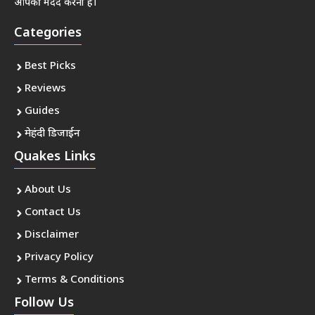
आपकी मदद करना है।
Categories
Best Picks
Reviews
Guides
मेहंदी डिजाईन
Quakes Links
About Us
Contact Us
Disclaimer
Privacy Policy
Terms & Conditions
Follow Us