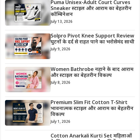
Puma Unisex-Adult Court Curves
Sneaker स्टाइल और आराम का बेहतरीन
कॉम्बिनेशन
July 13, 2026
Solpro Pivot Knee Support Review
घुटनों के दर्द से राहत पाने का भरोसेमंद साथी
July 9, 2026
Women Bathrobe नहाने के बाद आराम
और स्टाइल का बेहतरीन विकल्प
July 8, 2026
Premium Slim Fit Cotton T-Shirt
भावनात्मक स्टाइल और आराम का बेहतरीन
विकल्प
July 1, 2026
Cotton Anarkali Kurti Set महिलाओं