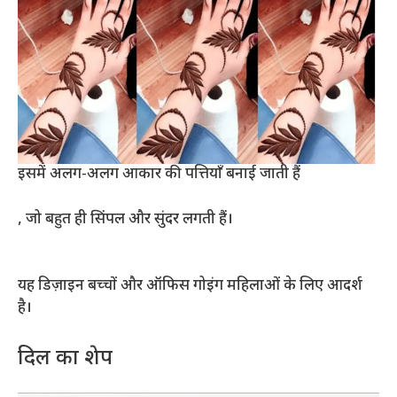
इसमें अलग-अलग आकार की पत्तियाँ बनाई जाती हैं
, जो बहुत ही सिंपल और सुंदर लगती हैं।
यह डिज़ाइन बच्चों और ऑफिस गोइंग महिलाओं के लिए आदर्श
है।
दिल का शेप