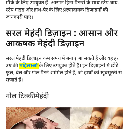
मौके के लिए उपयुक्त हैं। आसान हिना पैटर्न्स के साथ स्टेप-बाय-
स्टेप गाइड और हाथ-पैर के लिए प्रेरणादायक डिज़ाइनों की
जानकारी पाएं।
सरल मेहंदी डिज़ाइन : आसान और
आकर्षक मेहंदी डिज़ाइन
सरल मेहंदी डिज़ाइन कम समय में बनाए जा सकते हैं और यह हर
उम्र की
महिलाओं
के लिए उपयुक्त होते हैं। इन डिज़ाइनों में छोटे
फूल, बेल और गोल पैटर्न शामिल होते हैं, जो हाथों को खूबसूरती से
सजाते हैं।
गोल टिक्की मेहंदी