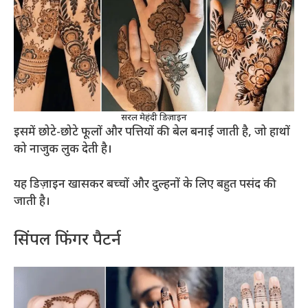
सरल मेहंदी डिज़ाइन
इसमें छोटे-छोटे फूलों और पत्तियों की बेल बनाई जाती है, जो हाथों
को नाजुक लुक देती है।
यह डिज़ाइन खासकर बच्चों और दुल्हनों के लिए बहुत पसंद की
जाती है।
सिंपल फिंगर पैटर्न