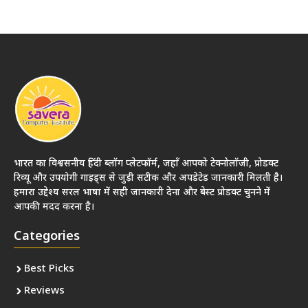
भारत का विश्वसनीय हिंदी ब्लॉग प्लेटफॉर्म, जहाँ आपको टेक्नोलॉजी, प्रोडक्ट
रिव्यू और उपयोगी गाइड्स से जुड़ी सटीक और अपडेटेड जानकारी मिलती है।
हमारा उद्देश्य सरल भाषा में सही जानकारी देना और बेस्ट प्रोडक्ट चुनने में
आपकी मदद करना है।
Categories
Best Picks
Reviews