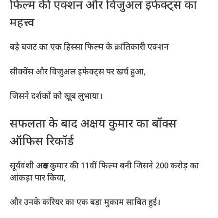
फिल्म की एक्शन और विजुअल इफेक्ट्स का
महत्त्व
बड़े बजट का एक हिस्सा फिल्म के क्रांतिकारी एक्शन
सीक्वेंस और विजुअल इफेक्ट्स पर खर्च हुआ,
जिसने दर्शकों को खूब लुभाया।
सफलता के बाद अक्षय कुमार का बॉक्स
ऑफिस रिकॉर्ड
सूर्यवंशी अक्षय कुमार की 11वीं फिल्म बनी जिसने 200 करोड़ का
आंकड़ा पार किया,
और उनके करियर का एक बड़ा मुकाम साबित हुई।