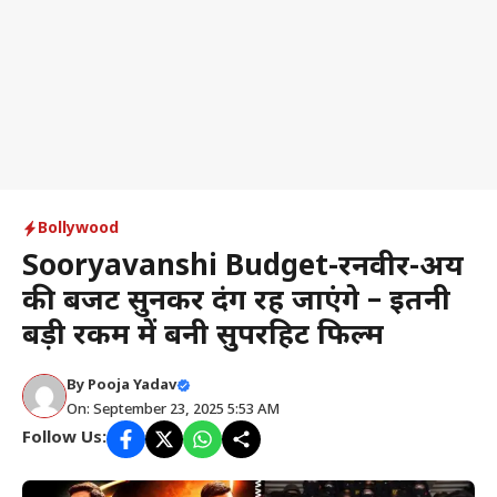
Bollywood
Sooryavanshi Budget-रनवीर-अक्षय
की बजट सुनकर दंग रह जाएंगे – इतनी
बड़ी रकम में बनी सुपरहिट फिल्म
By
Pooja Yadav
On: September 23, 2025 5:53 AM
Follow Us: