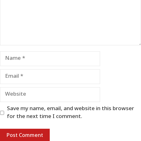
Name
Email
Website
Save my name, email, and website in this browser
for the next time I comment.