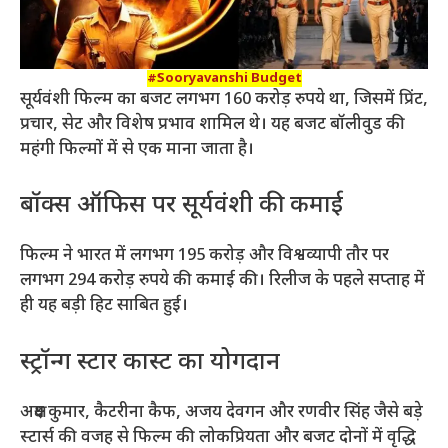
#Sooryavanshi Budget
सूर्यवंशी फिल्म का बजट लगभग 160 करोड़ रुपये था, जिसमें प्रिंट,
प्रचार, सेट और विशेष प्रभाव शामिल थे। यह बजट बॉलीवुड की
महंगी फिल्मों में से एक माना जाता है।
बॉक्स ऑफिस पर सूर्यवंशी की कमाई
फिल्म ने भारत में लगभग 195 करोड़ और विश्वव्यापी तौर पर
लगभग 294 करोड़ रुपये की कमाई की। रिलीज के पहले सप्ताह में
ही यह बड़ी हिट साबित हुई।
स्ट्रॉन्ग स्टार कास्ट का योगदान
अक्षय कुमार, कैटरीना कैफ, अजय देवगन और रणवीर सिंह जैसे बड़े
स्टार्स की वजह से फिल्म की लोकप्रियता और बजट दोनों में वृद्धि