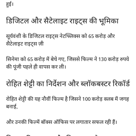
हुई।
डिजिटल और सैटेलाइट राइट्स की भूमिका
सूर्यवंशी के डिजिटल राइट्स नेटफ्लिक्स को 65 करोड़ और
सैटेलाइट राइट्स ज़ी
सिनेमा को 65 करोड़ में बेचे गए, जिससे फिल्म ने 130 करोड़ रुपये
की पूंजी पहले ही वापस कर ली।
रोहित शेट्टी का निर्देशन और ब्लॉकबस्टर रिकॉर्ड
रोहित शेट्टी की यह नौवीं फिल्म है जिसने 100 करोड़ क्लब में जगह
बनाई,
और उनकी फिल्में बॉक्स ऑफिस पर लगातार सफल रही हैं।