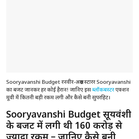
Sooryavanshi Budget रनवीर-अक्षय स्टारर Sooryavanshi
का बजट जानकर हर कोई हैरान! जानिए इस
ब्लॉकबस्टर
एक्शन
मूवी में कितनी बड़ी रकम लगी और कैसे बनी सुपरहिट।
Sooryavanshi Budget सूर्यवंशी
के बजट में लगी थी 160 करोड़ से
ज्यादा रकम – जानिए कैसे बनी