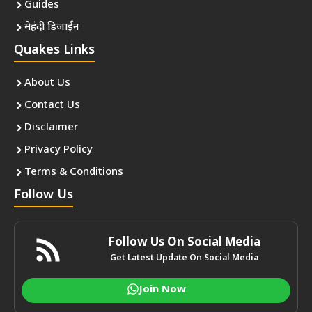
Guides
मेहंदी डिजाईन
Quakes Links
About Us
Contact Us
Disclaimer
Privacy Policy
Terms & Conditions
Follow Us
Follow Us On Social Media
Get Latest Update On Social Media
Join Now