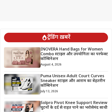
ट्रेंडिंग ख़बरें
INOVERA Hand Bags for Women
Combo स्टाइल और उपयोगिता का परफेक्ट
कॉम्बिनेशन
August 4, 2026
Puma Unisex-Adult Court Curves
Sneaker स्टाइल और आराम का बेहतरीन
कॉम्बिनेशन
July 13, 2026
Solpro Pivot Knee Support Review
घुटनों के दर्द से राहत पाने का भरोसेमंद साथी