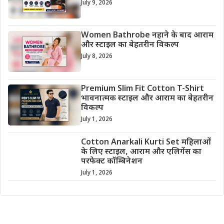
July 9, 2026
Women Bathrobe नहाने के बाद आराम
और स्टाइल का बेहतरीन विकल्प
July 8, 2026
Premium Slim Fit Cotton T-Shirt
भावनात्मक स्टाइल और आराम का बेहतरीन
विकल्प
July 1, 2026
Cotton Anarkali Kurti Set महिलाओं
के लिए स्टाइल, आराम और एलिगेंस का
परफेक्ट कॉम्बिनेशन
July 1, 2026