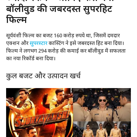
बॉलीवुड की जबरदस्त सुपरहिट
फिल्म
सूर्यवंशी फिल्म का बजट 160 करोड़ रुपये था, जिसमें दमदार
एक्शन और
सुपरस्टार
कास्टिंग ने इसे जबरदस्त हिट बना दिया।
फिल्म ने लगभग 294 करोड़ की कमाई कर बॉलीवुड में सफलता
का नया रिकॉर्ड बना दिया।
कुल बजट और उत्पादन खर्च