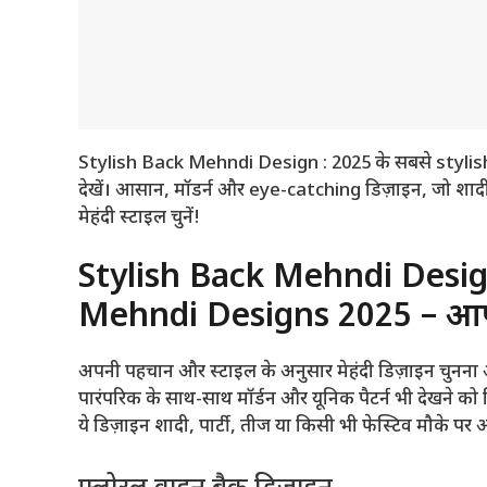
Stylish Back Mehndi Design : 2025 के सबसे styl
देखें। आसान, मॉडर्न और eye-catching डिज़ाइन, जो शादी ह
मेहंदी स्टाइल चुनें!
Stylish Back Mehndi Desig
Mehndi Designs 2025 – आप
अपनी पहचान और स्टाइल के अनुसार मेहंदी डिज़ाइन चुनना
पारंपरिक के साथ-साथ मॉर्डन और यूनिक पैटर्न भी देखने को मि
ये डिज़ाइन शादी, पार्टी, तीज या किसी भी फेस्टिव मौके प