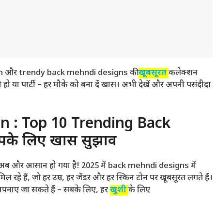
ish और trendy back mehndi designs की
खूबसूरत
कलेक्शन
ो या पार्टी – हर मौके को बना दें खास। अभी देखें और अपनी पसंदीदा
n : Top 10 Trending Back
के लिए खास सुझाव
 अब और आसान हो गया है! 2025 में back mehndi designs में
ल रहे हैं, जो हर उम्र, हर जेंडर और हर स्किन टोन पर खूबसूरत लगते हैं।
र अपनाए जा सकते हैं – सबके लिए, हर
खुशी
के लिए