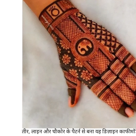
तीर, लाइन और चौकोर के पैटर्न से बना यह डिज़ाइन काफी मॉडर