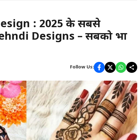
sign : 2025 के सबसे
ehndi Designs – सबको भा
Follow Us: