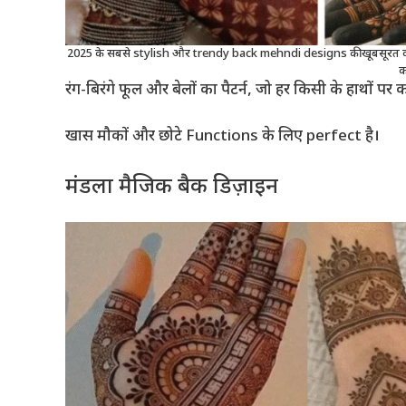
2025 के सबसे stylish और trendy back mehndi designs की खूबसूरत कलेक
क
रंग-बिरंगे फूल और बेलों का पैटर्न, जो हर किसी के हाथों 
खास मौकों और छोटे Functions के लिए perfect है।
मंडला मैजिक बैक डिज़ाइन