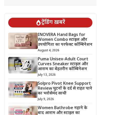
ट्रेंडिंग ख़बरें
INOVERA Hand Bags for
Women Combo स्टाइल और
उपयोगिता का परफेक्ट कॉम्बिनेशन
August 4, 2026
Puma Unisex-Adult Court
Curves Sneaker स्टाइल और
आराम का बेहतरीन कॉम्बिनेशन
July 13, 2026
Solpro Pivot Knee Support
Review घुटनों के दर्द से राहत पाने
का भरोसेमंद साथी
July 9, 2026
Women Bathrobe नहाने के
बाद आराम और स्टाइल का