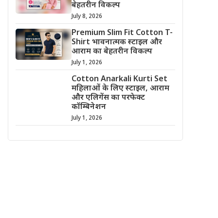
बेहतरीन विकल्प
July 8, 2026
Premium Slim Fit Cotton T-
Shirt भावनात्मक स्टाइल और
आराम का बेहतरीन विकल्प
July 1, 2026
Cotton Anarkali Kurti Set
महिलाओं के लिए स्टाइल, आराम
और एलिगेंस का परफेक्ट
कॉम्बिनेशन
July 1, 2026