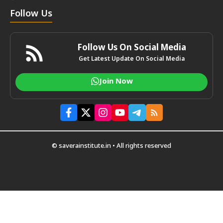
Follow Us
Follow Us On Social Media
Get Latest Update On Social Media
Join Now
© saverainstitute.in • All rights reserved