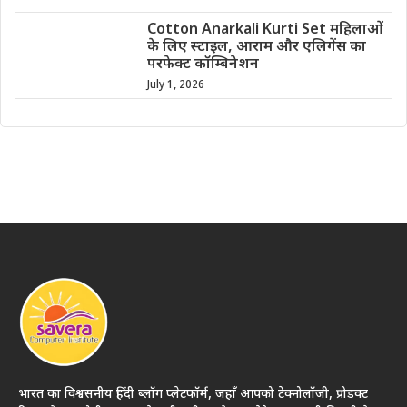
Cotton Anarkali Kurti Set महिलाओं
के लिए स्टाइल, आराम और एलिगेंस का
परफेक्ट कॉम्बिनेशन
July 1, 2026
भारत का विश्वसनीय हिंदी ब्लॉग प्लेटफॉर्म, जहाँ आपको टेक्नोलॉजी, प्रोडक्ट