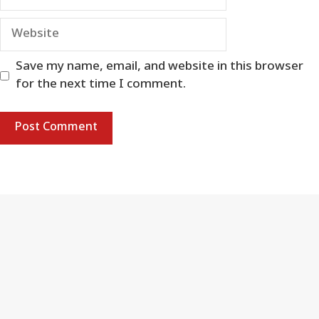
Website
Save my name, email, and website in this browser
for the next time I comment.