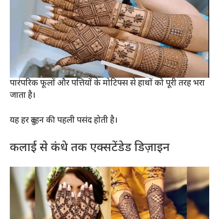
पारंपरिक फूलों और पत्तियों के मोटिफ्स से हाथों को पूरी तरह भरा
जाता है।
यह हर दुल्हन की पहली पसंद होती है।
कलाई से कंधे तक एक्सटेंडेड डिज़ाइन