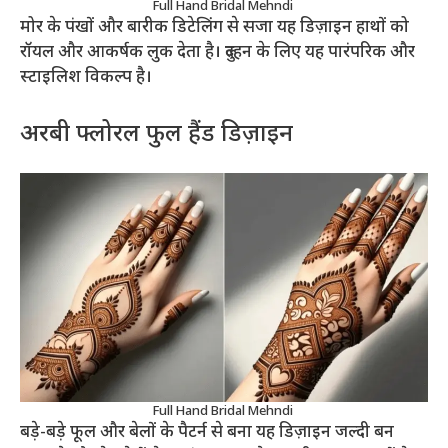
Full Hand Bridal Mehndi
मोर के पंखों और बारीक डिटेलिंग से सजा यह डिज़ाइन हाथों को
रॉयल और आकर्षक लुक देता है। दुल्हन के लिए यह पारंपरिक और
स्टाइलिश विकल्प है।
अरबी फ्लोरल फुल हैंड डिज़ाइन
Full Hand Bridal Mehndi
बड़े-बड़े फूल और बेलों के पैटर्न से बना यह डिज़ाइन जल्दी बन