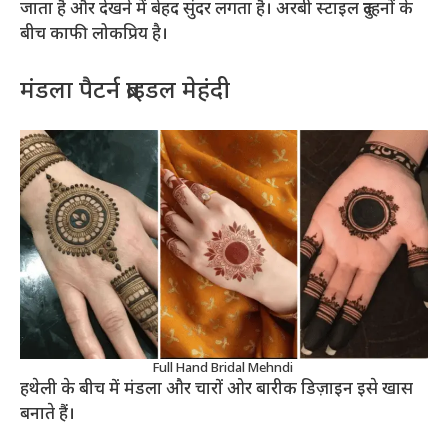
जाता है और देखने में बेहद सुंदर लगता है। अरबी स्टाइल दुल्हनों के
बीच काफी लोकप्रिय है।
मंडला पैटर्न ब्राइडल मेहंदी
Full Hand Bridal Mehndi
हथेली के बीच में मंडला और चारों ओर बारीक डिज़ाइन इसे खास
बनाते हैं।