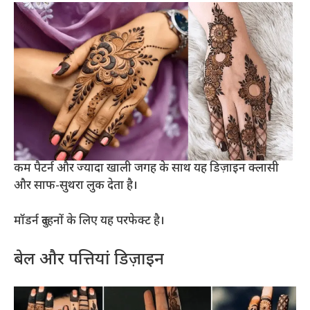
कम पैटर्न और ज्यादा खाली जगह के साथ यह डिज़ाइन क्लासी
और साफ-सुथरा लुक देता है।
मॉडर्न दुल्हनों के लिए यह परफेक्ट है।
बेल और पत्तियां डिज़ाइन