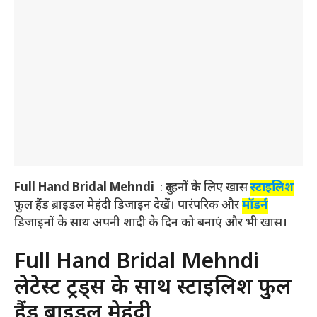
Full Hand Bridal Mehndi
: दुल्हनों के लिए खास
स्टाइलिश
फुल हैंड ब्राइडल मेहंदी डिजाइन देखें। पारंपरिक और
मॉडर्न
डिजाइनों के साथ अपनी शादी के दिन को बनाएं और भी खास।
Full Hand Bridal Mehndi
लेटेस्ट ट्रेंड्स के साथ स्टाइलिश फुल
हैंड ब्राइडल मेहंदी