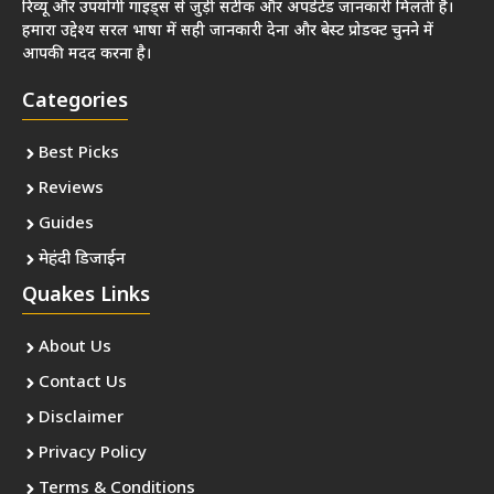
रिव्यू और उपयोगी गाइड्स से जुड़ी सटीक और अपडेटेड जानकारी मिलती है।
हमारा उद्देश्य सरल भाषा में सही जानकारी देना और बेस्ट प्रोडक्ट चुनने में
आपकी मदद करना है।
Categories
Best Picks
Reviews
Guides
मेहंदी डिजाईन
Quakes Links
About Us
Contact Us
Disclaimer
Privacy Policy
Terms & Conditions