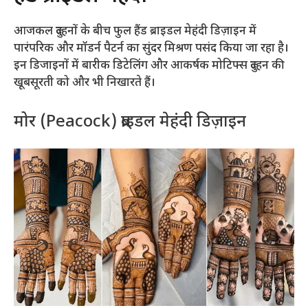
आजकल दुल्हनों के बीच फुल हैंड ब्राइडल मेहंदी डिज़ाइन में
पारंपरिक और मॉडर्न पैटर्न का सुंदर मिश्रण पसंद किया जा रहा है।
इन डिजाइनों में बारीक डिटेलिंग और आकर्षक मोटिफ्स दुल्हन की
खूबसूरती को और भी निखारते हैं।
मोर (Peacock) ब्राइडल मेहंदी डिज़ाइन