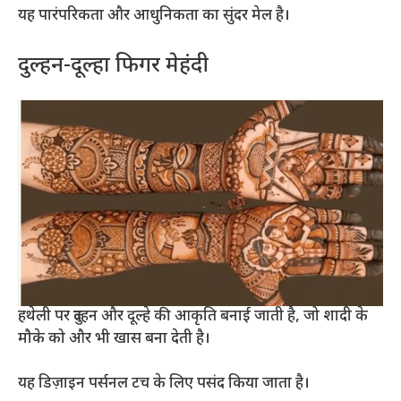
यह पारंपरिकता और आधुनिकता का सुंदर मेल है।
दुल्हन-दूल्हा फिगर मेहंदी
हथेली पर दुल्हन और दूल्हे की आकृति बनाई जाती है, जो शादी के
मौके को और भी खास बना देती है।
यह डिज़ाइन पर्सनल टच के लिए पसंद किया जाता है।