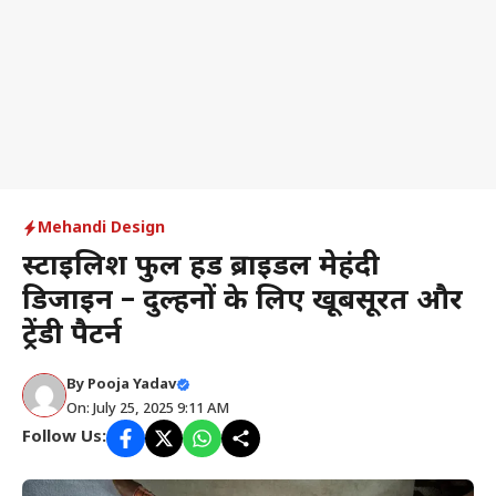
Mehandi Design
स्टाइलिश फुल हैंड ब्राइडल मेहंदी
डिजाइन – दुल्हनों के लिए खूबसूरत और
ट्रेंडी पैटर्न
By
Pooja Yadav
On: July 25, 2025 9:11 AM
Follow Us: