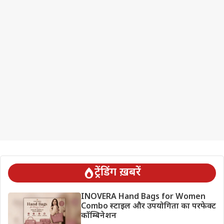
ट्रेंडिंग ख़बरें
INOVERA Hand Bags for Women
Combo स्टाइल और उपयोगिता का परफेक्ट
कॉम्बिनेशन