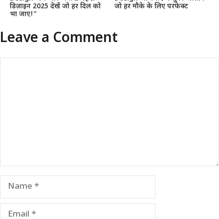
डिज़ाइन 2025 देखें जो हर दिल को
जो हर मौके के लिए परफेक्ट
भा जाए!”
Leave a Comment
Comment
Name
Email