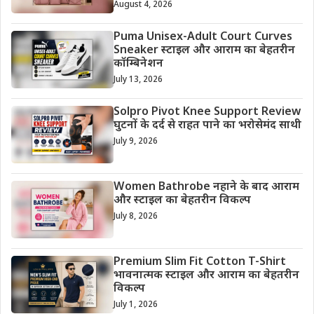
August 4, 2026
Puma Unisex-Adult Court Curves
Sneaker स्टाइल और आराम का बेहतरीन
कॉम्बिनेशन
July 13, 2026
Solpro Pivot Knee Support Review
घुटनों के दर्द से राहत पाने का भरोसेमंद साथी
July 9, 2026
Women Bathrobe नहाने के बाद आराम
और स्टाइल का बेहतरीन विकल्प
July 8, 2026
Premium Slim Fit Cotton T-Shirt
भावनात्मक स्टाइल और आराम का बेहतरीन
विकल्प
July 1, 2026