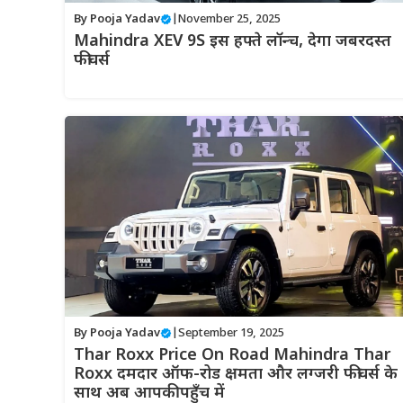
By
Pooja Yadav
|
November 25, 2025
Mahindra XEV 9S इस हफ्ते लॉन्च, देगा जबरदस्त
फीचर्स
By
Pooja Yadav
|
September 19, 2025
Thar Roxx Price On Road Mahindra Thar
Roxx दमदार ऑफ-रोड क्षमता और लग्जरी फीचर्स के
साथ अब आपकी पहुँच में