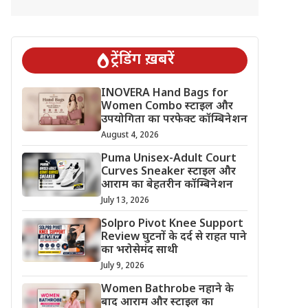
ट्रेंडिंग ख़बरें
INOVERA Hand Bags for
Women Combo स्टाइल और
उपयोगिता का परफेक्ट कॉम्बिनेशन
August 4, 2026
Puma Unisex-Adult Court
Curves Sneaker स्टाइल और
आराम का बेहतरीन कॉम्बिनेशन
July 13, 2026
Solpro Pivot Knee Support
Review घुटनों के दर्द से राहत पाने
का भरोसेमंद साथी
July 9, 2026
Women Bathrobe नहाने के
बाद आराम और स्टाइल का