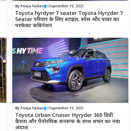
By
Pooja Yadav
|
September 19, 2025
Toyota hyrdyer 7 seater Toyota Hyryder 7
Seater परिवार के लिए स्टाइल, स्पेस और पावर का
परफेक्ट कंबिनेशन
By
Pooja Yadav
|
September 19, 2025
Toyota Urban Cruiser Hyryder 360 डिग्री
कैमरा और पैनोरमिक सनरूफ के साथ सफर का नया
अंदाज़