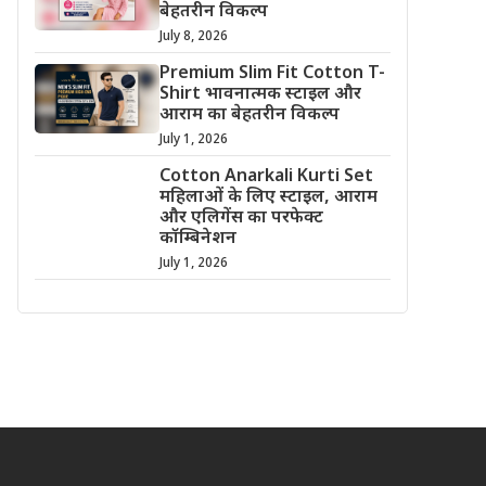
बेहतरीन विकल्प
July 8, 2026
Premium Slim Fit Cotton T-
Shirt भावनात्मक स्टाइल और
आराम का बेहतरीन विकल्प
July 1, 2026
Cotton Anarkali Kurti Set
महिलाओं के लिए स्टाइल, आराम
और एलिगेंस का परफेक्ट
कॉम्बिनेशन
July 1, 2026