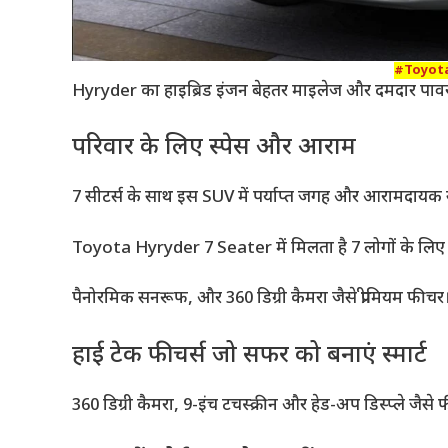
#Toyota
Hyryder का हाइब्रिड इंजन बेहतर माइलेज और दमदार पावर का
परिवार के लिए स्पेस और आराम
7 सीटर्स के साथ इस SUV में पर्याप्त जगह और आरामदायक सीट
Toyota Hyryder 7 Seater में मिलता है 7 लोगों के लि
पैनोरमिक सनरूफ, और 360 डिग्री कैमरा जैसे प्रीमियम फीच
हाई टेक फीचर्स जो सफर को बनाएं स्मार्ट
360 डिग्री कैमरा, 9-इंच टचस्क्रीन और हेड-अप डिस्प्ले जैसे फी