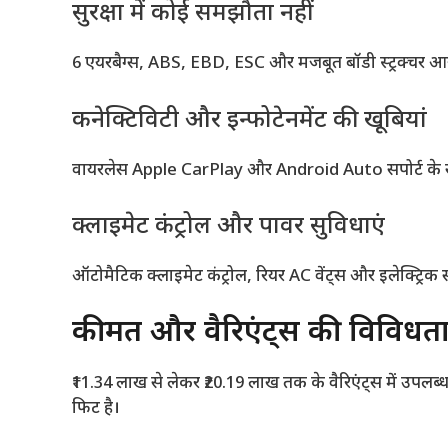
सुरक्षा में कोई समझौता नहीं
6 एयरबैग्स, ABS, EBD, ESC और मजबूत बॉडी स्ट्रक्चर आरामद
कनेक्टिविटी और इन्फोटेनमेंट की खूबियां
वायरलेस Apple CarPlay और Android Auto सपोर्ट के सा
क्लाइमेट कंट्रोल और पावर सुविधाएं
ऑटोमैटिक क्लाइमेट कंट्रोल, रियर AC वेंट्स और इलेक्ट्रिक
कीमत और वैरिएंट्स की विविधत
₹11.34 लाख से लेकर ₹20.19 लाख तक के वैरिएंट्स में उप
फिट है।