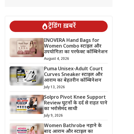
ट्रेंडिंग ख़बरें
INOVERA Hand Bags for
Women Combo स्टाइल और
उपयोगिता का परफेक्ट कॉम्बिनेशन
August 4, 2026
Puma Unisex-Adult Court
Curves Sneaker स्टाइल और
आराम का बेहतरीन कॉम्बिनेशन
July 13, 2026
Solpro Pivot Knee Support
Review घुटनों के दर्द से राहत पाने
का भरोसेमंद साथी
July 9, 2026
Women Bathrobe नहाने के
बाद आराम और स्टाइल का