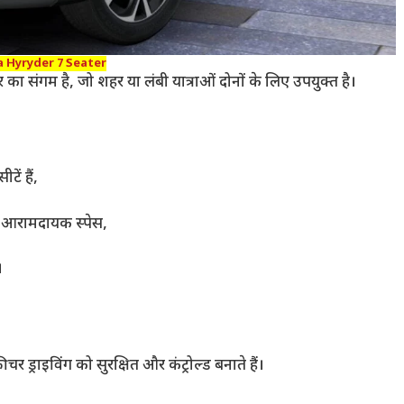
 Hyryder 7 Seater
 संगम है, जो शहर या लंबी यात्राओं दोनों के लिए उपयुक्त है।
ें हैं,
ए आरामदायक स्पेस,
र।
चर ड्राइविंग को सुरक्षित और कंट्रोल्ड बनाते हैं।