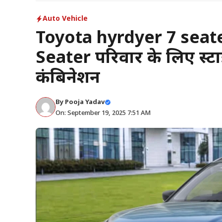
Auto Vehicle
Toyota hyrdyer 7 seat
Seater परिवार के लिए स्ट
कंबिनेशन
By
Pooja Yadav
On: September 19, 2025 7:51 AM