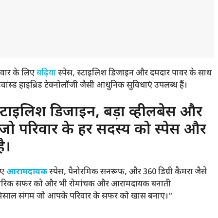
वार के लिए
बढ़िया
स्पेस, स्टाइलिश डिजाइन और दमदार पावर के साथ
ंस्ड हाइब्रिड टेक्नोलॉजी जैसी आधुनिक सुविधाएं उपलब्ध हैं।
टाइलिश डिजाइन, बड़ा व्हीलबेस और
, जो परिवार के हर सदस्य को स्पेस और
ै।
िए
आरामदायक
स्पेस, पैनोरमिक सनरूफ, और 360 डिग्री कैमरा जैसे
ारिवारिक सफर को और भी रोमांचक और आरामदायक बनाती
मिसाल संगम जो आपके परिवार के सफर को खास बनाए।”