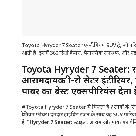
Toyota Hyryder 7 Seater एक प्रीमियम SUV है, जो परि
आती है। इसमें 360 डिग्री कैमरा, पैनोरमिक सनरूफ, और एडवा
Toyota Hyryder 7 Seater: स्
आरामदायक थ्री-रो सेटर इंटीरियर
पावर का बेस्ट एक्सपीरियंस देता ह
#Toyota Hyryder 7 Seater में मिलता है 7 लोगों के ल
प्रीमियम फीचर। दमदार हाइब्रिड इंजन के साथ यह SUV प
है।”Hyryder 7 Seater: स्टाइल, आराम और पावर का बे