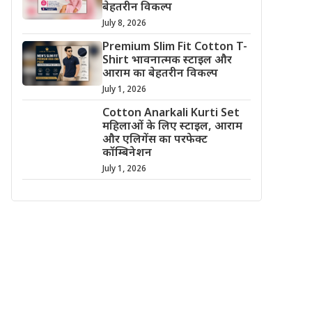
बेहतरीन विकल्प
July 8, 2026
Premium Slim Fit Cotton T-
Shirt भावनात्मक स्टाइल और
आराम का बेहतरीन विकल्प
July 1, 2026
Cotton Anarkali Kurti Set
महिलाओं के लिए स्टाइल, आराम
और एलिगेंस का परफेक्ट
कॉम्बिनेशन
July 1, 2026