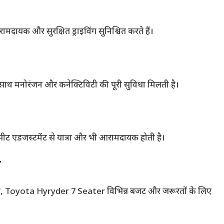
ायक और सुरक्षित ड्राइविंग सुनिश्चित करते हैं।
थ मनोरंजन और कनेक्टिविटी की पूरी सुविधा मिलती है।
 सीट एडजस्टमेंट से यात्रा और भी आरामदायक होती है।
ा
लब्ध, Toyota Hyryder 7 Seater विभिन्न बजट और जरूरतों के लिए