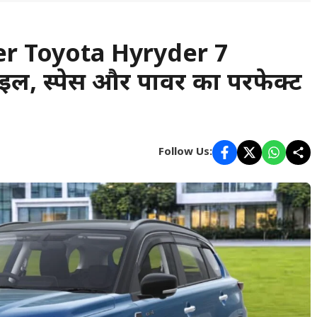
er Toyota Hyryder 7
ाइल, स्पेस और पावर का परफेक्ट
Follow Us: