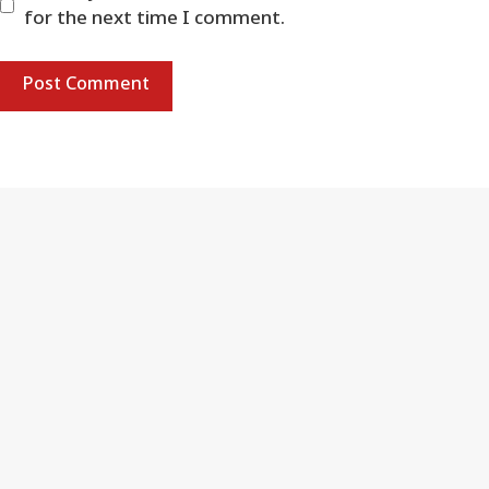
for the next time I comment.