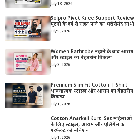
July 13, 2026
Solpro Pivot Knee Support Review
घुटनों के दर्द से राहत पाने का भरोसेमंद साथी
July 9, 2026
Women Bathrobe नहाने के बाद आराम
और स्टाइल का बेहतरीन विकल्प
July 8, 2026
Premium Slim Fit Cotton T-Shirt
भावनात्मक स्टाइल और आराम का बेहतरीन
विकल्प
July 1, 2026
Cotton Anarkali Kurti Set महिलाओं
के लिए स्टाइल, आराम और एलिगेंस का
परफेक्ट कॉम्बिनेशन
July 1, 2026