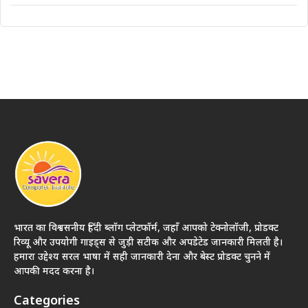
भारत का विश्वसनीय हिंदी ब्लॉग प्लेटफॉर्म, जहाँ आपको टेक्नोलॉजी, प्रोडक्ट
रिव्यू और उपयोगी गाइड्स से जुड़ी सटीक और अपडेटेड जानकारी मिलती है।
हमारा उद्देश्य सरल भाषा में सही जानकारी देना और बेस्ट प्रोडक्ट चुनने में
आपकी मदद करना है।
Categories