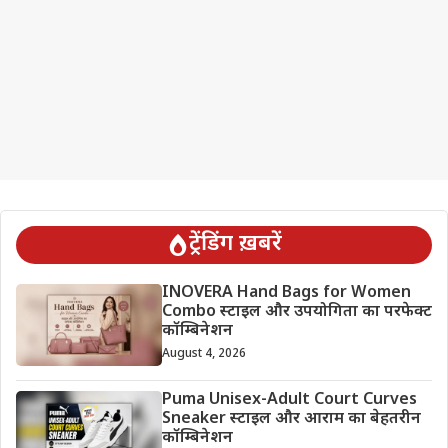
ट्रेंडिंग ख़बरें
INOVERA Hand Bags for Women
Combo स्टाइल और उपयोगिता का परफेक्ट
कॉम्बिनेशन
August 4, 2026
Puma Unisex-Adult Court Curves
Sneaker स्टाइल और आराम का बेहतरीन
कॉम्बिनेशन