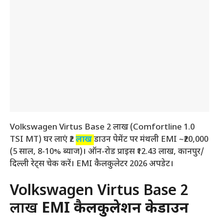
Volkswagen Virtus Base 2 लाख (Comfortline 1.0
TSI MT) घर लाएं ₹2
लाख
डाउन पेमेंट पर मंथली EMI ~₹20,000
(5 साल, 8-10% ब्याज)। ऑन-रोड प्राइस ₹12.43 लाख, कानपुर/
दिल्ली रेट्स चेक करें। EMI कैलकुलेटर 2026 अपडेट।
Volkswagen Virtus Base 2
लाख
EMI कैलकुलेशन ब्रेकडाउन