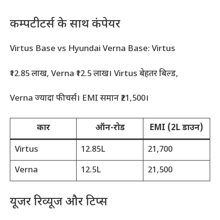
कम्पटीटर्स के साथ कंपेयर
Virtus Base vs Hyundai Verna Base: Virtus
₹12.85 लाख, Verna ₹12.5 लाख। Virtus बेहतर बिल्ड,
Verna ज्यादा फीचर्स। EMI समान ₹21,500।
कार
ऑन-रोड
EMI (2L डाउन)
Virtus
12.85L
21,700
Verna
12.5L
21,500
यूजर रिव्यूज और टिप्स