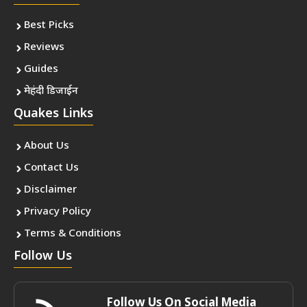
Best Picks
Reviews
Guides
मेहंदी डिजाईन
Quakes Links
About Us
Contact Us
Disclaimer
Privacy Policy
Terms & Conditions
Follow Us
Follow Us On Social Media