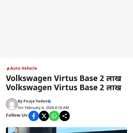
Auto Vehicle
Volkswagen Virtus Base 2 लाख
Volkswagen Virtus Base 2 लाख
By
Pooja Yadav
On: February 6, 2026 6:16 AM
Follow Us: