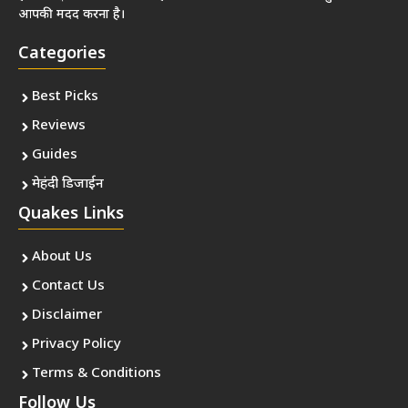
आपकी मदद करना है।
Categories
Best Picks
Reviews
Guides
मेहंदी डिजाईन
Quakes Links
About Us
Contact Us
Disclaimer
Privacy Policy
Terms & Conditions
Follow Us