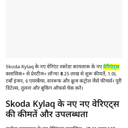
Skoda Kylaq के नए वेरिएंट स्कोडा कायलाक के नए
वेरिएंट्स
क्लासिक+ से प्रेस्टीज+ लॉन्च! ₹8.25 लाख से शुरू कीमतें, 1.0L
टर्बो इंजन, 6 एयरबैग्स, सनरूफ और क्रूज कंट्रोल जैसे फीचर्स। पूरी
डिटेल्स, तुलना और बुकिंग ऑफर्स चेक करें।
Skoda Kylaq के नए नए वेरिएंट्स
की कीमतें और उपलब्धता