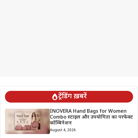
ट्रेंडिंग ख़बरें
INOVERA Hand Bags for Women
Combo स्टाइल और उपयोगिता का परफेक्ट
कॉम्बिनेशन
August 4, 2026