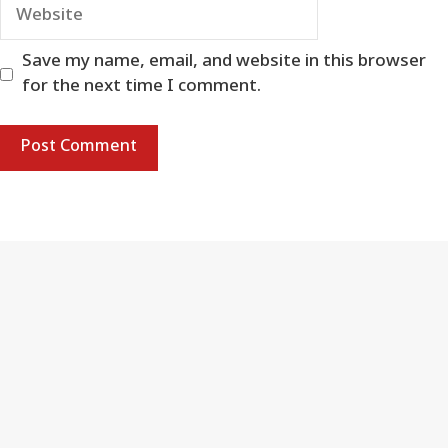
Website
Save my name, email, and website in this browser
for the next time I comment.