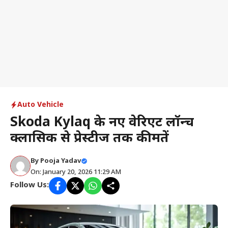
Auto Vehicle
Skoda Kylaq के नए वेरिएंट लॉन्च
क्लासिक से प्रेस्टीज तक कीमतें
By
Pooja Yadav
On: January 20, 2026 11:29 AM
Follow Us: