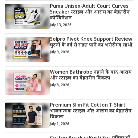
Puma Unisex-Adult Court Curves
Sneaker स्टाइल और आराम का बेहतरीन
कॉम्बिनेशन
July 13, 2026
Solpro Pivot Knee Support Review
घुटनों के दर्द से राहत पाने का भरोसेमंद साथी
July 9, 2026
Women Bathrobe नहाने के बाद आराम
और स्टाइल का बेहतरीन विकल्प
July 8, 2026
Premium Slim Fit Cotton T-Shirt
भावनात्मक स्टाइल और आराम का बेहतरीन
विकल्प
July 1, 2026