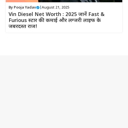
By
Pooja Yadav
|
August 21, 2025
Vin Diesel Net Worth : 2025 जानें Fast &
Furious स्टार की कमाई और लग्जरी लाइफ के
जबरदस्त राज!