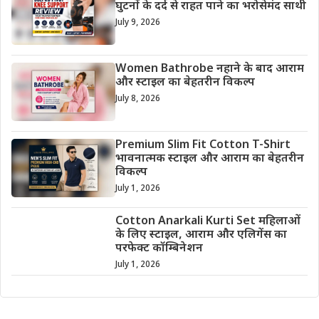
घुटनों के दर्द से राहत पाने का भरोसेमंद साथी
July 9, 2026
Women Bathrobe नहाने के बाद आराम
और स्टाइल का बेहतरीन विकल्प
July 8, 2026
Premium Slim Fit Cotton T-Shirt
भावनात्मक स्टाइल और आराम का बेहतरीन
विकल्प
July 1, 2026
Cotton Anarkali Kurti Set महिलाओं
के लिए स्टाइल, आराम और एलिगेंस का
परफेक्ट कॉम्बिनेशन
July 1, 2026