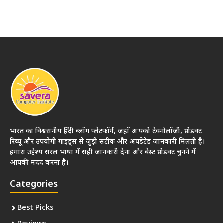
भारत का विश्वसनीय हिंदी ब्लॉग प्लेटफॉर्म, जहाँ आपको टेक्नोलॉजी, प्रोडक्ट
रिव्यू और उपयोगी गाइड्स से जुड़ी सटीक और अपडेटेड जानकारी मिलती है।
हमारा उद्देश्य सरल भाषा में सही जानकारी देना और बेस्ट प्रोडक्ट चुनने में
आपकी मदद करना है।
Categories
Best Picks