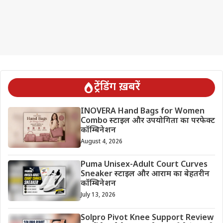
ट्रेंडिंग ख़बरें
INOVERA Hand Bags for Women
Combo स्टाइल और उपयोगिता का परफेक्ट
कॉम्बिनेशन
August 4, 2026
Puma Unisex-Adult Court Curves
Sneaker स्टाइल और आराम का बेहतरीन
कॉम्बिनेशन
July 13, 2026
Solpro Pivot Knee Support Review