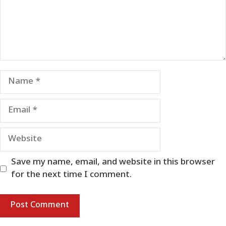
Name
Email
Website
Save my name, email, and website in this browser
for the next time I comment.