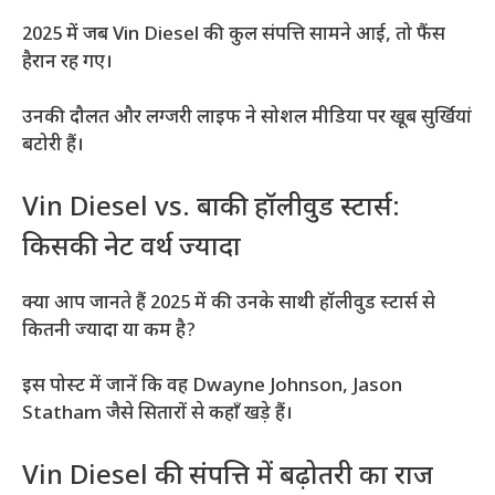
2025 में जब Vin Diesel की कुल संपत्ति सामने आई, तो फैंस
हैरान रह गए।
उनकी दौलत और लग्जरी लाइफ ने सोशल मीडिया पर खूब सुर्खियां
बटोरी हैं।
Vin Diesel vs. बाकी हॉलीवुड स्टार्स:
किसकी नेट वर्थ ज्यादा
क्या आप जानते हैं 2025 में की उनके साथी हॉलीवुड स्टार्स से
कितनी ज्यादा या कम है?
इस पोस्ट में जानें कि वह Dwayne Johnson, Jason
Statham जैसे सितारों से कहाँ खड़े हैं।
Vin Diesel की संपत्ति में बढ़ोतरी का राज