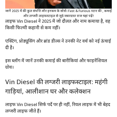
जानें 2025 में की कुल संपत्ति और इनकम के सोर्स। Fast & Furious स्टार की , कमाई
और लग्जरी लाइफस्टाइल से जुड़े जबरदस्त राज यहां पढ़ें!
लाइफ Vin Diesel ने 2025 में जो दौलत और नाम कमाया है, वह
किसी फिल्मी कहानी से कम नहीं।
एक्टिंग, प्रोड्यूसिंग और ब्रांड डील्स ने उनकी नेट वर्थ को नई ऊंचाई
दी है।
इस ब्लॉग में जानें उनकी कमाई की बारीकियां और फाइनेंशियल
ग्रोथ।
Vin Diesel की लग्जरी लाइफस्टाइल: महंगी
गाड़ियां, आलीशान घर और कलेक्शन
लाइफ Vin Diesel सिर्फ पर्दे पर ही नहीं, रियल लाइफ में भी बेहद
लग्जरी लाइफ जीते हैं।