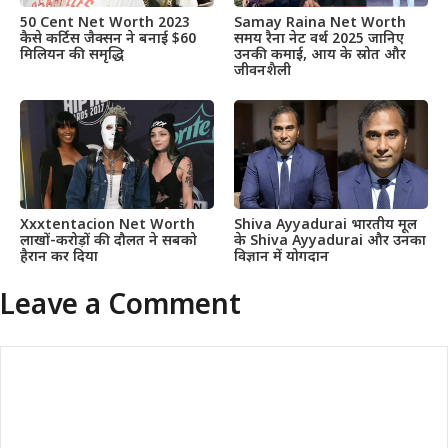
50 Cent Net Worth 2023
Samay Raina Net Worth
कैसे कर्टिस जैक्सन ने बनाई $60
समय रैना नेट वर्थ 2025 जानिए
मिलियन की समृद्धि
उनकी कमाई, आय के स्रोत और
जीवनशैली
Xxxtentacion Net Worth
Shiva Ayyadurai भारतीय मूल
लाखों-करोड़ों की दौलत ने सबको
के Shiva Ayyadurai और उनका
हैरान कर दिया
विज्ञान में योगदान
Leave a Comment
Comment