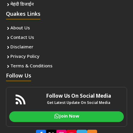
मेहंदी डिजाईन
Quakes Links
About Us
Contact Us
Disclaimer
Privacy Policy
Terms & Conditions
Follow Us
Follow Us On Social Media
Get Latest Update On Social Media
Join Now