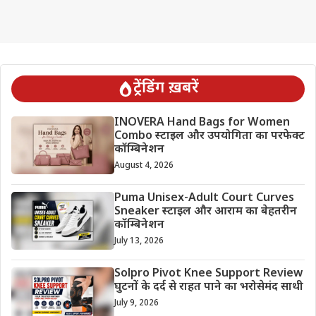
ट्रेंडिंग ख़बरें
INOVERA Hand Bags for Women
Combo स्टाइल और उपयोगिता का परफेक्ट
कॉम्बिनेशन
August 4, 2026
Puma Unisex-Adult Court Curves
Sneaker स्टाइल और आराम का बेहतरीन
कॉम्बिनेशन
July 13, 2026
Solpro Pivot Knee Support Review
घुटनों के दर्द से राहत पाने का भरोसेमंद साथी
July 9, 2026