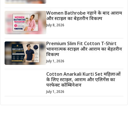
Women Bathrobe नहाने के बाद आराम
और स्टाइल का बेहतरीन विकल्प
July 8, 2026
Premium Slim Fit Cotton T-Shirt
भावनात्मक स्टाइल और आराम का बेहतरीन
विकल्प
July 1, 2026
Cotton Anarkali Kurti Set महिलाओं
के लिए स्टाइल, आराम और एलिगेंस का
परफेक्ट कॉम्बिनेशन
July 1, 2026