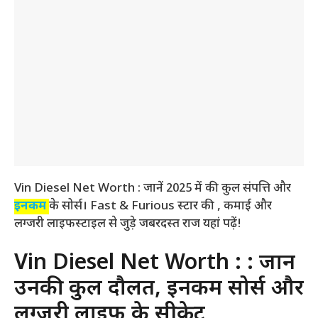
Vin Diesel Net Worth : जानें 2025 में की कुल संपत्ति और
इनकम
के सोर्स। Fast & Furious स्टार की , कमाई और
लग्जरी लाइफस्टाइल से जुड़े जबरदस्त राज यहां पढ़ें!
Vin Diesel Net Worth : : जानें
उनकी कुल दौलत, इनकम सोर्स और
लग्जरी लाइफ के सीक्रेट