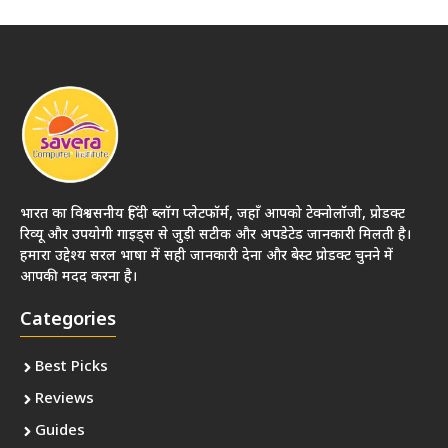
भारत का विश्वसनीय हिंदी ब्लॉग प्लेटफॉर्म, जहाँ आपको टेक्नोलॉजी, प्रोडक्ट
रिव्यू और उपयोगी गाइड्स से जुड़ी सटीक और अपडेटेड जानकारी मिलती है।
हमारा उद्देश्य सरल भाषा में सही जानकारी देना और बेस्ट प्रोडक्ट चुनने में
आपकी मदद करना है।
Categories
Best Picks
Reviews
Guides