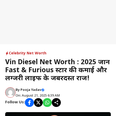
Celebrity Net Worth
Vin Diesel Net Worth : 2025 जानें
Fast & Furious स्टार की कमाई और
लग्जरी लाइफ के जबरदस्त राज!
By
Pooja Yadav
On: August 21, 2025 6:39 AM
Follow Us: