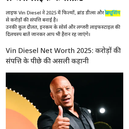
लाइफ Vin Diesel ने 2025 में फिल्मों, ब्रांड डील्स और
प्रोड्यूसिंग
से करोड़ों की संपत्ति बनाई है।
उनकी कुल दौलत, इनकम के सोर्स और लग्जरी लाइफस्टाइल की
दिलचस्प बातें जानकर आप भी हैरान रह जाएंगे।
Vin Diesel Net Worth 2025: करोड़ों की
संपत्ति के पीछे की असली कहानी