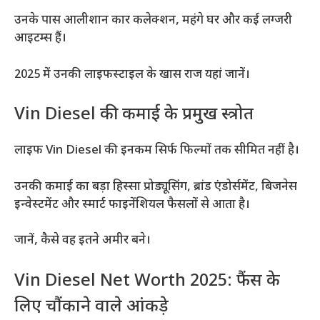
उनके पास आलीशान कार कलेक्शन, महंगे घर और कई लग्जरी
आइटम्स हैं।
2025 में उनकी लाइफस्टाइल के खास राज यहां जानें।
Vin Diesel की कमाई के प्रमुख स्त्रोत
लाइफ Vin Diesel की इनकम सिर्फ फिल्मों तक सीमित नहीं है।
उनकी कमाई का बड़ा हिस्सा प्रोड्यूसिंग, ब्रांड एंडोर्समेंट, बिजनेस
इन्वेस्टमेंट और स्मार्ट फाइनेंशियल फैसलों से आता है।
जानें, कैसे वह इतने अमीर बने।
Vin Diesel Net Worth 2025: फैंस के
लिए चौंकाने वाले आंकड़े