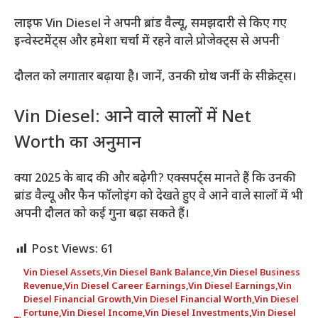
लाइफ Vin Diesel ने अपनी ब्रांड वैल्यू, समझदारी से किए गए
इन्वेस्टमेंट्स और हमेशा चर्चा में रहने वाले प्रोजेक्ट्स से अपनी
दौलत को लगातार बढ़ाया है। जानें, उनकी ग्रोथ जर्नी के सीक्रेट्स।
Vin Diesel: आने वाले सालों में Net
Worth का अनुमान
क्या 2025 के बाद की और बढ़ेगी? एक्सपर्ट्स मानते हैं कि उनकी
ब्रांड वैल्यू और फैन फॉलोइंग को देखते हुए वे आने वाले सालों में भी
अपनी दौलत को कई गुना बढ़ा सकते हैं।
Post Views:
61
Vin Diesel Assets
,
Vin Diesel Bank Balance
,
Vin Diesel Business
Revenue
,
Vin Diesel Career Earnings
,
Vin Diesel Earnings
,
Vin
Diesel Financial Growth
,
Vin Diesel Financial Worth
,
Vin Diesel
Fortune
,
Vin Diesel Income
,
Vin Diesel Investments
,
Vin Diesel