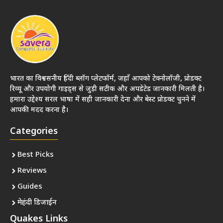
भारत का विश्वसनीय हिंदी ब्लॉग प्लेटफॉर्म, जहाँ आपको टेक्नोलॉजी, प्रोडक्ट
रिव्यू और उपयोगी गाइड्स से जुड़ी सटीक और अपडेटेड जानकारी मिलती है।
हमारा उद्देश्य सरल भाषा में सही जानकारी देना और बेस्ट प्रोडक्ट चुनने में
आपकी मदद करना है।
Categories
Best Picks
Reviews
Guides
मेहंदी डिजाईन
Quakes Links