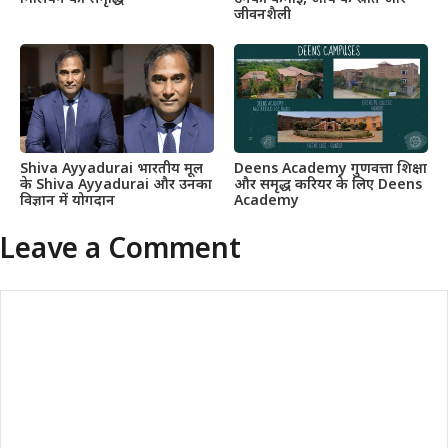
जीवनशैली
Shiva Ayyadurai भारतीय मूल
Deens Academy गुणवत्ता शिक्षा
के Shiva Ayyadurai और उनका
और समृद्ध करियर के लिए Deens
विज्ञान में योगदान
Academy
Leave a Comment
Comment