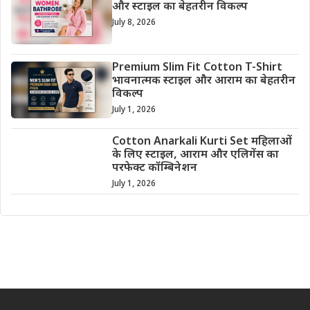
और स्टाइल का बेहतरीन विकल्प
July 8, 2026
Premium Slim Fit Cotton T-Shirt
भावनात्मक स्टाइल और आराम का बेहतरीन
विकल्प
July 1, 2026
Cotton Anarkali Kurti Set महिलाओं
के लिए स्टाइल, आराम और एलिगेंस का
परफेक्ट कॉम्बिनेशन
July 1, 2026