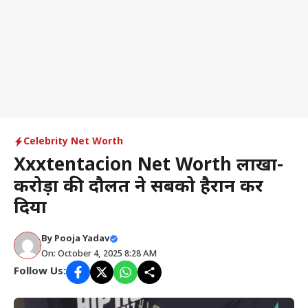
Celebrity Net Worth
Xxxtentacion Net Worth लाखों-
करोड़ों की दौलत ने सबको हैरान कर
दिया
By
Pooja Yadav
On: October 4, 2025 8:28 AM
Follow Us: