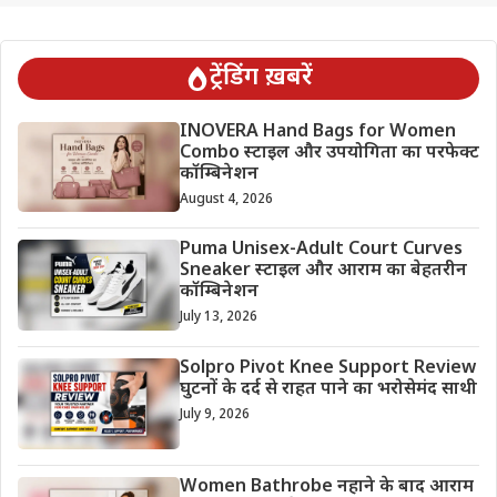
ट्रेंडिंग ख़बरें
INOVERA Hand Bags for Women
Combo स्टाइल और उपयोगिता का परफेक्ट
कॉम्बिनेशन
August 4, 2026
Puma Unisex-Adult Court Curves
Sneaker स्टाइल और आराम का बेहतरीन
कॉम्बिनेशन
July 13, 2026
Solpro Pivot Knee Support Review
घुटनों के दर्द से राहत पाने का भरोसेमंद साथी
July 9, 2026
Women Bathrobe नहाने के बाद आराम