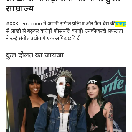
साम्राज्य
#XXXTentacion ने अपनी संगीत प्रतिभा और फ़ैन बेस की
वजह
से लाखों से बढ़कर करोड़ों की संपत्ति बनाई। उनकी जल्दी सफलता
ने उन्हें संगीत उद्योग में एक अमिट छवि दी।
कुल दौलत का जायजा