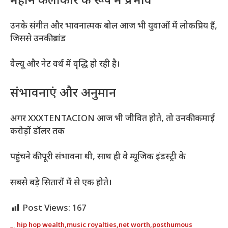
महान कलाकार के रूप में प्रभाव
उनके संगीत और भावनात्मक बोल आज भी युवाओं में लोकप्रिय हैं,
जिससे उनकी ब्रांड
वैल्यू और नेट वर्थ में वृद्धि हो रही है।
संभावनाएं और अनुमान
अगर XXXTENTACION आज भी जीवित होते, तो उनकी कमाई
करोड़ों डॉलर तक
पहुंचने की पूरी संभावना थी, साथ ही वे म्यूजिक इंडस्ट्री के
सबसे बड़े सितारों में से एक होते।
Post Views:
167
hip hop wealth
,
music royalties
,
net worth
,
posthumous