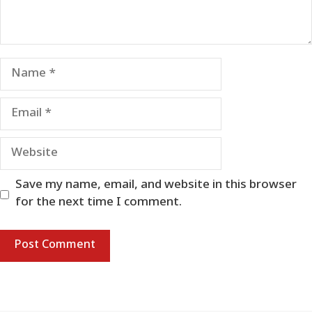
Name
Email
Website
Save my name, email, and website in this browser
for the next time I comment.