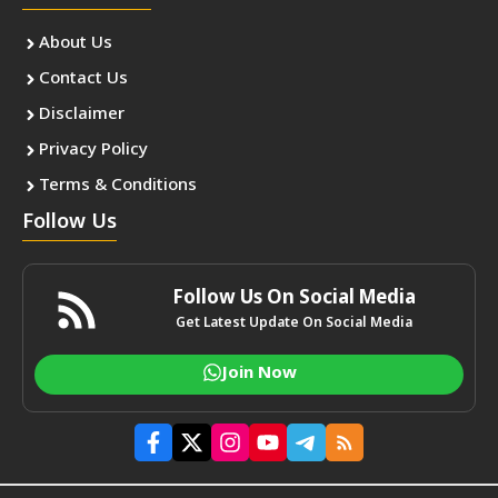
About Us
Contact Us
Disclaimer
Privacy Policy
Terms & Conditions
Follow Us
Follow Us On Social Media
Get Latest Update On Social Media
Join Now