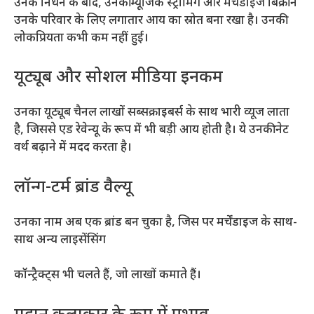
उनके निधन के बाद, उनकी म्यूजिक स्ट्रीमिंग और मर्चेंडाइज बिक्री ने
उनके परिवार के लिए लगातार आय का स्रोत बना रखा है। उनकी
लोकप्रियता कभी कम नहीं हुई।
यूट्यूब और सोशल मीडिया इनकम
उनका यूट्यूब चैनल लाखों सब्सक्राइबर्स के साथ भारी व्यूज लाता
है, जिससे एड रेवेन्यू के रूप में भी बड़ी आय होती है। ये उनकी नेट
वर्थ बढ़ाने में मदद करता है।
लॉन्ग-टर्म ब्रांड वैल्यू
उनका नाम अब एक ब्रांड बन चुका है, जिस पर मर्चेंडाइज के साथ-
साथ अन्य लाइसेंसिंग
कॉन्ट्रैक्ट्स भी चलते हैं, जो लाखों कमाते हैं।