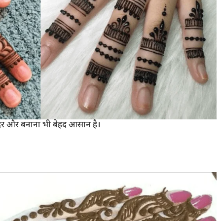
 सुंदर और बनाना भी बेहद आसान है।