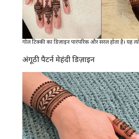
गोल टिक्की का डिज़ाइन पारंपरिक और सरल होता है। यह त्य
अंगूठी पैटर्न मेहंदी डिज़ाइन