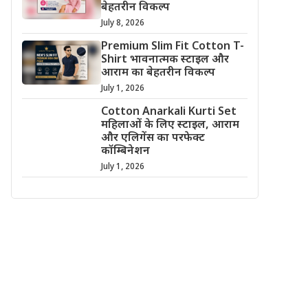
बेहतरीन विकल्प
July 8, 2026
Premium Slim Fit Cotton T-
Shirt भावनात्मक स्टाइल और
आराम का बेहतरीन विकल्प
July 1, 2026
Cotton Anarkali Kurti Set
महिलाओं के लिए स्टाइल, आराम
और एलिगेंस का परफेक्ट
कॉम्बिनेशन
July 1, 2026