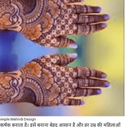
Simple Mehndi Design
 आकर्षक बनाता है। इसे बनाना बेहद आसान है और हर उम्र की महिलाओं