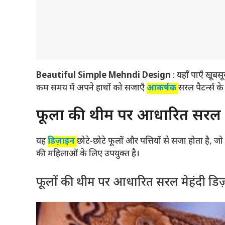
Beautiful Simple Mehndi Design
: यहाँ पाएँ खूब
कम समय में अपने हाथों को सजाएँ
आकर्षक
सरल पैटर्न्स क
फूलों की थीम पर आधारित सरल 
यह
डिज़ाइन
छोटे-छोटे फूलों और पत्तियों से सजा होता है,
की महिलाओं के लिए उपयुक्त है।
फूलों की थीम पर आधारित सरल मेहंदी डिज