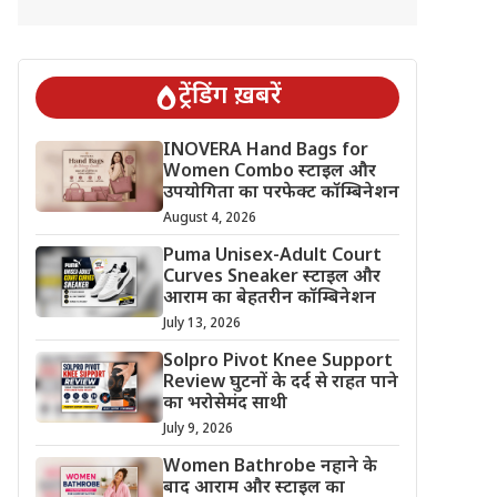
ट्रेंडिंग ख़बरें
INOVERA Hand Bags for
Women Combo स्टाइल और
उपयोगिता का परफेक्ट कॉम्बिनेशन
August 4, 2026
Puma Unisex-Adult Court
Curves Sneaker स्टाइल और
आराम का बेहतरीन कॉम्बिनेशन
July 13, 2026
Solpro Pivot Knee Support
Review घुटनों के दर्द से राहत पाने
का भरोसेमंद साथी
July 9, 2026
Women Bathrobe नहाने के
बाद आराम और स्टाइल का