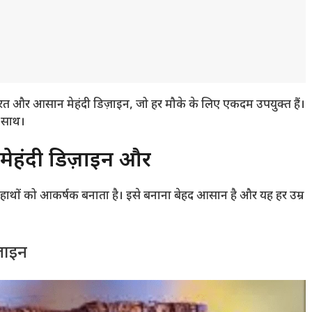
सूरत और आसान मेहंदी डिज़ाइन, जो हर मौके के लिए एकदम उपयुक्त हैं।
े साथ।
मेहंदी डिज़ाइन और
 जो हाथों को आकर्षक बनाता है। इसे बनाना बेहद आसान है और यह हर उम्र
़ाइन