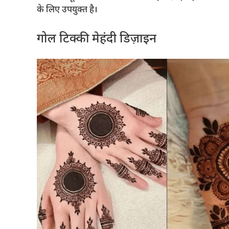
के लिए उपयुक्त है।
गोल टिक्की मेहंदी डिज़ाइन