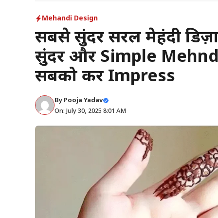
Mehandi Design
सबसे सुंदर सरल मेहंदी डि
सुंदर और Simple Mehndi D
सबको करें Impress
By
Pooja Yadav
On: July 30, 2025 8:01 AM