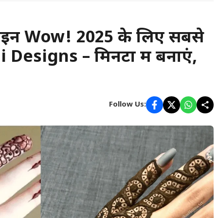
ज़ाइन Wow! 2025 के लिए सबसे
esigns – मिनटों में बनाएं,
Follow Us: