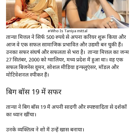
#Who Is Taniya mittal
तान्या मित्तल ने सिर्फ 500 रुपये से अपना करियर शुरू किया और
आज वे एक सफल सामाजिक प्रभावित और उद्यमी बन चुकी हैं।
उनका सफर संघर्ष और सफलता से भरा है। तान्या मित्तल का जन्म
27 सितंबर, 2000 को ग्वालियर, मध्य प्रदेश में हुआ था। वह एक
सफल बिजनेस वुमन, सोशल मीडिया इन्फ्लुएंसर, मॉडल और
मोटिवेशनल स्पीकर हैं।
बिग बॉस 19 में सफर
तान्या ने बिग बॉस 19 में अपनी सादगी और स्पष्टवादिता से दर्शकों
का ध्यान खींचा।
उनके व्यक्तित्व ने शो में उन्हें खास बनाया।