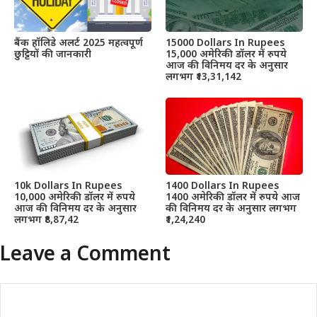
बैंक हॉलिडे अलर्ट 2025 महत्वपूर्ण
15000 Dollars In Rupees
छुट्टियों की जानकारी
15,000 अमेरिकी डॉलर में रुपये
आज की विनिमय दर के अनुसार
लगभग ₹13,31,142
10k Dollars In Rupees
1400 Dollars In Rupees
10,000 अमेरिकी डॉलर में रुपये
1400 अमेरिकी डॉलर में रुपये आज
आज की विनिमय दर के अनुसार
की विनिमय दर के अनुसार लगभग
लगभग ₹8,87,42
₹1,24,240
Leave a Comment
Comment