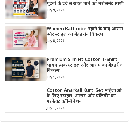
घुटनों के दर्द से राहत पाने का भरोसेमंद साथी
July 9, 2026
Women Bathrobe नहाने के बाद आराम
और स्टाइल का बेहतरीन विकल्प
July 8, 2026
Premium Slim Fit Cotton T-Shirt
भावनात्मक स्टाइल और आराम का बेहतरीन
विकल्प
July 1, 2026
Cotton Anarkali Kurti Set महिलाओं
के लिए स्टाइल, आराम और एलिगेंस का
परफेक्ट कॉम्बिनेशन
July 1, 2026