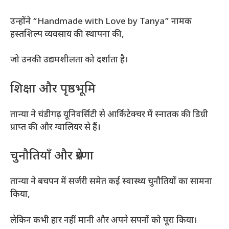
उन्होंने “Handmade with Love by Tanya” नामक
हस्तशिल्प व्यवसाय की स्थापना की,
जो उनकी उद्यमशीलता को दर्शाता है।
शिक्षा और पृष्ठभूमि
तान्या ने चंडीगढ़ यूनिवर्सिटी से आर्किटेक्चर में स्नातक की डिग्री
प्राप्त की और ग्वालियर से हैं।
चुनौतियाँ और प्रेरणा
तान्या ने बचपन में सर्जरी समेत कई स्वास्थ्य चुनौतियों का सामना
किया,
लेकिन कभी हार नहीं मानी और अपने सपनों को पूरा किया।