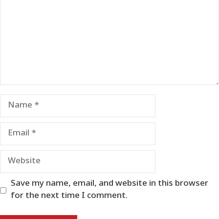
Name
Email
Website
Save my name, email, and website in this browser
for the next time I comment.