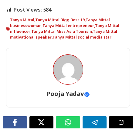
Post Views:
584
Tanya Mittal
,
Tanya Mittal Bigg Boss 19
,
Tanya Mittal
businesswoman
,
Tanya Mittal entrepreneur
,
Tanya Mittal
influencer
,
Tanya Mittal Miss Asia Tourism
,
Tanya Mittal
motivational speaker
,
Tanya Mittal social media star
Pooja Yadav