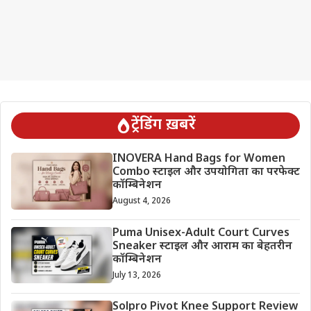
ट्रेंडिंग ख़बरें
INOVERA Hand Bags for Women
Combo स्टाइल और उपयोगिता का परफेक्ट
कॉम्बिनेशन
August 4, 2026
Puma Unisex-Adult Court Curves
Sneaker स्टाइल और आराम का बेहतरीन
कॉम्बिनेशन
July 13, 2026
Solpro Pivot Knee Support Review