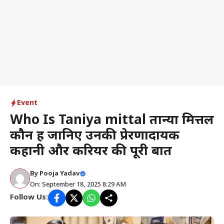
Event
Who Is Taniya mittal तान्या मित्तल
कौन हैं जानिए उनकी प्रेरणादायक
कहानी और करियर की पूरी बात
By
Pooja Yadav
On: September 18, 2025 8:29 AM
Follow Us: