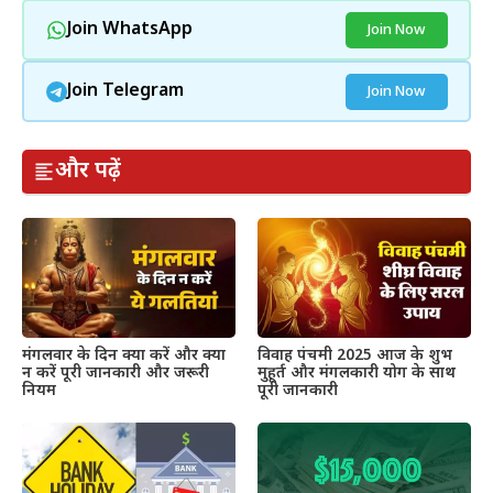
Join WhatsApp
Join Now
Join Telegram
Join Now
और पढ़ें
मंगलवार के दिन क्या करें और क्या
विवाह पंचमी 2025 आज के शुभ
न करें पूरी जानकारी और जरूरी
मुहूर्त और मंगलकारी योग के साथ
नियम
पूरी जानकारी