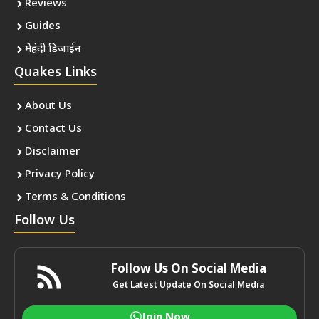
Reviews
Guides
मेहंदी डिजाईन
Quakes Links
About Us
Contact Us
Disclaimer
Privacy Policy
Terms & Conditions
Follow Us
Follow Us On Social Media
Get Latest Update On Social Media
Join Now