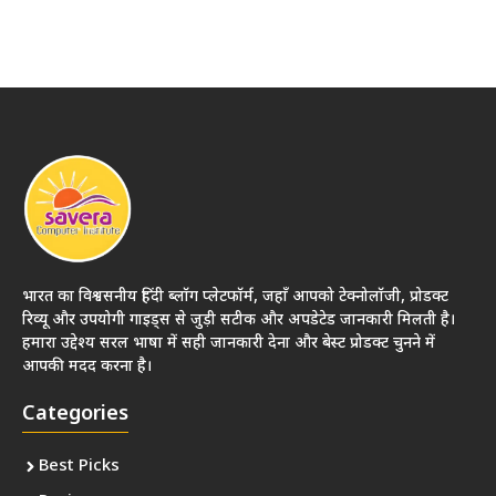
भारत का विश्वसनीय हिंदी ब्लॉग प्लेटफॉर्म, जहाँ आपको टेक्नोलॉजी, प्रोडक्ट
रिव्यू और उपयोगी गाइड्स से जुड़ी सटीक और अपडेटेड जानकारी मिलती है।
हमारा उद्देश्य सरल भाषा में सही जानकारी देना और बेस्ट प्रोडक्ट चुनने में
आपकी मदद करना है।
Categories
Best Picks