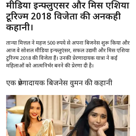
मीडिया इन्फ्लुएंसर और मिस एशिया
टूरिज्म 2018 विजेता की अनकही
कहानी।
तान्या मित्तल ने महज 500 रुपये से अपना बिजनेस शुरू किया और
आज वे सोशल मीडिया इन्फ्लुएंसर, सफल उद्यमी और मिस एशिया
टूरिज्म 2018 की विजेता हैं। उनकी प्रेरणादायक यात्रा ने कई
महिलाओं को आत्मनिर्भर बनने की प्रेरणा दी है।
एक प्रेरणादायक बिजनेस वुमन की कहानी