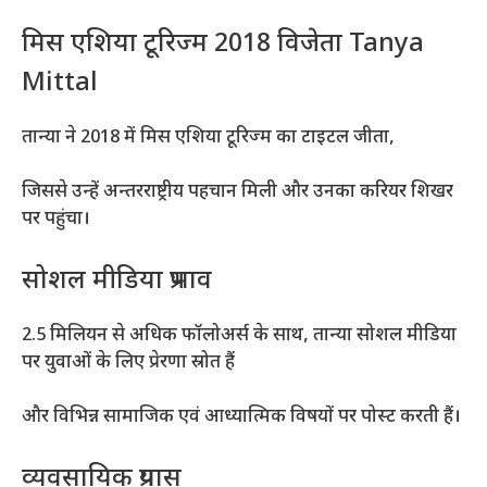
मिस एशिया टूरिज्म 2018 विजेता Tanya
Mittal
तान्या ने 2018 में मिस एशिया टूरिज्म का टाइटल जीता,
जिससे उन्हें अन्तरराष्ट्रीय पहचान मिली और उनका करियर शिखर
पर पहुंचा।
सोशल मीडिया प्रभाव
2.5 मिलियन से अधिक फॉलोअर्स के साथ, तान्या सोशल मीडिया
पर युवाओं के लिए प्रेरणा स्रोत हैं
और विभिन्न सामाजिक एवं आध्यात्मिक विषयों पर पोस्ट करती हैं।
व्यवसायिक प्रयास