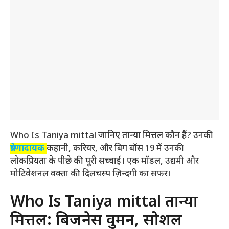
Who Is Taniya mittal जानिए तान्या मित्तल कौन हैं? उनकी
प्रेरणादायक
कहानी, करियर, और बिग बॉस 19 में उनकी
लोकप्रियता के पीछे की पूरी सच्चाई। एक मॉडल, उद्यमी और
मोटिवेशनल वक्ता की दिलचस्प ज़िन्दगी का सफर।
Who Is Taniya mittal तान्या
मित्तल: बिजनेस वुमन, सोशल