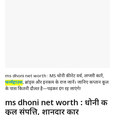
ms dhoni net worth : MS धोनी की नेट वर्थ, लग्जरी कारें,
फार्महाउस
, ब्रांड्स और इनकम के राज जानें। जानिए कप्तान कूल
के पास कितनी दौलत है—पढ़कर दंग रह जाएंगे!
ms dhoni net worth : धोनी की
कुल संपत्ति, शानदार कार