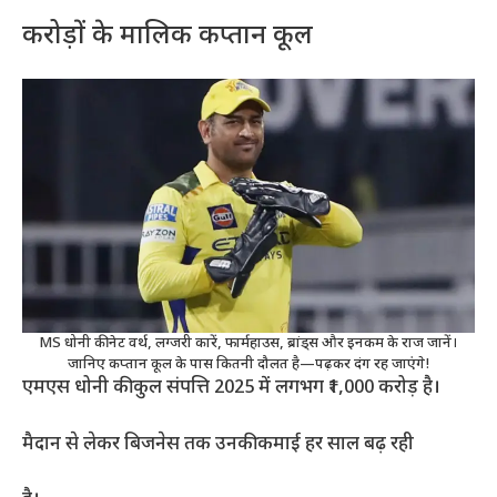
करोड़ों के मालिक कप्तान कूल
MS धोनी की नेट वर्थ, लग्जरी कारें, फार्महाउस, ब्रांड्स और इनकम के राज जानें।
जानिए कप्तान कूल के पास कितनी दौलत है—पढ़कर दंग रह जाएंगे!
एमएस धोनी की कुल संपत्ति 2025 में लगभग ₹1,000 करोड़ है।
मैदान से लेकर बिजनेस तक उनकी कमाई हर साल बढ़ रही