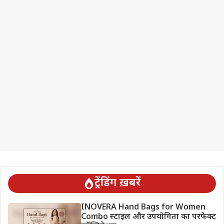
ट्रेंडिंग ख़बरें
INOVERA Hand Bags for Women
Combo स्टाइल और उपयोगिता का परफेक्ट