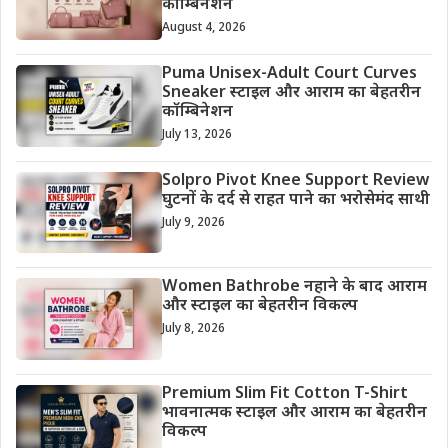
कॉम्बिनेशन
August 4, 2026
Puma Unisex-Adult Court Curves
Sneaker स्टाइल और आराम का बेहतरीन
कॉम्बिनेशन
July 13, 2026
Solpro Pivot Knee Support Review
घुटनों के दर्द से राहत पाने का भरोसेमंद साथी
July 9, 2026
Women Bathrobe नहाने के बाद आराम
और स्टाइल का बेहतरीन विकल्प
July 8, 2026
Premium Slim Fit Cotton T-Shirt
भावनात्मक स्टाइल और आराम का बेहतरीन
विकल्प