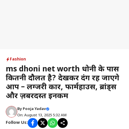
Fashion
ms dhoni net worth धोनी के पास
कितनी दौलत है? देखकर दंग रह जाएंगे
आप – लग्जरी कार, फार्महाउस, ब्रांड्स
और ज़बरदस्त इनकम
By
Pooja Yadav
On: August 13, 2025 5:32 AM
Follow Us: