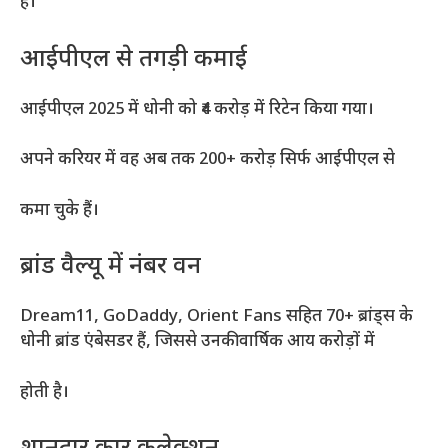
है।
आईपीएल से तगड़ी कमाई
आईपीएल 2025 में धोनी को ₹4 करोड़ में रिटेन किया गया।
अपने करियर में वह अब तक 200+ करोड़ सिर्फ आईपीएल से
कमा चुके हैं।
ब्रांड वैल्यू में नंबर वन
Dream11, GoDaddy, Orient Fans सहित 70+ ब्रांड्स के
धोनी ब्रांड एंबेसडर हैं, जिससे उनकी वार्षिक आय करोड़ों में
होती है।