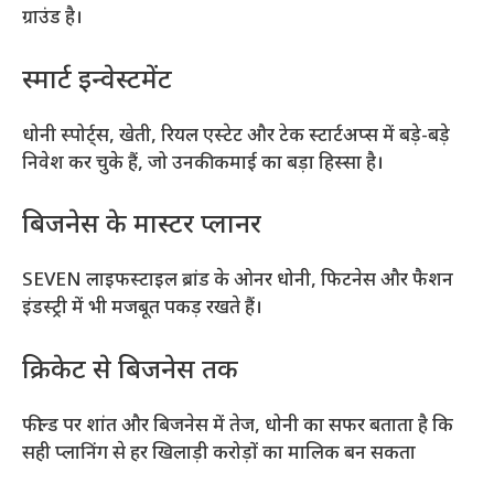
ग्राउंड है।
स्मार्ट इन्वेस्टमेंट
धोनी स्पोर्ट्स, खेती, रियल एस्टेट और टेक स्टार्टअप्स में बड़े-बड़े
निवेश कर चुके हैं, जो उनकी कमाई का बड़ा हिस्सा है।
बिजनेस के मास्टर प्लानर
SEVEN लाइफस्टाइल ब्रांड के ओनर धोनी, फिटनेस और फैशन
इंडस्ट्री में भी मजबूत पकड़ रखते हैं।
क्रिकेट से बिजनेस तक
फील्ड पर शांत और बिजनेस में तेज, धोनी का सफर बताता है कि
सही प्लानिंग से हर खिलाड़ी करोड़ों का मालिक बन सकता