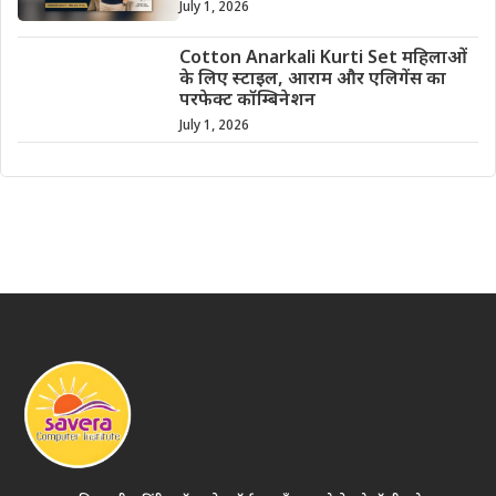
July 1, 2026
Cotton Anarkali Kurti Set महिलाओं
के लिए स्टाइल, आराम और एलिगेंस का
परफेक्ट कॉम्बिनेशन
July 1, 2026