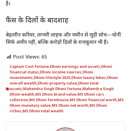
है।
फैंस के दिलों के बादशाह
बेहतरीन करियर, लग्जरी लाइफ और जमीन से जुड़ी सोच—धोनी
सिर्फ अमीर नहीं, बल्कि करोड़ों दिलों के राजकुमार भी हैं।
Post Views:
65
Captain Cool fortune
,
Dhoni earnings and assets
,
Dhoni
financial status
,
Dhoni income sources
,
Dhoni
investments
,
Dhoni lifestyle 2025
,
Dhoni luxury bikes
,
Dhoni
overall wealth
,
Dhoni property value
,
Dhoni total
assets
,
Mahendra Singh Dhoni fortune
,
Mahendra Singh
Dhoni wealth
,
MS Dhoni brand value
,
MS Dhoni cars
collection
,
MS Dhoni farmhouse
,
MS Dhoni financial worth
,
MS
Dhoni monetary value
,
MS Dhoni net worth
,
MS Dhoni
riches
,
MS Dhoni total wealth