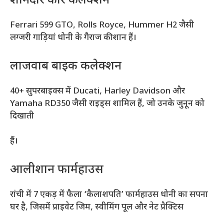
शानदार कार कलेक्शन
Ferrari 599 GTO, Rolls Royce, Hummer H2 जैसी
लग्जरी गाड़ियां धोनी के गैराज की शान हैं।
लाजवाब बाइक कलेक्शन
40+ सुपरबाइक्स में Ducati, Harley Davidson और
Yamaha RD350 जैसी राइड्स शामिल हैं, जो उनके जुनून को
दिखाती
हैं।
आलीशान फार्महाउस
रांची में 7 एकड़ में फैला ‘कैलाशपति’ फार्महाउस धोनी का सपना
घर है, जिसमें प्राइवेट जिम, स्वीमिंग पूल और नेट प्रैक्टिस