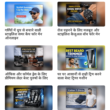
गर्मियों में धूप से बचाने वाली
रोज पहनने के लिए मजबूत और
स्टाइलिश समर कैप फॉर मेन
स्टाइलिश कैजुअल वॉच फॉर मेन
ऑनलाइन
ऑफिस और फॉर्मल ड्रेस के लिए
घर पर आसानी से दाढ़ी ट्रिम करने
प्रीमियम लेदर बेल्ट पुरुषों के लिए
वाला बेस्ट ट्रिमर मशीन