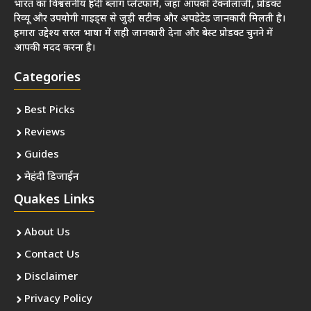
भारत का विश्वसनीय हिंदी ब्लॉग प्लेटफॉर्म, जहाँ आपको टेक्नोलॉजी, प्रोडक्ट
रिव्यू और उपयोगी गाइड्स से जुड़ी सटीक और अपडेटेड जानकारी मिलती है।
हमारा उद्देश्य सरल भाषा में सही जानकारी देना और बेस्ट प्रोडक्ट चुनने में
आपकी मदद करना है।
Categories
Best Picks
Reviews
Guides
मेहंदी डिजाईन
Quakes Links
About Us
Contact Us
Disclaimer
Privacy Policy