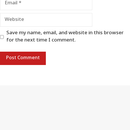
Website
Save my name, email, and website in this browser
for the next time I comment.