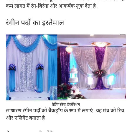
कम लागत में रंग-बिरंगा और आकर्षक लुक देता है।
रंगीन पर्दों का इस्तेमाल
वेडिंग स्टेज डेकोरेशन
साधारण रंगीन पर्दों को बैकड्रॉप के रूप में लगाएं। यह मंच को रिच
और एलिगेंट बनाता है।