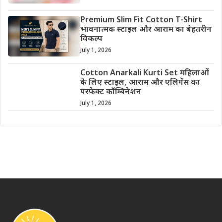
Premium Slim Fit Cotton T-Shirt
भावनात्मक स्टाइल और आराम का बेहतरीन
विकल्प
July 1, 2026
Cotton Anarkali Kurti Set महिलाओं
के लिए स्टाइल, आराम और एलिगेंस का
परफेक्ट कॉम्बिनेशन
July 1, 2026