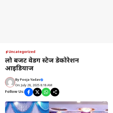
Uncategorized
लो बजट वेडिंग स्टेज डेकोरेशन
आइडियाज
By
Pooja Yadav
On: July 28, 2025 8:18 AM
Follow Us: