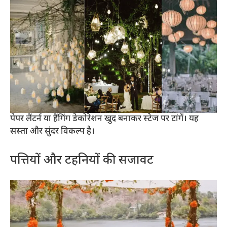
पेपर लैंटर्न या हैंगिंग डेकोरेशन खुद बनाकर स्टेज पर टांगें। यह
सस्ता और सुंदर विकल्प है।
पत्तियों और टहनियों की सजावट