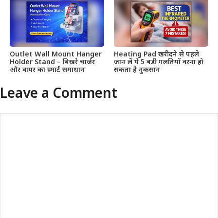
Outlet Wall Mount Hanger
Heating Pad खरीदने से पहले
Holder Stand – बिखरे चार्जर
जान लें ये 5 बड़ी गलतियाँ वरना हो
और वायर का स्मार्ट समाधान
सकता है नुकसान
Leave a Comment
Comment