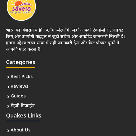
भारत का विश्वसनीय हिंदी ब्लॉग प्लेटफॉर्म, जहाँ आपको टेक्नोलॉजी, प्रोडक्ट
रिव्यू और उपयोगी गाइड्स से जुड़ी सटीक और अपडेटेड जानकारी मिलती है।
हमारा उद्देश्य सरल भाषा में सही जानकारी देना और बेस्ट प्रोडक्ट चुनने में
आपकी मदद करना है।
Categories
Best Picks
Reviews
Guides
मेहंदी डिजाईन
Quakes Links
About Us