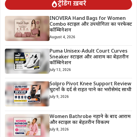
ट्रेंडिंग ख़बरें
INOVERA Hand Bags for Women
Combo स्टाइल और उपयोगिता का परफेक्ट
कॉम्बिनेशन
August 4, 2026
Puma Unisex-Adult Court Curves
Sneaker स्टाइल और आराम का बेहतरीन
कॉम्बिनेशन
July 13, 2026
Solpro Pivot Knee Support Review
घुटनों के दर्द से राहत पाने का भरोसेमंद साथी
July 9, 2026
Women Bathrobe नहाने के बाद आराम
और स्टाइल का बेहतरीन विकल्प
July 8, 2026