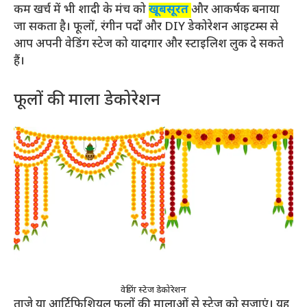
कम खर्च में भी शादी के मंच को
खूबसूरत
और आकर्षक बनाया
जा सकता है। फूलों, रंगीन पर्दों और DIY डेकोरेशन आइटम्स से
आप अपनी वेडिंग स्टेज को यादगार और स्टाइलिश लुक दे सकते
हैं।
फूलों की माला डेकोरेशन
वेडिंग स्टेज डेकोरेशन
ताजे या आर्टिफिशियल फूलों की मालाओं से स्टेज को सजाएं। यह