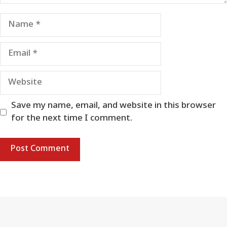
Name
Email
Website
Save my name, email, and website in this browser
for the next time I comment.