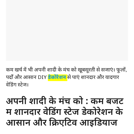
कम खर्च में भी अपनी शादी के मंच को खूबसूरती से सजाएं। फूलों,
पर्दों और आसान DIY
डेकोरेशन
से पाएं शानदार और यादगार
वेडिंग स्टेज।
अपनी शादी के मंच को : कम बजट
में शानदार वेडिंग स्टेज डेकोरेशन के
आसान और क्रिएटिव आइडियाज