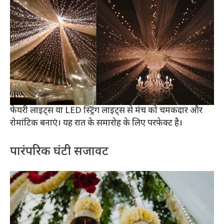
फेयरी लाइट्स या LED स्ट्रिंग लाइट्स से मंच को चमकदार और
रोमांटिक बनाएं। यह रात के समारोह के लिए परफेक्ट है।
पारंपरिक घंटी सजावट