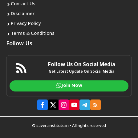
Contact Us
Disclaimer
Privacy Policy
Terms & Conditions
Follow Us
Follow Us On Social Media
Get Latest Update On Social Media
Join Now
© saverainstitute.in • All rights reserved