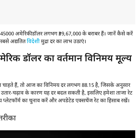
0 अमेरिकी डॉलर लगभग ₹39,67,000 के बराबर हैं। जानें कैसे करें
 सबसे अद्यतित
विदेशी
मुद्रा दर का लाभ उठाएं।
िकी डॉलर का वर्तमान विनिमय मूल्य
 चाहते हैं, तो आज का विनिमय दर लगभग 88.15 है, जिसके अनुसार
 में उतार-चढ़ाव के कारण यह दर बदल सकती है, इसलिए हमेशा ताजा रेट
 प्लेटफॉर्म का चुनाव करें और अपडेटेड एक्सचेंज रेट का हिसाब रखें।
 तरीका