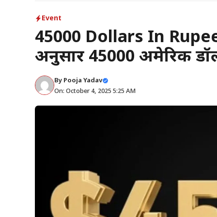
Event
45000 Dollars In Rupee
अनुसार 45000 अमेरिकी डॉल
By
Pooja Yadav
On: October 4, 2025 5:25 AM