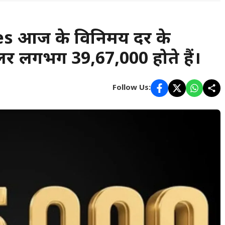
s आज के विनिमय दर के
र लगभग ₹39,67,000 होते हैं।
Follow Us: