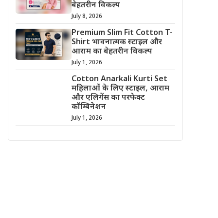
बेहतरीन विकल्प
July 8, 2026
Premium Slim Fit Cotton T-
Shirt भावनात्मक स्टाइल और
आराम का बेहतरीन विकल्प
July 1, 2026
Cotton Anarkali Kurti Set
महिलाओं के लिए स्टाइल, आराम
और एलिगेंस का परफेक्ट
कॉम्बिनेशन
July 1, 2026