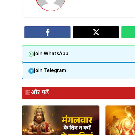
Join WhatsApp
Join Telegram
और पढ़ें