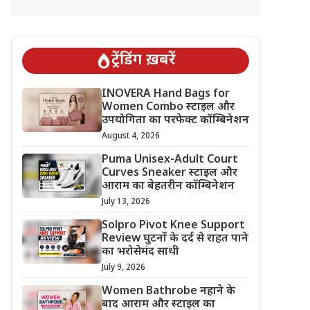
ट्रेंडिंग ख़बरें
INOVERA Hand Bags for
Women Combo स्टाइल और
उपयोगिता का परफेक्ट कॉम्बिनेशन
August 4, 2026
Puma Unisex-Adult Court
Curves Sneaker स्टाइल और
आराम का बेहतरीन कॉम्बिनेशन
July 13, 2026
Solpro Pivot Knee Support
Review घुटनों के दर्द से राहत पाने
का भरोसेमंद साथी
July 9, 2026
Women Bathrobe नहाने के
बाद आराम और स्टाइल का