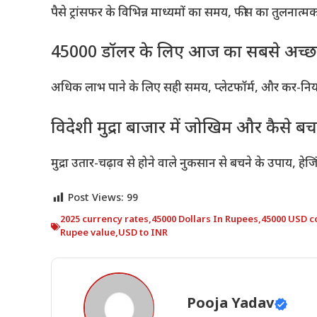
पैसे ट्रांसफर के विभिन्न माध्यमों का समय, फीस का तुलनात्
45000 डॉलर के लिए आज का सबसे अच्छा व
अधिक लाभ पाने के लिए सही समय, प्लेटफॉर्म, और कर-नियमों
विदेशी मुद्रा बाजार में जोखिम और कैसे बच
मुद्रा उतार-चढ़ाव से होने वाले नुकसान से बचने के उपाय, हे
Post Views:
99
2025 currency rates
,
45000 Dollars In Rupees
,
45000 USD c
Rupee value
,
USD to INR
Pooja Yadav