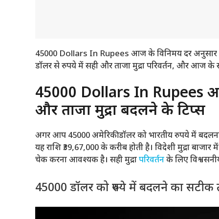
45000 Dollars In Rupees आज के विनिमय दर अनुसार 4500
डॉलर से रुपये में सही और ताजा मुद्रा परिवर्तन, और आज के
45000 Dollars In Rupees अमेर
और ताजा मुद्रा बदलने के टिप्स
अगर आप 45000 अमेरिकी डॉलर को भारतीय रुपये में बदलना
यह राशि ₹39,67,000 के करीब होती है। विदेशी मुद्रा बाजार
चेक करना आवश्यक है। सही मुद्रा
परिवर्तन
के लिए विश्वसनीय
45000 डॉलर को रुपये में बदलने का सटीक