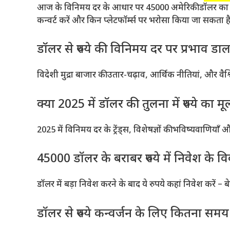
आज के विनिमय दर के आधार पर 45000 अमेरिकी डॉलर का मूल्
कन्वर्ट करें और किन प्लेटफॉर्म्स पर भरोसा किया जा सकता ह
डॉलर से रुपये की विनिमय दर पर प्रभाव डा
विदेशी मुद्रा बाजार की उतार-चढ़ाव, आर्थिक नीतियां, और वैश्व
क्या 2025 में डॉलर की तुलना में रुपये का मूल
2025 में विनिमय दर के ट्रेंड्स, विशेषज्ञों की भविष्यवाणियाँ
45000 डॉलर के बराबर रुपये में निवेश के व
डॉलर में बड़ा निवेश करने के बाद ये रुपये कहां निवेश कर
डॉलर से रुपये कन्वर्जन के लिए कितना समय