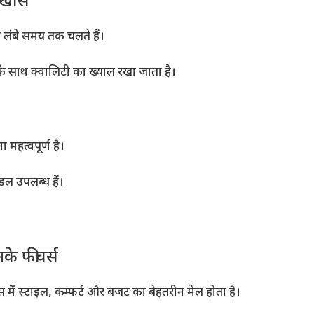
ं खास
 लंबे समय तक चलते हैं।
के साथ क्वालिटी का ख्याल रखा जाता है।
हत्वपूर्ण है।
ल उपलब्ध हैं।
े फीचर्स
ं स्टाइल, कम्फर्ट और बजट का बेहतरीन मेल होता है।