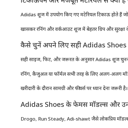
टिकाऊपन और मजबूत मटेरियल से क्यों है
Adidas शूज में उपयोग किए गए मटेरियल टिकाऊ होते हैं जो
खासकर रनिंग और वर्कआउट शूज में बेहतर ग्रिप और सुरक्षा 
कैसे चुनें अपने लिए सही Adidas Shoes
सही साइज, फिट, और जरूरत के अनुसार Adidas शूज चुनना म
रनिंग, कैजुअल या फॉर्मल सभी तरह के लिए अलग-अलग मॉड
खरीदारी के दौरान सामग्री और फीचर्स पर ध्यान देना जरूरी है।
Adidas Shoes के फेमस मॉडल्स और उनक
Drogo, Run Steady, Adi-shawt जैसे लोकप्रिय मॉडल्स मे