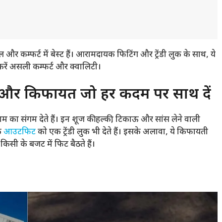
कम्फर्ट में बेस्ट हैं। आरामदायक फिटिंग और ट्रेंडी लुक के साथ, ये
करें असली कम्फर्ट और क्वालिटी।
ट और किफायत जो हर कदम पर साथ दें
ा संगम देते हैं। इन शूज की हल्की, टिकाऊ और सांस लेने वाली
के
आउटफिट
को एक ट्रेंडी लुक भी देते हैं। इसके अलावा, ये किफायती
िसी के बजट में फिट बैठते हैं।