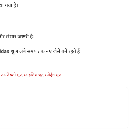
ा गया है।
और संभार जरूरी है।
Adidas शूज लंबे समय तक नए जैसे बने रहते हैं।
जट फ्रेंडली शूज
,
स्टाइलिश जूते
,
स्पोर्ट्स शूज