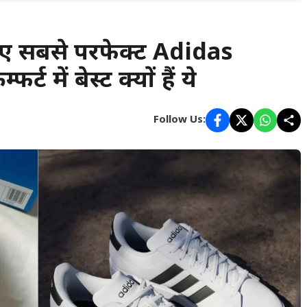
 सबसे परफेक्ट Adidas
 में बेस्ट क्यों हैं ये
Follow Us: