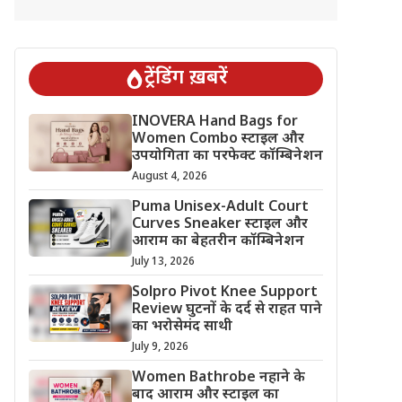
ट्रेंडिंग ख़बरें
INOVERA Hand Bags for
Women Combo स्टाइल और
उपयोगिता का परफेक्ट कॉम्बिनेशन
August 4, 2026
Puma Unisex-Adult Court
Curves Sneaker स्टाइल और
आराम का बेहतरीन कॉम्बिनेशन
July 13, 2026
Solpro Pivot Knee Support
Review घुटनों के दर्द से राहत पाने
का भरोसेमंद साथी
July 9, 2026
Women Bathrobe नहाने के
बाद आराम और स्टाइल का