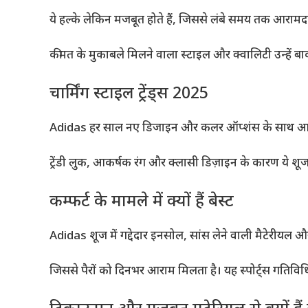
ये हल्के लेकिन मजबूत होते हैं, जिससे लंबे समय तक आरा
कीमत के मुकाबले मिलने वाला स्टाइल और क्वालिटी उन्हें बाकी
चार्मिंग स्टाइल ट्रेंड्स 2025
Adidas हर साल नए डिजाइन और कलर ऑप्शंस के साथ आते हैं 
ट्रेंडी लुक, आकर्षक रंग और क्लासी डिज़ाइन के कारण ये श
कम्फर्ट के मामले में क्यों हैं बेस्ट
Adidas शूज में गद्देदार इनसोल, सांस लेने वाली मैटेरीयल औ
जिससे पैरों को दिनभर आराम मिलता है। यह स्पोर्ट्स गतिविधि