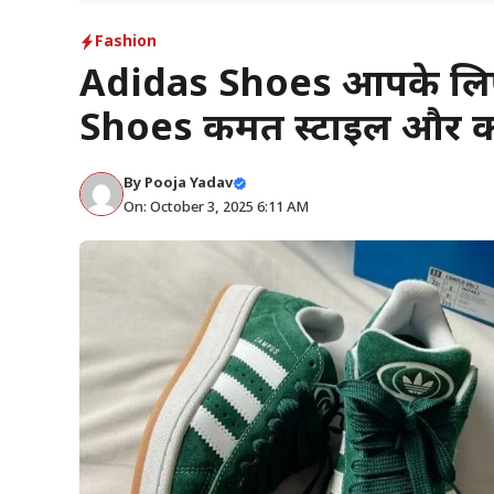
Fashion
Adidas Shoes आपके लिए
Shoes कीमत स्टाइल और कम्फर्ट
By
Pooja Yadav
On: October 3, 2025 6:11 AM