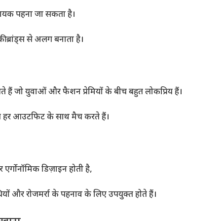
मदायक पहना जा सकता है।
 ब्रांड्स से अलग बनाता है।
जो युवाओं और फैशन प्रेमियों के बीच बहुत लोकप्रिय हैं।
ूज हर आउटफिट के साथ मैच करते हैं।
र एर्गोनॉमिक डिज़ाइन होती है,
यों और रोजमर्रा के पहनाव के लिए उपयुक्त होते हैं।