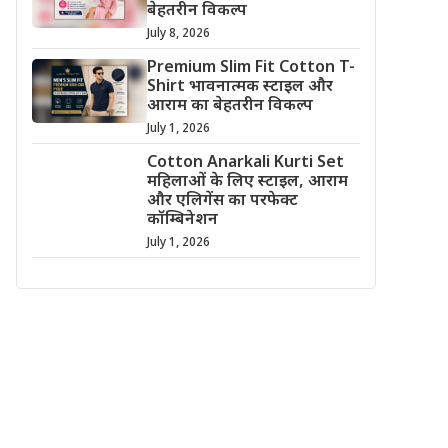
बेहतरीन विकल्प
July 8, 2026
Premium Slim Fit Cotton T-
Shirt भावनात्मक स्टाइल और
आराम का बेहतरीन विकल्प
July 1, 2026
Cotton Anarkali Kurti Set
महिलाओं के लिए स्टाइल, आराम
और एलिगेंस का परफेक्ट
कॉम्बिनेशन
July 1, 2026