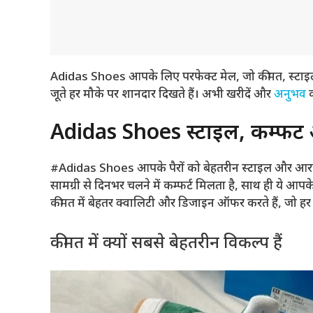
Adidas Shoes आपके लिए परफेक्ट मेल, जो कीमत, स्टाइल और 
जूते हर मौके पर शानदार दिखते हैं। अभी खरीदें और
अनुभव
Adidas Shoes स्टाइल, कम्फर्
#Adidas Shoes आपके पैरों को बेहतरीन स्टाइल और आराम क
सामग्री से दिनभर चलने में कम्फर्ट मिलता है, साथ ही ये आप
कीमत में बेहतर क्वालिटी और डिजाइन ऑफर करते हैं, जो हर क
कीमत में क्यों सबसे बेहतरीन विकल्प हैं