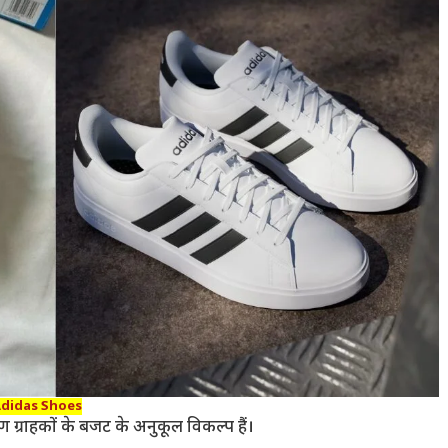
didas Shoes
्राहकों के बजट के अनुकूल विकल्प हैं।