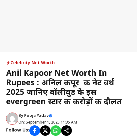
Celebrity Net Worth
Anil Kapoor Net Worth In
Rupees : अनिल कपूर की नेट वर्थ
2025 जानिए बॉलीवुड के इस
evergreen स्टार की करोड़ों की दौलत
By
Pooja Yadav
On: September 1, 2025 11:35 AM
Follow Us: