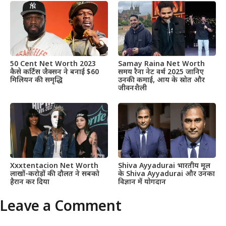
50 Cent Net Worth 2023
Samay Raina Net Worth
कैसे कर्टिस जैक्सन ने बनाई $60
समय रैना नेट वर्थ 2025 जानिए
मिलियन की समृद्धि
उनकी कमाई, आय के स्रोत और
जीवनशैली
Xxxtentacion Net Worth
Shiva Ayyadurai भारतीय मूल
लाखों-करोड़ों की दौलत ने सबको
के Shiva Ayyadurai और उनका
हैरान कर दिया
विज्ञान में योगदान
Leave a Comment