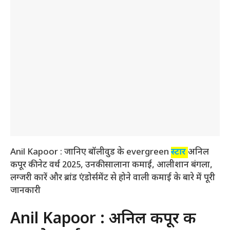
Anil Kapoor : जानिए बॉलीवुड के evergreen
स्टार
अनिल
कपूर की नेट वर्थ 2025, उनकी सालाना कमाई, आलीशान बंगला,
लग्जरी कारें और ब्रांड एंडोर्समेंट से होने वाली कमाई के बारे में पूरी
जानकारी
Anil Kapoor : अनिल कपूर की