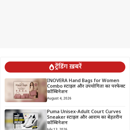
ट्रेंडिंग ख़बरें
INOVERA Hand Bags for Women
Combo स्टाइल और उपयोगिता का परफेक्ट
कॉम्बिनेशन
August 4, 2026
Puma Unisex-Adult Court Curves
Sneaker स्टाइल और आराम का बेहतरीन
कॉम्बिनेशन
July 13, 2026