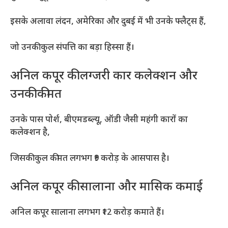
इसके अलावा लंदन, अमेरिका और दुबई में भी उनके फ्लैट्स हैं,
जो उनकी कुल संपत्ति का बड़ा हिस्सा हैं।
अनिल कपूर की लग्जरी कार कलेक्शन और
उनकी कीमत
उनके पास पोर्श, बीएमडब्ल्यू, ऑडी जैसी महंगी कारों का
कलेक्शन है,
जिसकी कुल कीमत लगभग ₹9 करोड़ के आसपास है।
अनिल कपूर की सालाना और मासिक कमाई
अनिल कपूर सालाना लगभग ₹12 करोड़ कमाते हैं।