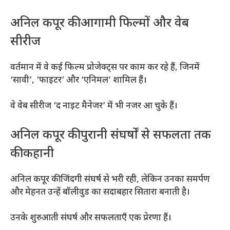
अनिल कपूर की आगामी फिल्मों और वेब
सीरीज
वर्तमान में वे कई फिल्म प्रोजेक्ट्स पर काम कर रहे हैं, जिनमें
‘सावी’, ‘फाइटर’ और ‘एनिमल’ शामिल हैं।
वे वेब सीरीज ‘द नाइट मैनेजर’ में भी नजर आ चुके हैं।
अनिल कपूर की पुरानी संघर्षों से सफलता तक
की कहानी
अनिल कपूर की जिंदगी संघर्ष से भरी रही, लेकिन उनका समर्पण
और मेहनत उन्हें बॉलीवुड का सदाबहार सितारा बनाती है।
उनके शुरुआती संघर्ष और सफलताएँ एक प्रेरणा हैं।