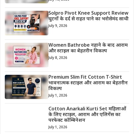
Solpro Pivot Knee Support Review
घुटनों के दर्द से राहत पाने का भरोसेमंद साथी
July 9, 2026
Women Bathrobe नहाने के बाद आराम
और स्टाइल का बेहतरीन विकल्प
July 8, 2026
Premium Slim Fit Cotton T-Shirt
भावनात्मक स्टाइल और आराम का बेहतरीन
विकल्प
July 1, 2026
Cotton Anarkali Kurti Set महिलाओं
के लिए स्टाइल, आराम और एलिगेंस का
परफेक्ट कॉम्बिनेशन
July 1, 2026