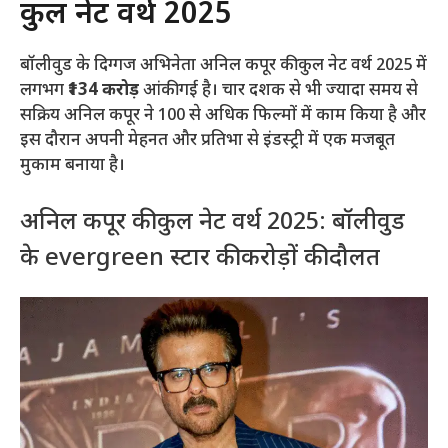
कुल नेट वर्थ 2025
बॉलीवुड के दिग्गज अभिनेता अनिल कपूर की कुल नेट वर्थ 2025 में
लगभग
₹134 करोड़
आंकी गई है। चार दशक से भी ज्यादा समय से
सक्रिय अनिल कपूर ने 100 से अधिक फिल्मों में काम किया है और
इस दौरान अपनी मेहनत और प्रतिभा से इंडस्ट्री में एक मजबूत
मुकाम बनाया है।
अनिल कपूर की कुल नेट वर्थ 2025: बॉलीवुड
के evergreen स्टार की करोड़ों की दौलत