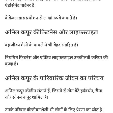
एंडोर्समेंट पार्टनर हैं।
वे केवल ब्रांड प्रमोशन से लाखों रुपये कमाते हैं।
अनिल कपूर की फिटनेस और लाइफस्टाइल
वह जीवनशैली के मामले में भी बेहद संग्रहित हैं।
नियमित फिटनेस और एक्टिव लाइफस्टाइल उनकी लंबी करियर की
वजह है।
अनिल कपूर के पारिवारिक जीवन का परिचय
अनिल कपूर की तीन संतानें हैं, जिसमें से तीन बेटे हर्षवर्धन, रीमा
और सोनम कपूर शामिल हैं।
उनके परिवार की जीवनशैली भी लोगों के लिए प्रेरणा का स्रोत है।