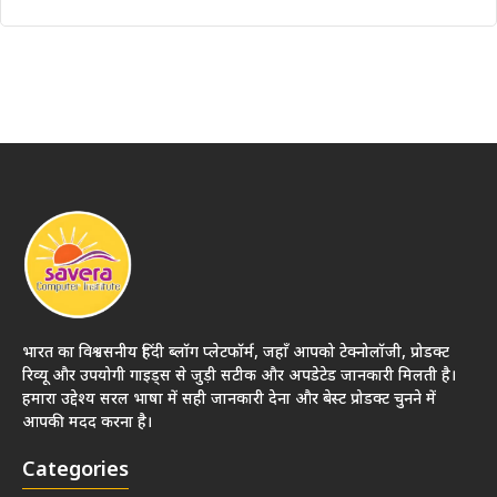
भारत का विश्वसनीय हिंदी ब्लॉग प्लेटफॉर्म, जहाँ आपको टेक्नोलॉजी, प्रोडक्ट
रिव्यू और उपयोगी गाइड्स से जुड़ी सटीक और अपडेटेड जानकारी मिलती है।
हमारा उद्देश्य सरल भाषा में सही जानकारी देना और बेस्ट प्रोडक्ट चुनने में
आपकी मदद करना है।
Categories