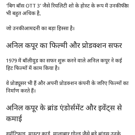
‘बिग बॉस OTT 3’ जैसे रियलिटी शो के होस्ट के रूप में उनकी फीस
भी बहुत अधिक है,
जो उनकी आमदनी का बड़ा हिस्सा है।
अनिल कपूर का फिल्मी और प्रोडक्शन सफर
1979 में बॉलीवुड का सफर शुरू करने वाले अनिल कपूर ने कई
हिट फिल्मों में काम किया है।
वे प्रोड्यूसर भी हैं और अपनी प्रोडक्शन कंपनी के जरिए फिल्मों का
निर्माण करते हैं।
अनिल कपूर के ब्रांड एंडोर्समेंट और इवेंट्स से
कमाई
स्पॉटिफाइ, मास्टर कार्ड, मालाबार गोल्ड जैसे बड़े ब्रांड्स उनके