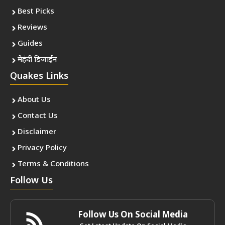
Best Picks
Reviews
Guides
मेहंदी डिजाईन
Quakes Links
About Us
Contact Us
Disclaimer
Privacy Policy
Terms & Conditions
Follow Us
Follow Us On Social Media