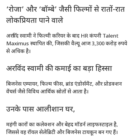
‘रोजा’ और ‘बॉम्बे’ जैसी फिल्मों से रातों-रात
लोकप्रियता पाने वाले
अरविंद स्वामी ने फिल्मी करियर के बाद HR कंपनी Talent
Maximus स्थापित की, जिसकी वैल्यू आज 3,300 करोड़ रुपये
से अधिक है।
अरविंद स्वामी की कमाई का बड़ा हिस्सा
बिजनेस एम्पायर, फिल्म फीस, ब्रांड एंडोर्समेंट, और प्रोडक्शन
वेंचर्स जैसे विविध आर्थिक स्रोतों से आता है।
उनके पास आलीशान घर,
महंगी कारों का कलेक्शन और बेहद मॉडर्न लाइफस्टाइल है,
जिससे वह रॉयल सेलेब्रिटी और बिजनेस टायकून बन गए हैं।