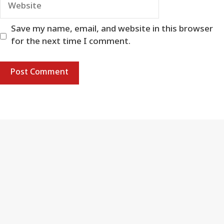
Website
Save my name, email, and website in this browser
for the next time I comment.