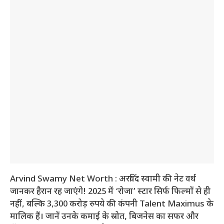
Arvind Swamy Net Worth : अरविंद स्वामी की नेट वर्थ
जानकर हैरान रह जाएंगे! 2025 में ‘रोजा’ स्टार सिर्फ फिल्मों से ही
नहीं, बल्कि 3,300 करोड़ रुपये की कंपनी Talent Maximus के
मालिक हैं। जानें उनके कमाई के स्रोत, बिजनेस का सफर और