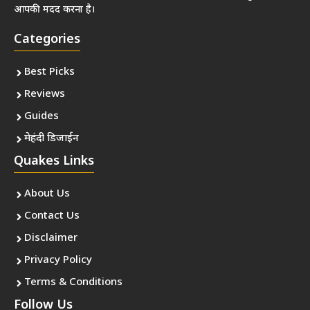
आपकी मदद करना है।
Categories
Best Picks
Reviews
Guides
मेहंदी डिजाईन
Quakes Links
About Us
Contact Us
Disclaimer
Privacy Policy
Terms & Conditions
Follow Us