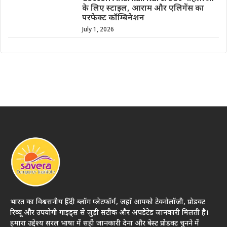
के लिए स्टाइल, आराम और एलिगेंस का
परफेक्ट कॉम्बिनेशन
July 1, 2026
भारत का विश्वसनीय हिंदी ब्लॉग प्लेटफॉर्म, जहाँ आपको टेक्नोलॉजी, प्रोडक्ट
रिव्यू और उपयोगी गाइड्स से जुड़ी सटीक और अपडेटेड जानकारी मिलती है।
हमारा उद्देश्य सरल भाषा में सही जानकारी देना और बेस्ट प्रोडक्ट चुनने में