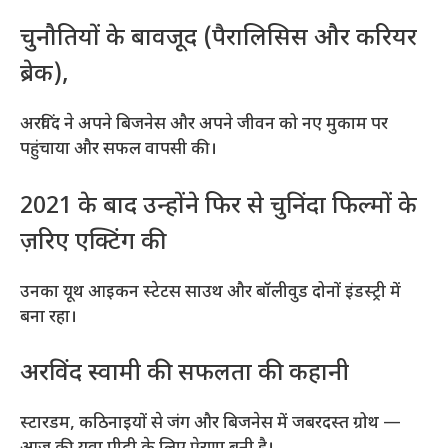
चुनौतियों के बावजूद (पैरालिसिस और करियर
ब्रेक),
अरविंद ने अपने बिजनेस और अपने जीवन को नए मुकाम पर
पहुंचाया और सफल वापसी की।
2021 के बाद उन्होंने फिर से चुनिंदा फिल्मों के
ज़रिए एक्टिंग की
उनका यूथ आइकन स्टेटस साउथ और बॉलीवुड दोनों इंडस्ट्री में
बना रहा।
अरविंद स्वामी की सफलता की कहानी
स्टारडम, कठिनाइयों से जंग और बिजनेस में जबरदस्त ग्रोथ —