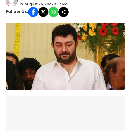
On: August 26, 2025 8:57 AM
Follow Us: