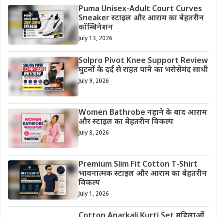
Puma Unisex-Adult Court Curves
Sneaker स्टाइल और आराम का बेहतरीन
कॉम्बिनेशन
July 13, 2026
Solpro Pivot Knee Support Review
घुटनों के दर्द से राहत पाने का भरोसेमंद साथी
July 9, 2026
Women Bathrobe नहाने के बाद आराम
और स्टाइल का बेहतरीन विकल्प
July 8, 2026
Premium Slim Fit Cotton T-Shirt
भावनात्मक स्टाइल और आराम का बेहतरीन
विकल्प
July 1, 2026
Cotton Anarkali Kurti Set महिलाओं