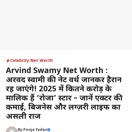
Celebrity Net Worth
Arvind Swamy Net Worth :
अरविंद स्वामी की नेट वर्थ जानकर हैरान
रह जाएंगे! 2025 में कितने करोड़ के
मालिक हैं ‘रोजा’ स्टार – जानें एक्टर की
कमाई, बिजनेस और लग्ज़री लाइफ का
असली राज
By
Pooja Yadav