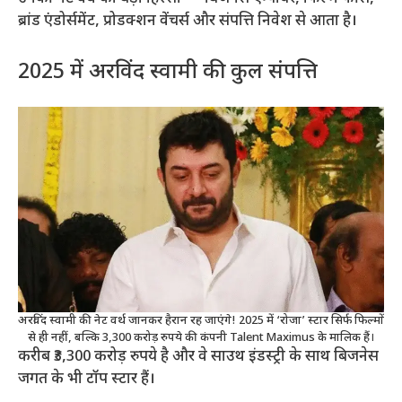
ब्रांड एंडोर्समेंट, प्रोडक्शन वेंचर्स और संपत्ति निवेश से आता है।
2025 में अरविंद स्वामी की कुल संपत्ति
अरविंद स्वामी की नेट वर्थ जानकर हैरान रह जाएंगे! 2025 में ‘रोजा’ स्टार सिर्फ फिल्मों
से ही नहीं, बल्कि 3,300 करोड़ रुपये की कंपनी Talent Maximus के मालिक हैं।
करीब ₹3,300 करोड़ रुपये है और वे साउथ इंडस्ट्री के साथ बिजनेस
जगत के भी टॉप स्टार हैं।