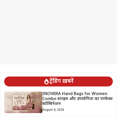
ट्रेंडिंग ख़बरें
INOVERA Hand Bags for Women
Combo स्टाइल और उपयोगिता का परफेक्ट
कॉम्बिनेशन
August 4, 2026