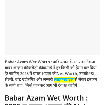
Babar Azam Wet Worth : पाकिस्तान के स्टार बल्लेबाज़
बाबर आज़म की करोड़ों की कमाई ने हर किसी को हैरान कर दिया
है! जानिए 2025 में बाबर आज़म की Net Worth, उनकी PSL
सैलरी, ब्रांड एंडोर्समेंट और लग्ज़री
लाइफस्टाइल
से लेकर इनकम
के सभी राज, जिन्हें जानकर आप भी दंग रह जाएंगे।
Babar Azam Wet Worth :