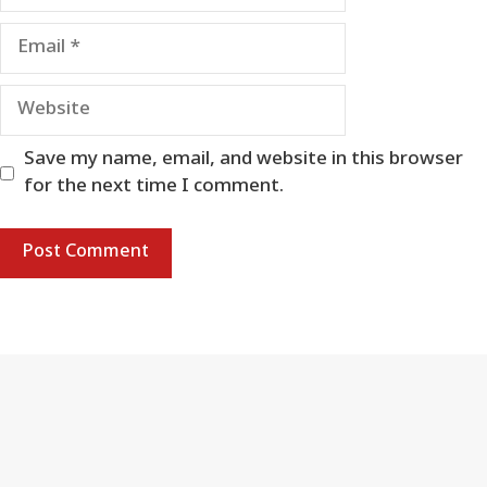
Email
Website
Save my name, email, and website in this browser
for the next time I comment.