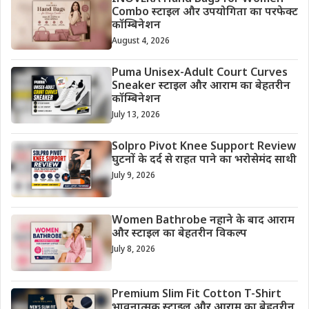
Combo स्टाइल और उपयोगिता का परफेक्ट
कॉम्बिनेशन
August 4, 2026
Puma Unisex-Adult Court Curves
Sneaker स्टाइल और आराम का बेहतरीन
कॉम्बिनेशन
July 13, 2026
Solpro Pivot Knee Support Review
घुटनों के दर्द से राहत पाने का भरोसेमंद साथी
July 9, 2026
Women Bathrobe नहाने के बाद आराम
और स्टाइल का बेहतरीन विकल्प
July 8, 2026
Premium Slim Fit Cotton T-Shirt
भावनात्मक स्टाइल और आराम का बेहतरीन