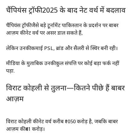
चैंपियंस ट्रॉफी 2025 के बाद नेट वर्थ में बदलाव
चैंपियंस ट्रॉफी जैसे बड़े टूर्नामेंट पाकिस्तान के प्रदर्शन पर बाबर
आज़म की नेट वर्थ पर असर डाल सकते हैं,
लेकिन उनकी कमाई PSL, ब्रांड और सैलरी से स्थिर बनी रही।
मीडिया के मुताबिक उनकी कुल संपत्ति पर कोई बड़ा फर्क नहीं
पड़ा.
विराट कोहली से तुलना—कितने पीछे हैं बाबर
आज़म
विराट कोहली की नेट वर्थ करीब ₹1050 करोड़ है, जबकि बाबर
आज़म की ₹41 करोड़।