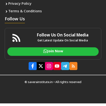
Privacy Policy
Terms & Conditions
Follow Us
Follow Us On Social Media
Get Latest Update On Social Media
Join Now
© saverainstitute.in • All rights reserved