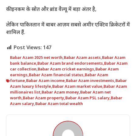
की इनकम के स्रोत और ब्रांड वैल्यू में बड़ा अंतर है,
लेकिन पाकिस्तान में बाबर आज़म सबसे अमीर एक्टिव क्रिकेटरों में
शामिल हैं.
Post Views:
147
Babar Azam 2025 net worth
,
Babar Azam assets
,
Babar Azam
bank balance
,
Babar Azam brand endorsements
,
Babar Azam
car collection
,
Babar Azam cricket earnings
,
Babar Azam
earnings
,
Babar Azam financial status
,
Babar Azam
fortune
,
Babar Azam income
,
Babar Azam investments
,
Babar
Azam luxury lifestyle
,
Babar Azam market value
,
Babar Azam
millionaires list
,
Babar Azam money
,
Babar Azam net
worth
,
Babar Azam property
,
Babar Azam PSL salary
,
Babar
Azam salary
,
Babar Azam total wealth