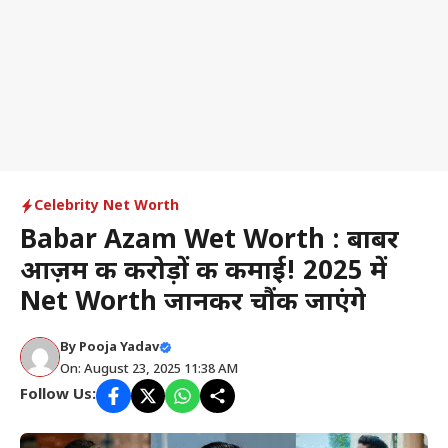
Celebrity Net Worth
Babar Azam Wet Worth : बाबर
आज़म की करोड़ों की कमाई! 2025 में
Net Worth जानकर चौंक जाएंगे
By
Pooja Yadav
On: August 23, 2025 11:38 AM
Follow Us: