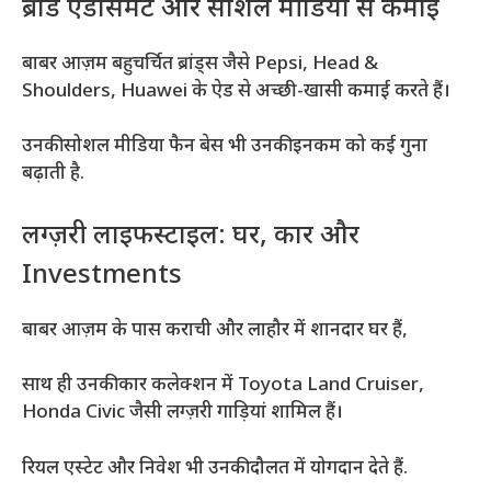
ब्रांड एंडोर्समेंट और सोशल मीडिया से कमाई
बाबर आज़म बहुचर्चित ब्रांड्स जैसे Pepsi, Head &
Shoulders, Huawei के ऐड से अच्छी-खासी कमाई करते हैं।
उनकी सोशल मीडिया फैन बेस भी उनकी इनकम को कई गुना
बढ़ाती है.
लग्ज़री लाइफस्टाइल: घर, कार और
Investments
बाबर आज़म के पास कराची और लाहौर में शानदार घर हैं,
साथ ही उनकी कार कलेक्शन में Toyota Land Cruiser,
Honda Civic जैसी लग्ज़री गाड़ियां शामिल हैं।
रियल एस्टेट और निवेश भी उनकी दौलत में योगदान देते हैं.