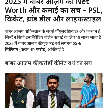
2025 में बाबर आज़म की Net
Worth और कमाई का सच – PSL,
क्रिकेट, ब्रांड डील और लाइफस्टाइल
बाबर आज़म पाकिस्तान के सबसे पॉपुलर क्रिकेटर और कप्तान हैं,
जिन्हें न सिर्फ उनकी बैटिंग बल्कि कमाई के लिए भी जाना जाता है।
2025 में बाबर आज़म की कुल नेट वर्थ लगभग
$5-6
मिलियन
(करीब
₹41 करोड़
) आंकी गई है।
बाबर आज़म की करोड़ों की नेट वर्थ का सच