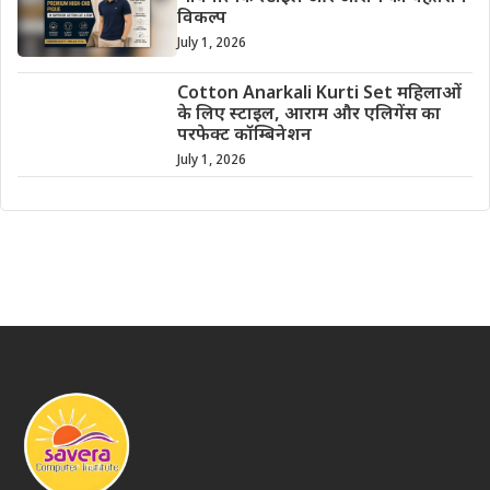
विकल्प
July 1, 2026
Cotton Anarkali Kurti Set महिलाओं
के लिए स्टाइल, आराम और एलिगेंस का
परफेक्ट कॉम्बिनेशन
July 1, 2026