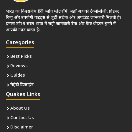
भारत का विश्वसनीय हिंदी ब्लॉग प्लेटफॉर्म, जहाँ आपको टेक्नोलॉजी, प्रोडक्ट
रिव्यू और उपयोगी गाइड्स से जुड़ी सटीक और अपडेटेड जानकारी मिलती है।
हमारा उद्देश्य सरल भाषा में सही जानकारी देना और बेस्ट प्रोडक्ट चुनने में
आपकी मदद करना है।
Categories
Best Picks
Reviews
Guides
मेहंदी डिजाईन
Quakes Links
About Us
Contact Us
Disclaimer