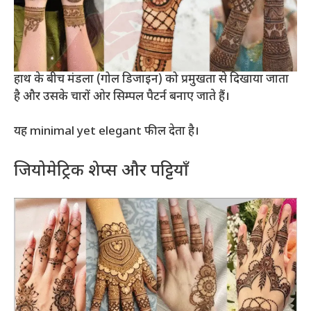
हाथ के बीच मंडला (गोल डिजाइन) को प्रमुखता से दिखाया जाता
है और उसके चारों ओर सिम्पल पैटर्न बनाए जाते हैं।
यह minimal yet elegant फील देता है।
जियोमेट्रिक शेप्स और पट्टियाँ