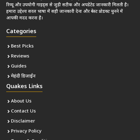
रिव्यू और उपयोगी गाइड्स से जुड़ी सटीक और अपडेटेड जानकारी मिलती है।
हमारा उद्देश्य सरल भाषा में सही जानकारी देना और बेस्ट प्रोडक्ट चुनने में
आपकी मदद करना है।
Categories
Best Picks
Reviews
Guides
मेहंदी डिजाईन
Quakes Links
About Us
Contact Us
Disclaimer
Privacy Policy