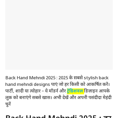
Back Hand Mehndi 2025 : 2025 के सबसे stylish back
hand mehndi designs पाएं जो हर किसी को आकर्षित करें।
पार्टी, शादी या त्योहार – ये मॉडर्न और
ट्रेडिशनल
डिज़ाइन आपके
लुक को बनाएंगे सबसे खास। अभी देखें और अपनी पसंदीदा मेहंदी
चुनें