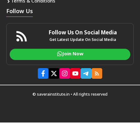
Terms & Conditions
Follow Us
Follow Us On Social Media
Get Latest Update On Social Media
Join Now
© saverainstitute.in • All rights reserved