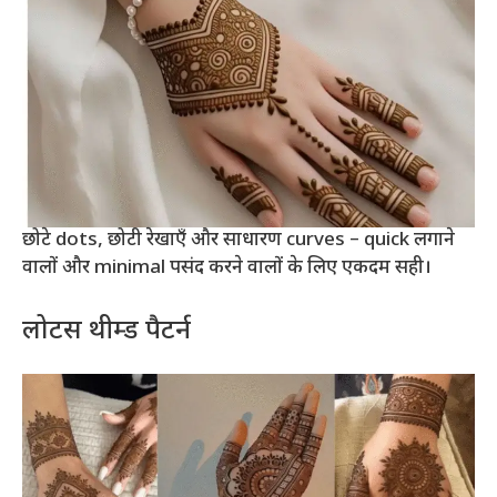
छोटे dots, छोटी रेखाएँ और साधारण curves – quick लगाने
वालों और minimal पसंद करने वालों के लिए एकदम सही।
लोटस थीम्ड पैटर्न