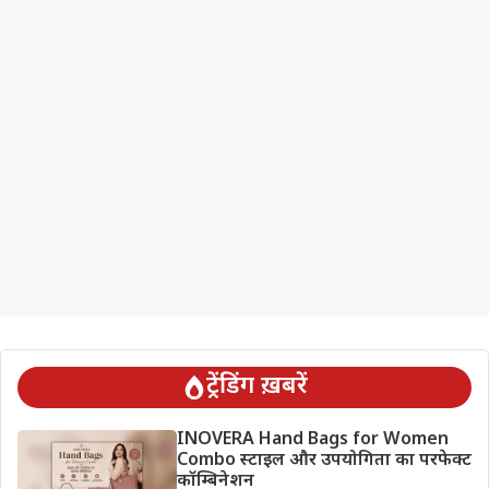
ट्रेंडिंग ख़बरें
INOVERA Hand Bags for Women
Combo स्टाइल और उपयोगिता का परफेक्ट
कॉम्बिनेशन