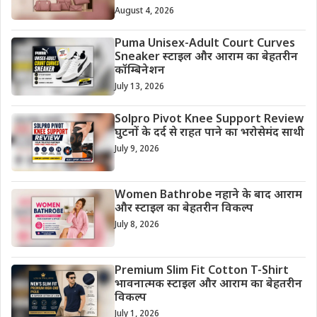
August 4, 2026
Puma Unisex-Adult Court Curves
Sneaker स्टाइल और आराम का बेहतरीन
कॉम्बिनेशन
July 13, 2026
Solpro Pivot Knee Support Review
घुटनों के दर्द से राहत पाने का भरोसेमंद साथी
July 9, 2026
Women Bathrobe नहाने के बाद आराम
और स्टाइल का बेहतरीन विकल्प
July 8, 2026
Premium Slim Fit Cotton T-Shirt
भावनात्मक स्टाइल और आराम का बेहतरीन
विकल्प
July 1, 2026