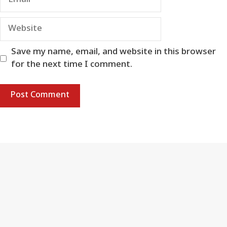
Website
Save my name, email, and website in this browser
for the next time I comment.